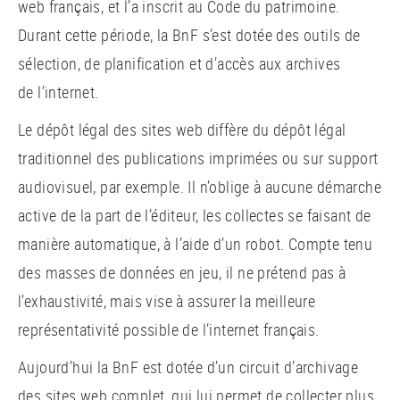
web français, et l’a inscrit au Code du patrimoine.
Durant cette période, la BnF s’est dotée des outils de
sélection, de planification et d’accès aux archives
de l’internet.
Le dépôt légal des sites web diffère du dépôt légal
traditionnel des publications imprimées ou sur support
audiovisuel, par exemple. Il n’oblige à aucune démarche
active de la part de l’éditeur, les collectes se faisant de
manière automatique, à l’aide d’un robot. Compte tenu
des masses de données en jeu, il ne prétend pas à
l’exhaustivité, mais vise à assurer la meilleure
représentativité possible de l’internet français.
Aujourd’hui la BnF est dotée d’un circuit d’archivage
des sites web complet, qui lui permet de collecter plus