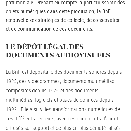
patrimoniale. Prenant en compte la part croissante des
objets numériques dans cette production, la BnF
renouvelle ses stratégies de collecte, de conservation
et de communication de ces documents.
LE DÉPÔT LÉGAL DES
DOCUMENTS AUDIOVISUELS
La BnF est dépositaire des documents sonores depuis
1925, des vidéogrammes, documents multimédias
composites depuis 1975 et des documents
multimédias, logiciels et bases de données depuis
1992. Elle a suivi les transformations numériques de
ces différents secteurs, avec des documents d’abord
diffusés sur support et de plus en plus dématérialisés.