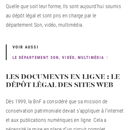
Quelle que soit leur forme, Ils sont aujourd’hui soumis
au dépôt légal et sont pris en charge par le
département Son, vidéo, multimédia.
VOIR AUSSI
LE DÉPARTEMENT SON, VIDÉO, MULTIMÉDIA
LES DOCUMENTS EN LIGNE : LE
DÉPÔT LÉGAL DES SITES WEB
Dès 1999, la BnF a considéré que sa mission de
conservation patrimoniale devait s’appliquer à l’internet
et aux publications numériques en ligne. Cela a
nécessité la mise en place d’un circuit complet