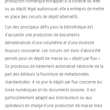
production numérique échappait à la collecte du web
ou au dépôt légal audiovisuel, elle a entrepris de mettre
en place des circuits de dépôt alternatifs.
L’un des principaux défis pour la bibliothèque est
d’accueillir une production de documents
dématérialisés d’une volumétrie et d’une diversité
toujours croissante. Les circuits ont donc d’abord été
pensés pour un dépôt de masse ou « dépôt par flux ».
Ce processus de traitement automatisé nécessite de la
part des éditeurs la fourniture de métadonnées
standardisées. A ce jour le dépôt par flux concerne les
livres numériques et les documents sonores. Il est
particulièrement adapté aux distributeurs ou aux
opérateurs en charge d’une production de masse mais