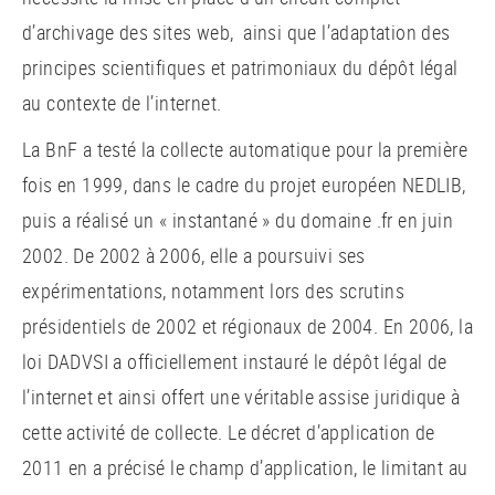
d’archivage des sites web, ainsi que l’adaptation des
principes scientifiques et patrimoniaux du dépôt légal
au contexte de l’internet.
La BnF a testé la collecte automatique pour la première
fois en 1999, dans le cadre du projet européen NEDLIB,
puis a réalisé un « instantané » du domaine .fr en juin
2002. De 2002 à 2006, elle a poursuivi ses
expérimentations, notamment lors des scrutins
présidentiels de 2002 et régionaux de 2004. En 2006, la
loi DADVSI a officiellement instauré le dépôt légal de
l’internet et ainsi offert une véritable assise juridique à
cette activité de collecte. Le décret d’application de
2011 en a précisé le champ d’application, le limitant au