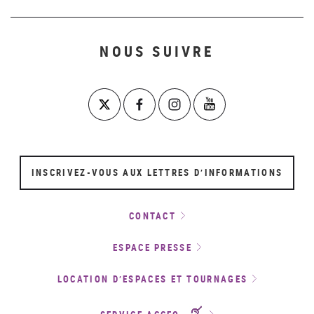
NOUS SUIVRE
INSCRIVEZ-VOUS AUX LETTRES D’INFORMATIONS
CONTACT
ESPACE PRESSE
LOCATION D’ESPACES ET TOURNAGES