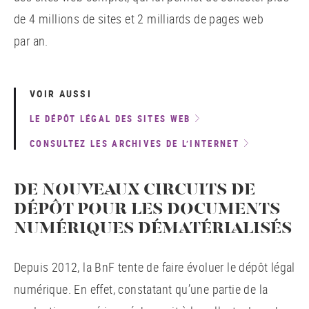
de 4 millions de sites et 2 milliards de pages web
par an.
VOIR AUSSI
LE DÉPÔT LÉGAL DES SITES WEB
CONSULTEZ LES ARCHIVES DE L’INTERNET
DE NOUVEAUX CIRCUITS DE
DÉPÔT POUR LES DOCUMENTS
NUMÉRIQUES DÉMATÉRIALISÉS
Depuis 2012, la BnF tente de faire évoluer le dépôt légal
numérique. En effet, constatant qu’une partie de la