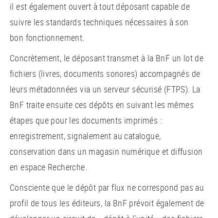
il est également ouvert à tout déposant capable de
suivre les standards techniques nécessaires à son
bon fonctionnement.
Concrètement, le déposant transmet à la BnF un lot de
fichiers (livres, documents sonores) accompagnés de
leurs métadonnées via un serveur sécurisé (FTPS). La
BnF traite ensuite ces dépôts en suivant les mêmes
étapes que pour les documents imprimés :
enregistrement, signalement au catalogue,
conservation dans un magasin numérique et diffusion
en espace Recherche.
Consciente que le dépôt par flux ne correspond pas au
profil de tous les éditeurs, la BnF prévoit également de