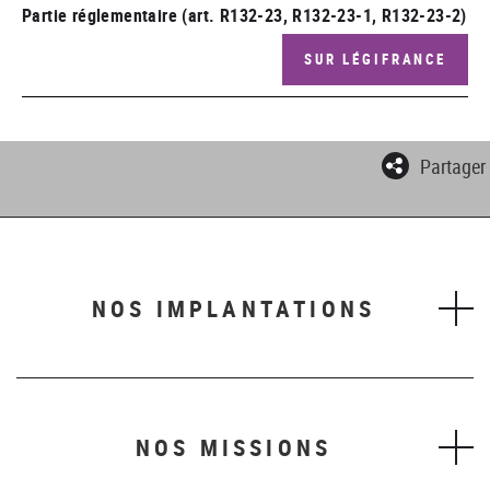
Partie réglementaire (art. R132-23, R132-23-1, R132-23-2)
SUR LÉGIFRANCE
Partager
NOS IMPLANTATIONS
NOS MISSIONS