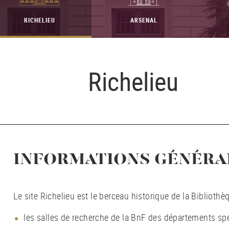
RICHELIEU
ARSENAL
Richelieu
INFORMATIONS GÉNÉRA
Le site Richelieu est le berceau historique de la Bibliothè
les salles de recherche de la BnF des départements spé