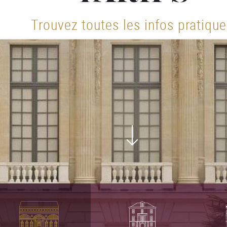
Trouvez toutes les infos pratiqu