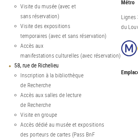
Métro
Visite du musée (avec et
sans réservation)
Lignes 
Visite des expositions
du Louv
temporaires (avec et sans réservation)
Accès aux
manifestations culturelles (avec réservation)
58, rue de Richelieu
Emplac
Inscription à la bibliothèque
de Recherche
Accès aux salles de lecture
de Recherche
Visite en groupe
Accès dédié au musée et expositions
des porteurs de cartes (Pass BnF