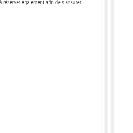
à réserver également afin de s’assurer