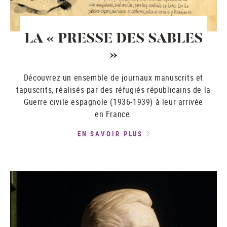
LA « PRESSE DES SABLES
»
Découvrez un ensemble de journaux manuscrits et
tapuscrits, réalisés par des réfugiés républicains de la
Guerre civile espagnole (1936-1939) à leur arrivée
en France.
EN SAVOIR PLUS