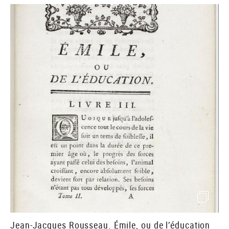
()image
Jean-Jacques Rousseau. Émile, ou de l’éducation