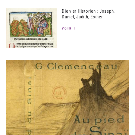
Die vier Historien : Joseph,
Daniel, Judith, Esther
VOIR
(image)