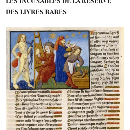
LES INCUNABLES DE LA RÉSERVE
DES LIVRES RARES