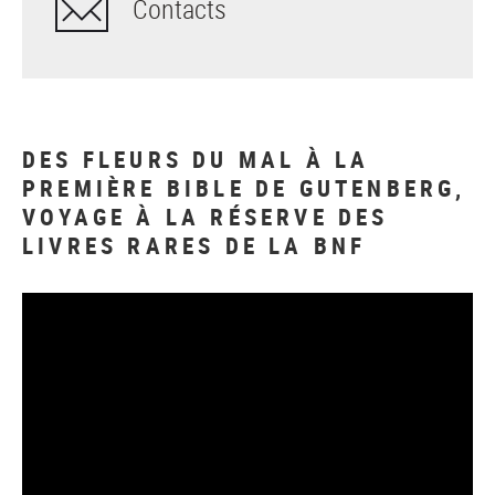
Contacts
DES FLEURS DU MAL À LA
PREMIÈRE BIBLE DE GUTENBERG,
VOYAGE À LA RÉSERVE DES
LIVRES RARES DE LA BNF