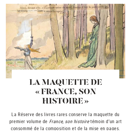
LA MAQUETTE DE
« FRANCE, SON
HISTOIRE »
La Réserve des livres rares conserve la maquette du
premier volume de
France, son histoire
témoin d’un art
consommé de la composition et de la mise en pages.