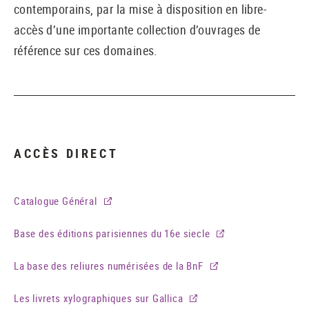
contemporains, par la mise à disposition en libre-
accès d’une importante collection d’ouvrages de
référence sur ces domaines.
ACCÈS DIRECT
Catalogue Général
Base des éditions parisiennes du 16e siecle
La base des reliures numérisées de la BnF
Les livrets xylographiques sur Gallica