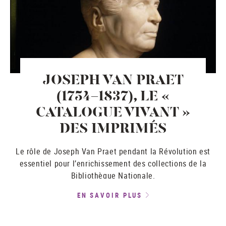
JOSEPH VAN PRAET
(1754-1837), LE «
CATALOGUE VIVANT »
DES IMPRIMÉS
Le rôle de Joseph Van Praet pendant la Révolution est
essentiel pour l’enrichissement des collections de la
Bibliothèque Nationale.
EN SAVOIR PLUS