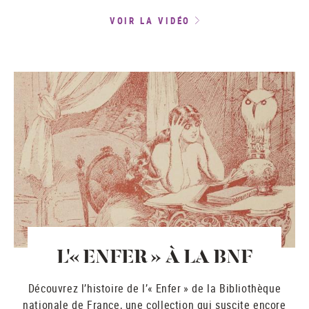
VOIR LA VIDÉO
L'« ENFER » À LA BNF
Découvrez l’histoire de l’« Enfer » de la Bibliothèque
nationale de France, une collection qui suscite encore