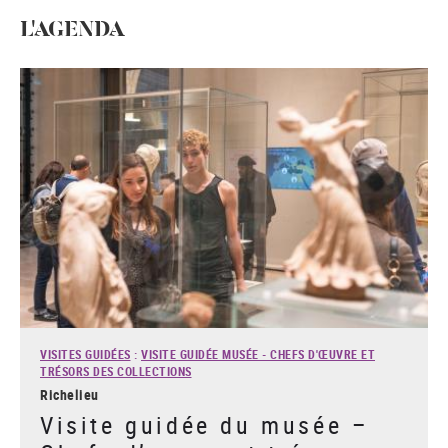
L'AGENDA
VISITES GUIDÉES
:
VISITE GUIDÉE MUSÉE - CHEFS D'ŒUVRE ET
TRÉSORS DES COLLECTIONS
Richelieu
Visite guidée du musée –