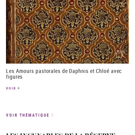
(image)
Les Amours pastorales de Daphnis et Chloé avec
figures
VOIR
VOIR THÉMATIQUE