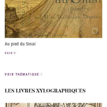
(image)
Au pied du Sinaï
VOIR
VOIR THÉMATIQUE
LES LIVRES XYLOGRAPHIQUES