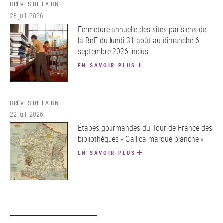
BRÈVES DE LA BNF
28 juil. 2026
Fermeture annuelle des sites parisiens de
la BnF du lundi 31 août au dimanche 6
septembre 2026 inclus
EN SAVOIR PLUS
BRÈVES DE LA BNF
22 juil. 2026
Étapes gourmandes du Tour de France des
bibliothèques « Gallica marque blanche »
EN SAVOIR PLUS