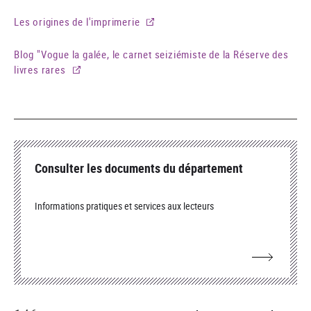
Les origines de l'imprimerie
Blog "Vogue la galée, le carnet seiziémiste de la Réserve des
livres rares
Consulter les documents du département
Informations pratiques et services aux lecteurs