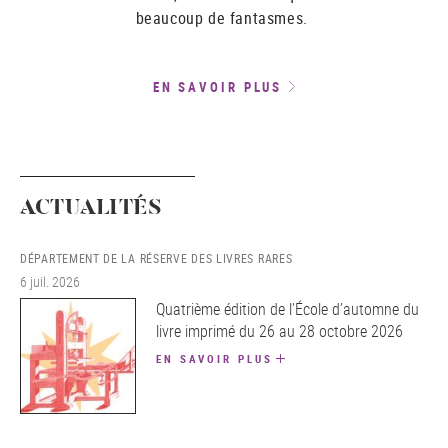
beaucoup de fantasmes.
EN SAVOIR PLUS
ACTUALITÉS
DÉPARTEMENT DE LA RÉSERVE DES LIVRES RARES
6 juil. 2026
Quatrième édition de l’École d’automne du
livre imprimé du 26 au 28 octobre 2026
EN SAVOIR PLUS