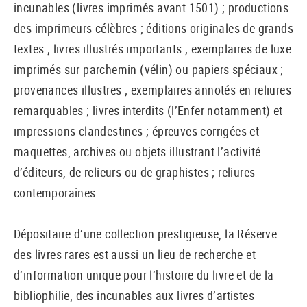
incunables (livres imprimés avant 1501) ; productions
des imprimeurs célèbres ; éditions originales de grands
textes ; livres illustrés importants ; exemplaires de luxe
imprimés sur parchemin (vélin) ou papiers spéciaux ;
provenances illustres ; exemplaires annotés en reliures
remarquables ; livres interdits (l’Enfer notamment) et
impressions clandestines ; épreuves corrigées et
maquettes, archives ou objets illustrant l’activité
d’éditeurs, de relieurs ou de graphistes ; reliures
contemporaines.
Dépositaire d’une collection prestigieuse, la Réserve
des livres rares est aussi un lieu de recherche et
d’information unique pour l’histoire du livre et de la
bibliophilie, des incunables aux livres d’artistes