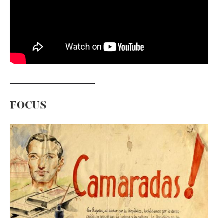
FOCUS