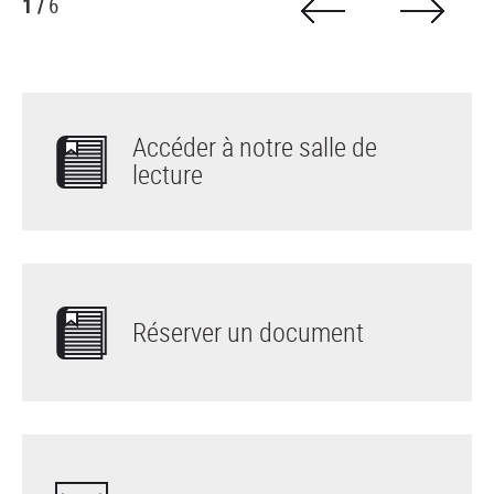
1 /
6
Accéder à notre salle de
lecture
Réserver un document