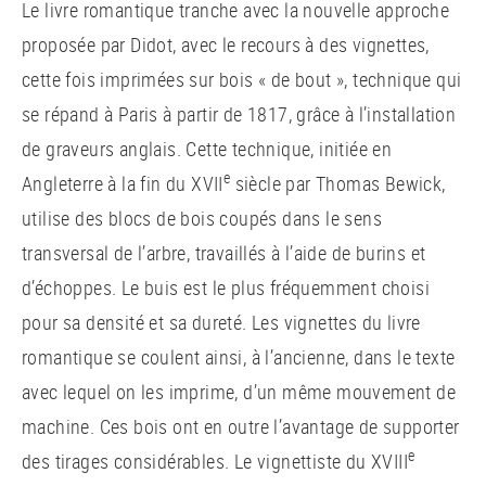
Le livre romantique tranche avec la nouvelle approche
proposée par Didot, avec le recours à des vignettes,
cette fois imprimées sur bois « de bout », technique qui
se répand à Paris à partir de 1817, grâce à l’installation
de graveurs anglais. Cette technique, initiée en
e
Angleterre à la fin du XVII
siècle par Thomas Bewick,
utilise des blocs de bois coupés dans le sens
transversal de l’arbre, travaillés à l’aide de burins et
d’échoppes. Le buis est le plus fréquemment choisi
pour sa densité et sa dureté. Les vignettes du livre
romantique se coulent ainsi, à l’ancienne, dans le texte
avec lequel on les imprime, d’un même mouvement de
machine. Ces bois ont en outre l’avantage de supporter
e
des tirages considérables. Le vignettiste du XVIII