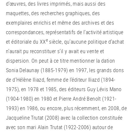
d’œuvres, des livres imprimés, mais aussi des
maquettes, des recherches graphiques, des
exemplaires enrichis et même des archives et des
correspondances, représentatifs de l’activité artistique
e
et éditoriale du XX
siècle, qu’aucune politique d’achat
n’aurait pu reconstituer s’il y avait eu vente et
dispersion. On peut à ce titre mentionner la dation
Sonia Delaunay (1885-1979) en 1997, les grands dons
de d’Hélène Iliazd, femme de l’éditeur Iliazd (1894-
1975), en 1978 et 1985, des éditeurs Guy Lévis Mano
(1904-1980) en 1980 et Pierre André Benoît (1921-
1993) en 1986, ou encore, plus récemment, en 2008, de
Jacqueline Trutat (2008) avec la collection constituée
avec son mari Alain Trutat (1922-2006) autour de