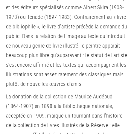
et des éditeurs spécialisés comme Albert Skira (1903-
1973) ou Tériade (1897-1983). Contrairement au « livre
de bibliophile », le livre d’artiste précède la demande du
public. Dans la relation de l’image au texte qu’introduit
ce nouveau genre de livre illustré, le peintre apparaît
beaucoup plus libre qu’auparavant : le statut de l’artiste
s’est encore affirmé et les textes qui accompagnent les
illustrations sont assez rarement des classiques mais
plutôt de nouvelles œuvres d’amis.
La donation de la collection de Maurice Audéoud
(1864-1907) en 1898 à la Bibliothèque nationale,
acceptée en 1909, marque un tournant dans l’histoire
de la collection de livres illustrés de la Réserve : elle