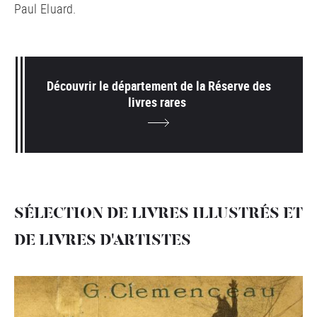
Paul Eluard.
Découvrir le département de la Réserve des
livres rares
SÉLECTION DE LIVRES ILLUSTRÉS ET
DE LIVRES D'ARTISTES