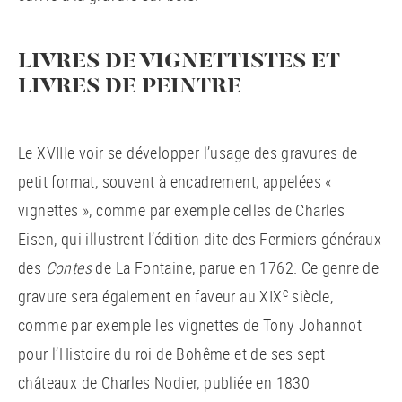
LIVRES DE VIGNETTISTES ET
LIVRES DE PEINTRE
Le XVIIIe voir se développer l’usage des gravures de
petit format, souvent à encadrement, appelées «
vignettes », comme par exemple celles de Charles
Eisen, qui illustrent l’édition dite des Fermiers généraux
des
Contes
de La Fontaine, parue en 1762. Ce genre de
e
gravure sera également en faveur au XIX
siècle,
comme par exemple les vignettes de Tony Johannot
pour l’Histoire du roi de Bohême et de ses sept
châteaux de Charles Nodier, publiée en 1830