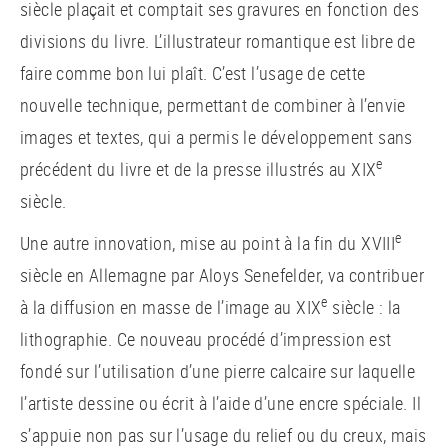
siècle plaçait et comptait ses gravures en fonction des
divisions du livre. L’illustrateur romantique est libre de
faire comme bon lui plaît. C’est l’usage de cette
nouvelle technique, permettant de combiner à l’envie
images et textes, qui a permis le développement sans
e
précédent du livre et de la presse illustrés au XIX
siècle.
e
Une autre innovation, mise au point à la fin du XVIII
siècle en Allemagne par Aloys Senefelder, va contribuer
e
à la diffusion en masse de l’image au XIX
siècle : la
lithographie. Ce nouveau procédé d’impression est
fondé sur l’utilisation d’une pierre calcaire sur laquelle
l’artiste dessine ou écrit à l’aide d’une encre spéciale. Il
s’appuie non pas sur l’usage du relief ou du creux, mais