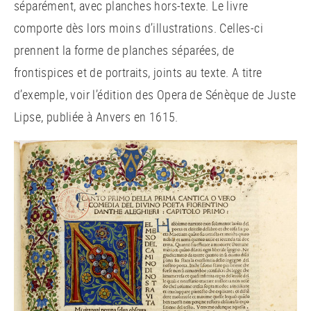
séparément, avec planches hors-texte. Le livre
comporte dès lors moins d’illustrations. Celles-ci
prennent la forme de planches séparées, de
frontispices et de portraits, joints au texte. A titre
d’exemple, voir l’édition des Opera de Sénèque de Juste
Lipse, publiée à Anvers en 1615.