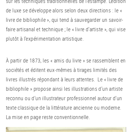
sur les techniques traditionnelles de l’estampe. L’édition
de luxe se développe alors selon deux directions : le «
livre de bibliophile », qui tend à sauvegarder un savoir-
faire artisanal et technique ; le « livre d’artiste », qui vise
plutôt à l’expérimentation artistique.
À partir de 1873, les « amis du livre » se rassemblent en
sociétés et éditent eux-mêmes à tirages limités des
livres illustrés répondant à leurs attentes. Le « livre de
bibliophile » propose ainsi les illustrations d’un artiste
reconnu ou d’un illustrateur professionnel autour d’un
texte classique de la littérature ancienne ou moderne.
La mise en page reste conventionnelle.