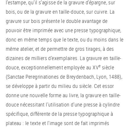
l’estampe, qu’il s’agisse de la gravure d’épargne, sur
bois, ou de la gravure en taille-douce, sur cuivre. La
gravure sur bois présente le double avantage de
pouvoir être imprimée avec une presse typographique,
donc en même temps que le texte, ou du moins dans le
même atelier, et de permettre de gros tirages, à des
dizaines de milliers d’exemplaires. La gravure en taille-
e
douce, exceptionnellement employée au XV
siècle
(Sanctae Peregrinationes de Breydenbach, Lyon, 1488),
se développe à partir du milieu du siècle. Cet essor
donne une nouvelle forme au livre, la gravure en taille-
douce nécessitant l’utilisation d’une presse à cylindre
spécifique, différente de la presse typographique à
plateau : le texte et l’image sont de fait imprimés