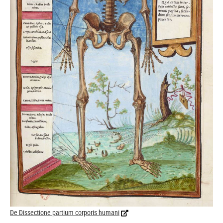
De Dissectione partium corporis humani