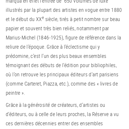
marqua en effet l’entrée de 650 volumes de luxe
illustrés par la plupart des artistes en vogue entre 1880
e
et le début du XX
siècle, tirés à petit nombre sur beau
papier et souvent très bien reliés, notamment par
Marius-Michel (1846-1925), figure de référence dans la
reliure de l’époque. Grâce à l’éclectisme qui y
prédomine, c’est l’un des plus beaux ensembles
témoignant des débuts de l’édition pour bibliophiles,
où l’on retrouve les principaux éditeurs d’art parisiens
(comme Carteret, Piazza, etc.), comme des « livres de
peintre ».
Grâce à la générosité de créateurs, d’artistes ou
d’éditeurs, ou à celle de leurs proches, la Réserve a vu
ces dernières décennies entrer des ensembles