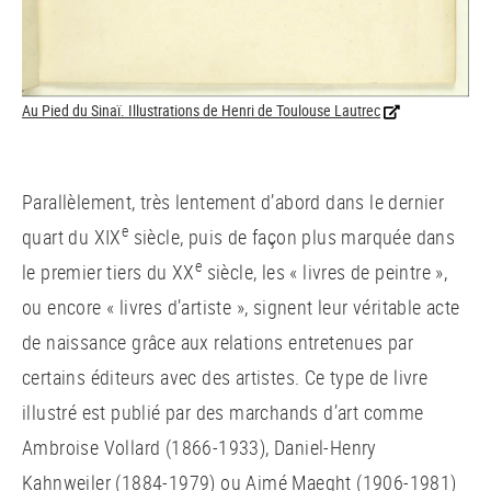
Au Pied du Sinaï. Illustrations de Henri de Toulouse Lautrec
Parallèlement, très lentement d’abord dans le dernier
e
quart du XIX
siècle, puis de façon plus marquée dans
e
le premier tiers du XX
siècle, les « livres de peintre »,
ou encore « livres d’artiste », signent leur véritable acte
de naissance grâce aux relations entretenues par
certains éditeurs avec des artistes. Ce type de livre
illustré est publié par des marchands d’art comme
Ambroise Vollard (1866-1933), Daniel-Henry
Kahnweiler (1884-1979) ou Aimé Maeght (1906-1981)