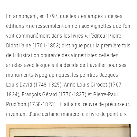
En annonçant, en 1797, que les « estampes » de ses
éditions « ne ressemblent en rien aux vignettes que l’on
voit communément dans les livres », l’éditeur Pierre
Didot l’aîné (1761-1853) distingue pour la première fois
de l’illustration courante des vignettistes celle des
artistes avec lesquels il a décidé de travailler pour ses
monuments typographiques, les peintres Jacques-
Louis David (1748-1825), Anne-Louis Girodet (1767-
1824), François Gérard (1770-1837) et Pierre-Paul
Prud’hon (1758-1823). Il fait ainsi œuvre de précurseur,
inventant d’une certaine manière le « livre de peintre ».