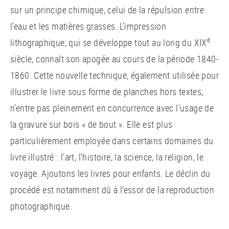
sur un principe chimique, celui de la répulsion entre
l’eau et les matières grasses. L’impression
e
lithographique, qui se développe tout au long du XIX
siècle, connaît son apogée au cours de la période 1840-
1860. Cette nouvelle technique, également utilisée pour
illustrer le livre sous forme de planches hors textes,
n’entre pas pleinement en concurrence avec l’usage de
la gravure sur bois « de bout ». Elle est plus
particulièrement employée dans certains domaines du
livre illustré : l’art, l’histoire, la science, la religion, le
voyage. Ajoutons les livres pour enfants. Le déclin du
procédé est notamment dû à l’essor de la reproduction
photographique.