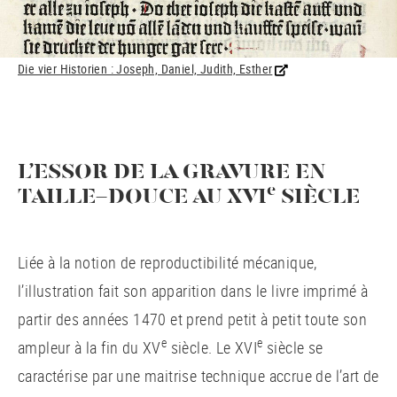
Die vier Historien : Joseph, Daniel, Judith, Esther
L’ESSOR DE LA GRAVURE EN
e
TAILLE-DOUCE AU XVI
SIÈCLE
Liée à la notion de reproductibilité mécanique,
l’illustration fait son apparition dans le livre imprimé à
partir des années 1470 et prend petit à petit toute son
e
e
ampleur à la fin du XV
siècle. Le XVI
siècle se
caractérise par une maitrise technique accrue de l’art de