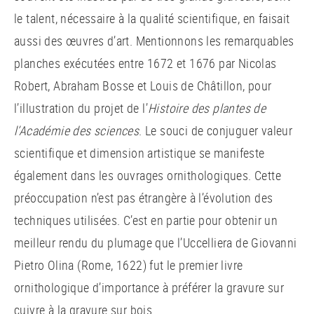
le talent, nécessaire à la qualité scientifique, en faisait
aussi des œuvres d’art. Mentionnons les remarquables
planches exécutées entre 1672 et 1676 par Nicolas
Robert, Abraham Bosse et Louis de Châtillon, pour
l’illustration du projet de l’
Histoire des plantes de
l’Académie des sciences
. Le souci de conjuguer valeur
scientifique et dimension artistique se manifeste
également dans les ouvrages ornithologiques. Cette
préoccupation n’est pas étrangère à l’évolution des
techniques utilisées. C’est en partie pour obtenir un
meilleur rendu du plumage que l’Uccelliera de Giovanni
Pietro Olina (Rome, 1622) fut le premier livre
ornithologique d’importance à préférer la gravure sur
cuivre à la gravure sur bois.