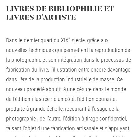
LIVRES DE BIBLIOPHILIE ET
LIVRES D’ARTISTE
e
Dans le dernier quart du XIX
siècle, grâce aux
nouvelles techniques qui permettent la reproduction de
la photographie et son intégration dans le processus de
fabrication du livre, l’illustration entre encore davantage
dans l’ère de la production industrielle de masse. Ce
nouveau procédé aboutit à une césure dans le monde
de l’édition illustrée : d’un côté, l’édition courante,
produite à grande échelle, recourant à l’usage de la
photographie ; de l’autre, l’édition à tirage confidentiel,
faisant l’objet d’une fabrication artisanale et s’appuyant