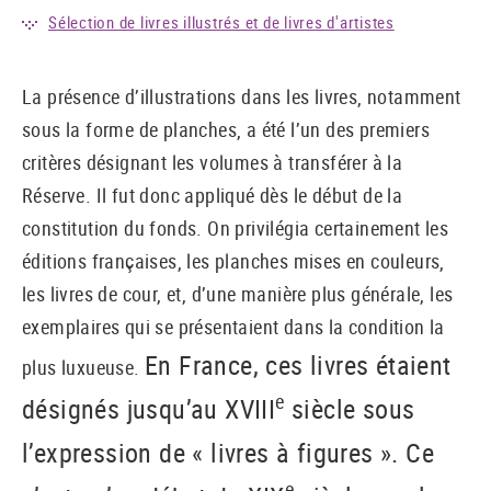
Sélection de livres illustrés et de livres d'artistes
La présence d’illustrations dans les livres, notamment
sous la forme de planches, a été l’un des premiers
critères désignant les volumes à transférer à la
Réserve. Il fut donc appliqué dès le début de la
constitution du fonds. On privilégia certainement les
éditions françaises, les planches mises en couleurs,
les livres de cour, et, d’une manière plus générale, les
exemplaires qui se présentaient dans la condition la
En France, ces livres étaient
plus luxueuse.
e
désignés jusqu’au XVIII
siècle sous
l’expression de « livres à figures ». Ce
e