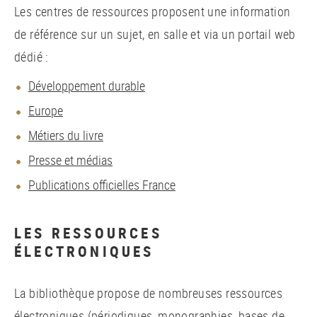
Les centres de ressources proposent une information
de référence sur un sujet, en salle et via un portail web
dédié :
Développement durable
Europe
Métiers du livre
Presse et médias
Publications officielles France
LES RESSOURCES
ÉLECTRONIQUES
La bibliothèque propose de nombreuses ressources
électroniques (périodiques, monographies, bases de