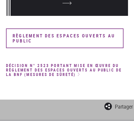
RÈGLEMENT DES ESPACES OUVERTS AU
PUBLIC
DÉCISION N° 2523 PORTANT MISE EN ŒUVRE DU
RÈGLEMENT DES ESPACES OUVERTS AU PUBLIC DE
LA BNF (MESURES DE SÛRETÉ)
Partager