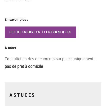
En savoir plus :
LES RESSOURCES ÉLECTRONIQUES
À noter
Consultation des documents sur place uniquement :
pas de prêt à domicile
ASTUCES