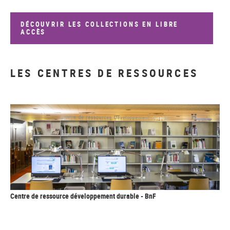
DÉCOUVRIR LES COLLECTIONS EN LIBRE
ACCÈS
LES CENTRES DE RESSOURCES
Centre de ressource développement durable - BnF