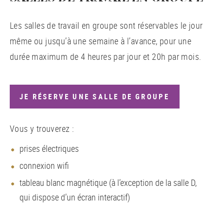
Les salles de travail en groupe sont réservables le jour
même ou jusqu’à une semaine à l’avance, pour une
durée maximum de 4 heures par jour et 20h par mois.
JE RÉSERVE UNE SALLE DE GROUPE
Vous y trouverez :
prises électriques
connexion wifi
tableau blanc magnétique (à l’exception de la salle D,
qui dispose d’un écran interactif)