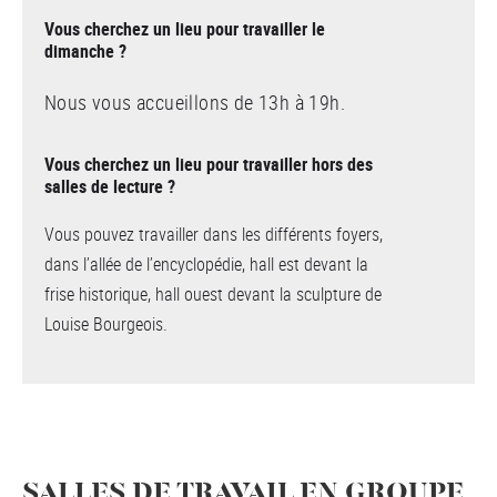
Vous cherchez un lieu pour travailler le
dimanche ?
Nous vous accueillons de 13h à 19h.
Vous cherchez un lieu pour travailler hors des
salles de lecture ?
Vous pouvez travailler dans les différents foyers,
dans l’allée de l’encyclopédie, hall est devant la
frise historique, hall ouest devant la sculpture de
Louise Bourgeois.
SALLES DE TRAVAIL EN GROUPE