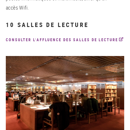
accès Wifi.
10 SALLES DE LECTURE
CONSULTER L’AFFLUENCE DES SALLES DE LECTURE