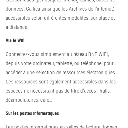
données, Gallica ainsi que les Archives de l’internet),
accessibles selon différentes modalités, sur place et
à distance.
Via le Wifi
Connectez-vous simplement au réseau BNF WIFI,
depuis votre ordinateur, tablette, ou téléphone, pour
accéder à une sélection de ressources électroniques.
Ces ressources sont également accessibles dans les
espaces ne nécessitant pas de titre d’accès : halls,
déambulatoires, café…
Sur les postes informatiques
Les postes informatiques en salles de lecture donnent