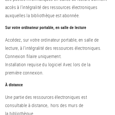
accès à l’intégralité des ressources électroniques
auxquelles la bibliothèque est abonnée.
Sur votre ordinateur portable, en salle de lecture
Accédez, sur votre ordinateur portable, en salle de
lecture, à l’intégralité des ressources électroniques.
Connexion filaire uniquement.
Installation requise du logiciel Avec lors de la
première connexion.
À distance
Une partie des ressources électroniques est
consultable à distance, hors des murs de
la bibliothèque.