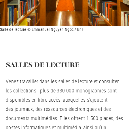
Salle de lecture © Emmanuel Nguyen Ngoc / BnF
SALLES DE LECTURE
Venez travailler dans les salles de lecture et consulter
les collections : plus de 330 000 monographies sont
disponibles en libre accès, auxquelles s’ajoutent
des journaux, des ressources électroniques et des
documents multimédias. Elles offrent 1 500 places, des
postes informatiques et multimédia, ainsi qu’un