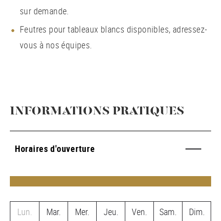
sur demande.
Feutres pour tableaux blancs disponibles, adressez-
vous à nos équipes.
INFORMATIONS PRATIQUES
Horaires d'ouverture
Lun.
Mar.
Mer.
Jeu.
Ven.
Sam.
Dim.