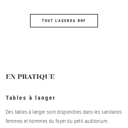
TOUT L'AGENDA BNF
EN PRATIQUE
Tables à langer
Des tables à langer sont disponibles dans les sanitaires
femmes et hommes du foyer du petit auditorium.