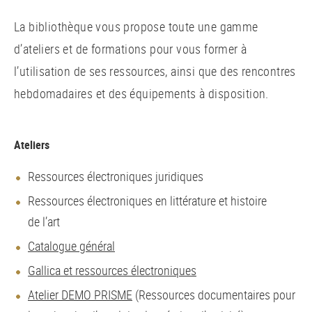
La bibliothèque vous propose toute une gamme
d’ateliers et de formations pour vous former à
l’utilisation de ses ressources, ainsi que des rencontres
hebdomadaires et des équipements à disposition.
Ateliers
Ressources électroniques juridiques
Ressources électroniques en littérature et histoire
de l’art
Catalogue général
Gallica et ressources électroniques
Atelier DEMO PRISME
(Ressources documentaires pour