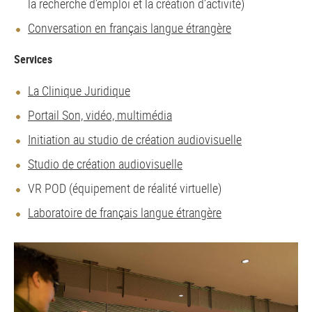
la recherche d’emploi et la création d’activité)
Conversation en français langue étrangère
Services
La Clinique Juridique
Portail Son, vidéo, multimédia
Initiation au studio de création audiovisuelle
Studio de création audiovisuelle
VR POD (équipement de réalité virtuelle)
Laboratoire de français langue étrangère