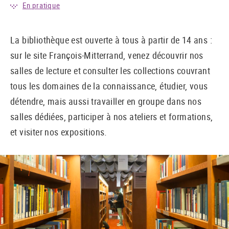
En pratique
La bibliothèque est ouverte à tous à partir de 14 ans :
sur le site François-Mitterrand, venez découvrir nos
salles de lecture et consulter les collections couvrant
tous les domaines de la connaissance, étudier, vous
détendre, mais aussi travailler en groupe dans nos
salles dédiées, participer à nos ateliers et formations,
et visiter nos expositions.