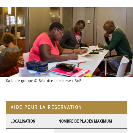
Salle de groupe © Béatrice Lucchese / BnF
AIDE POUR LA RÉSERVATION
LOCALISATION
NOMBRE DE PLACES MAXIMUM