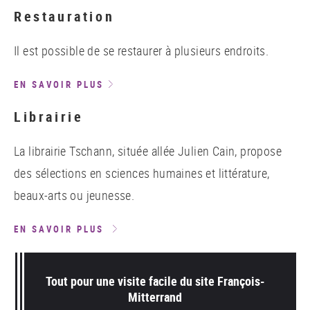
Restauration
Il est possible de se restaurer à plusieurs endroits.
EN SAVOIR PLUS
Librairie
La librairie Tschann, située allée Julien Cain, propose
des sélections en sciences humaines et littérature,
beaux-arts ou jeunesse.
EN SAVOIR PLUS
Tout pour une visite facile du site François-
Mitterrand