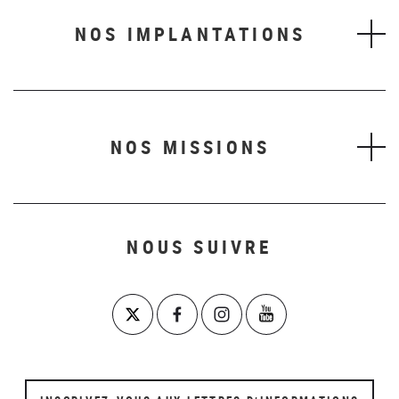
NOS IMPLANTATIONS
NOS MISSIONS
NOUS SUIVRE