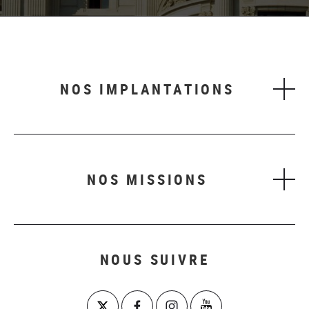
NOS IMPLANTATIONS
NOS MISSIONS
NOUS SUIVRE