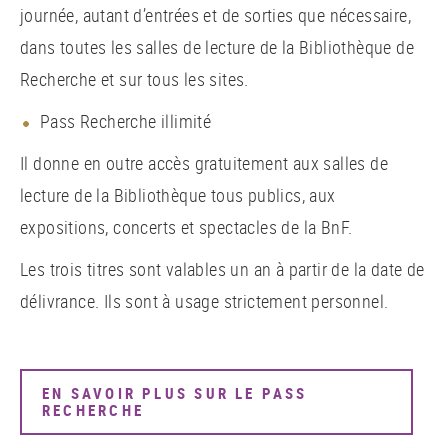
journée, autant d’entrées et de sorties que nécessaire,
dans toutes les salles de lecture de la Bibliothèque de
Recherche et sur tous les sites.
Pass Recherche illimité
Il donne en outre accès gratuitement aux salles de
lecture de la Bibliothèque tous publics, aux
expositions, concerts et spectacles de la BnF.
Les trois titres sont valables un an à partir de la date de
délivrance. Ils sont à usage strictement personnel.
EN SAVOIR PLUS SUR LE PASS
RECHERCHE