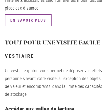
place et à distance.
EN SAVOIR PLUS
TOUT POUR UNE VISITE FACILE
VESTIAIRE
Un vestiaire gratuit vous permet de déposer vos effets
personnels avant votre visite, à l’exception des objets
de valeur et encombrants, dans la limite des capacités
de stockage.
Accéder aux salles de lecture