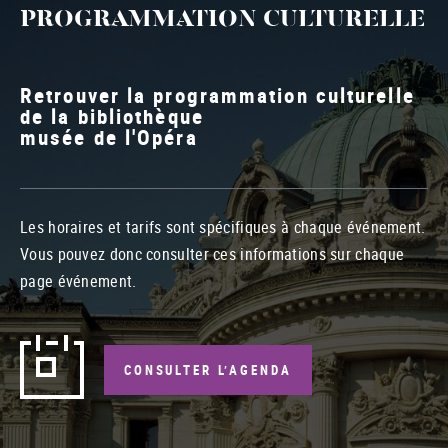
PROGRAMMATION CULTURELLE
Retrouver la programmation culturelle
de la bibliothèque
musée de l'Opéra
Les horaires et tarifs sont spécifiques à chaque événement.
Vous pouvez donc consulter ces informations sur chaque
page événement.
CONSULTER L’AGENDA