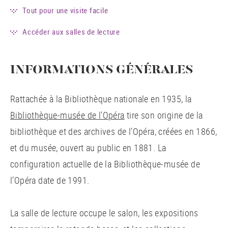
Tout pour une visite facile
Accéder aux salles de lecture
INFORMATIONS GÉNÉRALES
Rattachée à la Bibliothèque nationale en 1935, la
Bibliothèque-musée de l’Opéra
tire son origine de la
bibliothèque et des archives de l’Opéra, créées en 1866,
et du musée, ouvert au public en 1881. La
configuration actuelle de la Bibliothèque-musée de
l’Opéra date de 1991.
La salle de lecture occupe le salon, les expositions