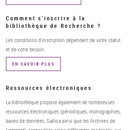
Comment s’inscrire à la
bibliothèque de Recherche ?
Les conditions d’inscription dépendent de votre statut
et de votre besoin.
EN SAVOIR PLUS
Ressources électroniques
La bibliothèque propose également de nombreuses
ressources électroniques (périodiques, monographies,
bases de données, Gallica ainsi que les Archives de
l’internet), accessibles selon différentes modalités, sur