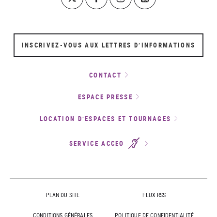
INSCRIVEZ-VOUS AUX LETTRES D’INFORMATIONS
CONTACT
ESPACE PRESSE
LOCATION D’ESPACES ET TOURNAGES
SERVICE ACCEO
PLAN DU SITE
FLUX RSS
CONDITIONS GÉNÉRALES
POLITIQUE DE CONFIDENTIALITÉ