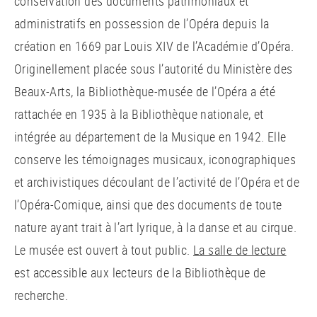
conservation des documents patrimoniaux et
administratifs en possession de l’Opéra depuis la
création en 1669 par Louis XIV de l’Académie d’Opéra.
Originellement placée sous l’autorité du Ministère des
Beaux-Arts, la Bibliothèque-musée de l’Opéra a été
rattachée en 1935 à la Bibliothèque nationale, et
intégrée au département de la Musique en 1942. Elle
conserve les témoignages musicaux, iconographiques
et archivistiques découlant de l’activité de l’Opéra et de
l’Opéra-Comique, ainsi que des documents de toute
nature ayant trait à l’art lyrique, à la danse et au cirque.
Le musée est ouvert à tout public.
La salle de lecture
est accessible aux lecteurs de la Bibliothèque de
recherche.