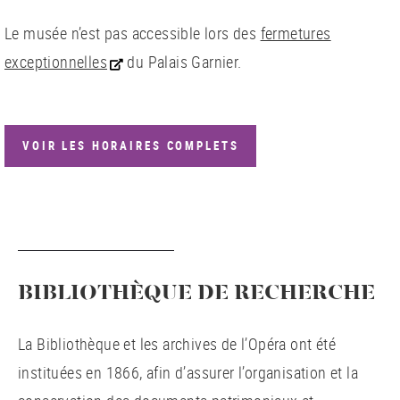
Le musée n’est pas accessible lors des
fermetures
exceptionnelles
du Palais Garnier.
VOIR LES HORAIRES COMPLETS
BIBLIOTHÈQUE DE RECHERCHE
La Bibliothèque et les archives de l’Opéra ont été
instituées en 1866, afin d’assurer l’organisation et la