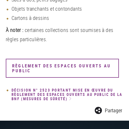
Objets tranchants et contondants
Cartons à dessins
À noter :
certaines collections sont soumises à des
règles particulières.
RÈGLEMENT DES ESPACES OUVERTS AU
PUBLIC
DÉCISION N° 2523 PORTANT MISE EN ŒUVRE DU
RÈGLEMENT DES ESPACES OUVERTS AU PUBLIC DE LA
BNF (MESURES DE SÛRETÉ)
Partager