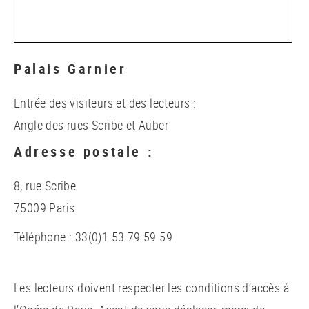
Palais Garnier
Entrée des visiteurs et des lecteurs :
Angle des rues Scribe et Auber
Adresse postale :
8, rue Scribe
75009 Paris
Téléphone : 33(0)1 53 79 59 59
Les lecteurs doivent respecter les conditions d’accès à