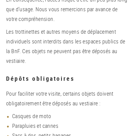
que d’usage. Nous vous remercions par avance de
votre compréhension.
Les trottinettes et autres moyens de déplacement
individuels sont interdits dans les espaces publics de
la BnF. Ces objets ne peuvent pas être déposés au
vestiaire.
Dépôts obligatoires
Pour faciliter votre visite, certains objets doivent
obligatoirement être déposés au vestiaire :
Casques de moto
Parapluies et cannes
Sacs à dos, petits bagages