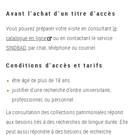
Avant l’achat d’un titre d’accès
Vous pouvez préparer votre visite en consultant
le
catalogue en ligne
ou en contactant le service
SINDBAD
, par chat, téléphone ou courriel.
Conditions d’accès et tarifs
être âgé de plus de 18 ans
justifier d’une recherche d’ordre universitaire,
professionnel, ou personnel.
La consultation des collections patrimoniales répond
aux besoins liés à des recherches de longue durée. Elle
peut aussi répondre à des besoins de recherche