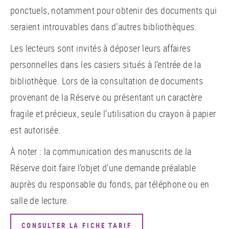
ponctuels, notamment pour obtenir des documents qui
seraient introuvables dans d’autres bibliothèques.
Les lecteurs sont invités à déposer leurs affaires
personnelles dans les casiers situés à l’entrée de la
bibliothèque. Lors de la consultation de documents
provenant de la Réserve ou présentant un caractère
fragile et précieux, seule l’utilisation du crayon à papier
est autorisée.
À noter : la communication des manuscrits de la
Réserve doit faire l’objet d’une demande préalable
auprès du responsable du fonds, par téléphone ou en
salle de lecture.
CONSULTER LA FICHE TARIF