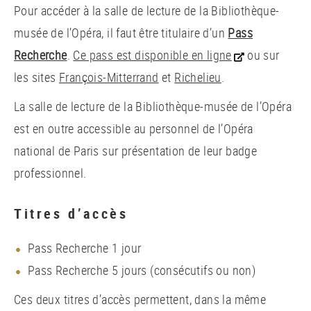
Pour accéder à la salle de lecture de la Bibliothèque-
musée de l’Opéra, il faut être titulaire d’un
Pass
Recherche
.
Ce pass est disponible en ligne
ou sur
les sites
François-Mitterrand
et
Richelieu
.
La salle de lecture de la Bibliothèque-musée de l’Opéra
est en outre accessible au personnel de l’Opéra
national de Paris sur présentation de leur badge
professionnel.
Titres d’accès
Pass Recherche 1 jour
Pass Recherche 5 jours (consécutifs ou non)
Ces deux titres d’accès permettent, dans la même