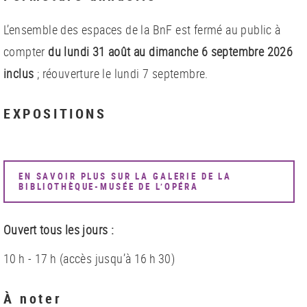
L’ensemble des espaces de la BnF est fermé au public à
compter
du lundi 31 août au dimanche 6 septembre 2026
inclus
; réouverture le lundi 7 septembre.
EXPOSITIONS
EN SAVOIR PLUS SUR LA GALERIE DE LA
BIBLIOTHÈQUE-MUSÉE DE L’OPÉRA
Ouvert tous les jours :
10 h - 17 h (accès jusqu’à 16 h 30)
À noter