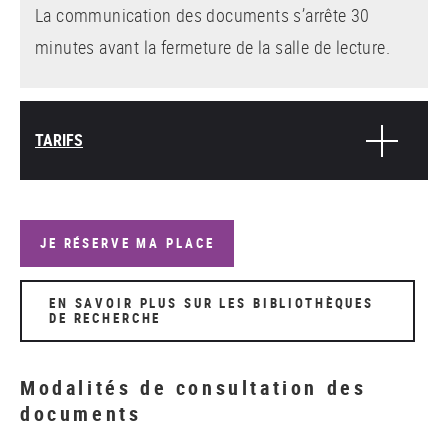
La communication des documents s’arrête 30
minutes avant la fermeture de la salle de lecture.
TARIFS
JE RÉSERVE MA PLACE
EN SAVOIR PLUS SUR LES BIBLIOTHÈQUES
DE RECHERCHE
Modalités de consultation des
documents