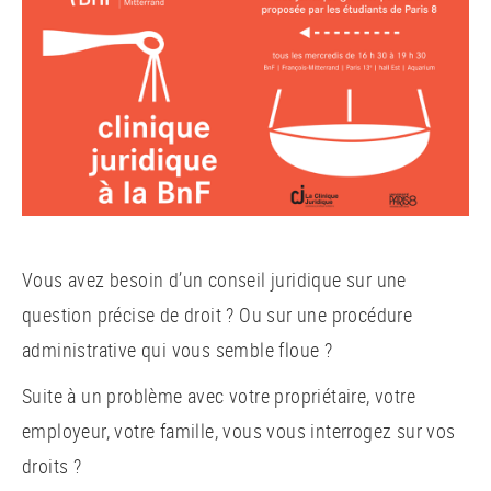
Vous avez besoin d’un conseil juridique sur une
question précise de droit ? Ou sur une procédure
administrative qui vous semble floue ?
Suite à un problème avec votre propriétaire, votre
employeur, votre famille, vous vous interrogez sur vos
droits ?