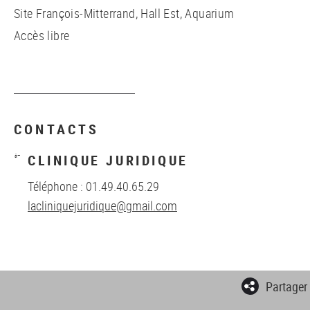
Site François-Mitterrand, Hall Est, Aquarium
Accès libre
CONTACTS
CLINIQUE JURIDIQUE
Téléphone : 01.49.40.65.29
lacliniquejuridique@gmail.com
Partager