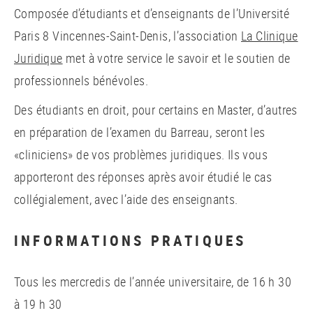
Composée d’étudiants et d’enseignants de l’Université
Paris 8 Vincennes-Saint-Denis, l’association
La Clinique
Juridique
met à votre service le savoir et le soutien de
professionnels bénévoles.
Des étudiants en droit, pour certains en Master, d’autres
en préparation de l’examen du Barreau, seront les
«cliniciens» de vos problèmes juridiques. Ils vous
apporteront des réponses après avoir étudié le cas
collégialement, avec l’aide des enseignants.
INFORMATIONS PRATIQUES
Tous les mercredis de l’année universitaire, de 16 h 30
à 19 h 30