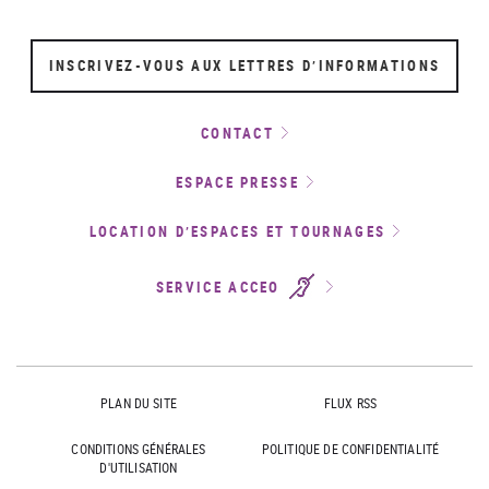
INSCRIVEZ-VOUS AUX LETTRES D’INFORMATIONS
CONTACT
ESPACE PRESSE
LOCATION D’ESPACES ET TOURNAGES
SERVICE ACCEO
PLAN DU SITE
FLUX RSS
CONDITIONS GÉNÉRALES
POLITIQUE DE CONFIDENTIALITÉ
D'UTILISATION