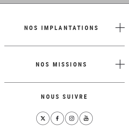
NOS IMPLANTATIONS
NOS MISSIONS
NOUS SUIVRE