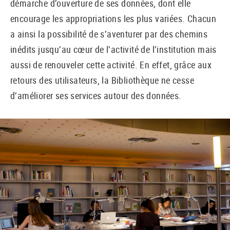
démarche d’ouverture de ses données, dont elle
encourage les appropriations les plus variées. Chacun
a ainsi la possibilité de s’aventurer par des chemins
inédits jusqu’au cœur de l’activité de l’institution mais
aussi de renouveler cette activité. En effet, grâce aux
retours des utilisateurs, la Bibliothèque ne cesse
d’améliorer ses services autour des données.