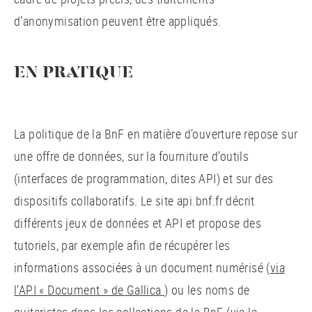
d’anonymisation peuvent être appliqués.
EN PRATIQUE
La politique de la BnF en matière d’ouverture repose sur
une offre de données, sur la fourniture d’outils
(interfaces de programmation, dites API) et sur des
dispositifs collaboratifs. Le site api.bnf.fr décrit
différents jeux de données et API et propose des
tutoriels, par exemple afin de récupérer les
informations associées à un document numérisé (
via
l’API « Document » de Gallica
) ou les noms de
guitaristes dans les collections de la BnF (via le