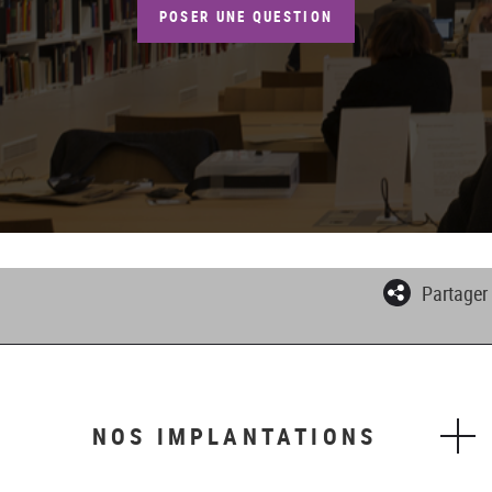
POSER UNE QUESTION
Partager
NOS IMPLANTATIONS