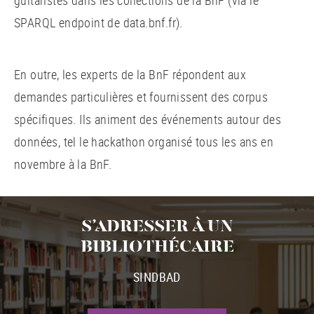
SPARQL endpoint de data.bnf.fr).
En outre, les experts de la BnF répondent aux
demandes particulières et fournissent des corpus
spécifiques. Ils animent des événements autour des
données, tel le hackathon organisé tous les ans en
novembre à la BnF.
S’ADRESSER À UN
BIBLIOTHÉCAIRE
SINDBAD