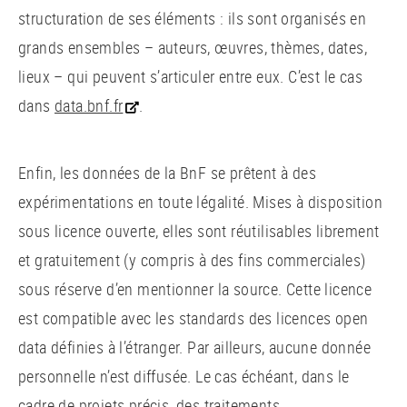
structuration de ses éléments : ils sont organisés en
grands ensembles – auteurs, œuvres, thèmes, dates,
lieux – qui peuvent s’articuler entre eux. C’est le cas
dans
data.bnf.fr
.
Enfin, les données de la BnF se prêtent à des
expérimentations en toute légalité. Mises à disposition
sous licence ouverte, elles sont réutilisables librement
et gratuitement (y compris à des fins commerciales)
sous réserve d’en mentionner la source. Cette licence
est compatible avec les standards des licences open
data définies à l’étranger. Par ailleurs, aucune donnée
personnelle n’est diffusée. Le cas échéant, dans le
cadre de projets précis, des traitements