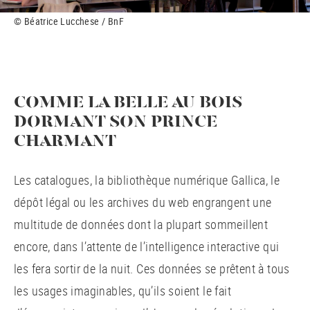
© Béatrice Lucchese / BnF
COMME LA BELLE AU BOIS
DORMANT SON PRINCE
CHARMANT
Les catalogues, la bibliothèque numérique Gallica, le
dépôt légal ou les archives du web engrangent une
multitude de données dont la plupart sommeillent
encore, dans l’attente de l’intelligence interactive qui
les fera sortir de la nuit. Ces données se prêtent à tous
les usages imaginables, qu’ils soient le fait