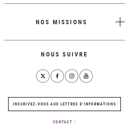
NOS MISSIONS
NOUS SUIVRE
INSCRIVEZ-VOUS AUX LETTRES D’INFORMATIONS
CONTACT