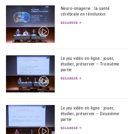
Neuro-imagerie : la santé
cérébrale en révolution
REGARDER
(video)
Le jeu vidéo en ligne : jouer,
étudier, préserver – Troisième
partie
REGARDER
(video)
Le jeu vidéo en ligne : jouer,
étudier, préserver – Deuxième
partie
REGARDER
(video)