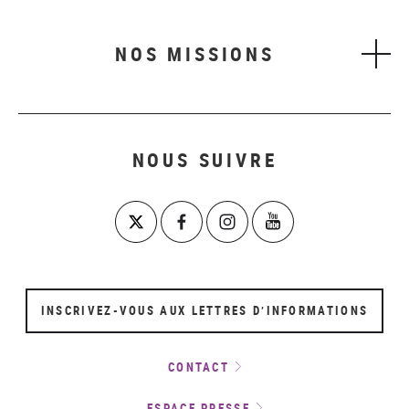
NOS MISSIONS
NOUS SUIVRE
INSCRIVEZ-VOUS AUX LETTRES D’INFORMATIONS
CONTACT
ESPACE PRESSE