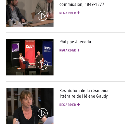
commission, 1849-1877
REGARDER
(video)
Philippe Jaenada
REGARDER
(video)
Restitution de la résidence
littéraire de Hélène Gaudy
REGARDER
(video)