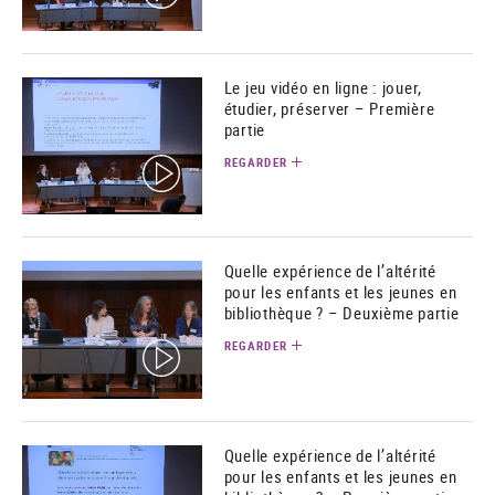
Le jeu vidéo en ligne : jouer,
étudier, préserver – Première
partie
REGARDER
(video)
Quelle expérience de l’altérité
pour les enfants et les jeunes en
bibliothèque ? – Deuxième partie
REGARDER
(video)
Quelle expérience de l’altérité
pour les enfants et les jeunes en