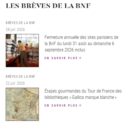
LES BRÈVES DE LA BNF
BRÈVES DE LA BNF
28 juil. 2026
Fermeture annuelle des sites parisiens de
la BnF du lundi 31 août au dimanche 6
septembre 2026 inclus
EN SAVOIR PLUS
BRÈVES DE LA BNF
22 juil. 2026
Étapes gourmandes du Tour de France des
bibliothèques « Gallica marque blanche »
EN SAVOIR PLUS