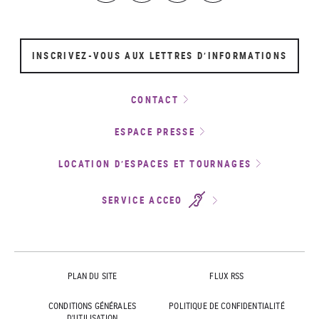
INSCRIVEZ-VOUS AUX LETTRES D’INFORMATIONS
CONTACT
ESPACE PRESSE
LOCATION D’ESPACES ET TOURNAGES
SERVICE ACCEO
PLAN DU SITE
FLUX RSS
CONDITIONS GÉNÉRALES
POLITIQUE DE CONFIDENTIALITÉ
D'UTILISATION