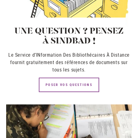
UNE QUESTION ? PENSEZ
À SINDBAD !
Le Service d’INformation Des Bibliothécaires À Distance
fournit gratuitement des références de documents sur
tous les sujets.
POSER VOS QUESTIONS