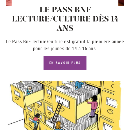
LE PASS BNF
LECTURE/CULTURE DÈS 14
ANS
Le
Pass BnF lecture/culture
est gratuit la première année
pour les jeunes de 14 à 16 ans.
EN SAVOIR PLUS