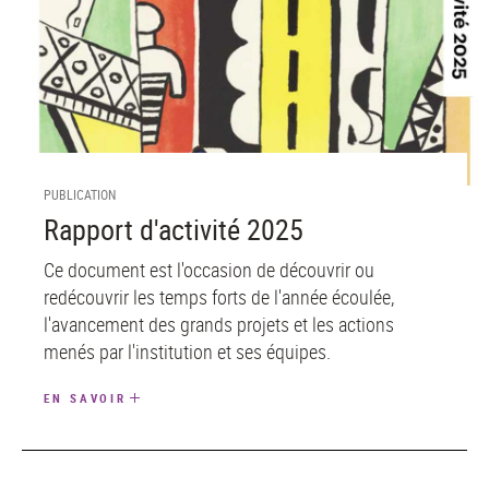
PUBLICATION
Rapport d'activité 2025
Ce document est l'occasion de découvrir ou
redécouvrir les temps forts de l'année écoulée,
l'avancement des grands projets et les actions
menés par l'institution et ses équipes.
EN SAVOIR