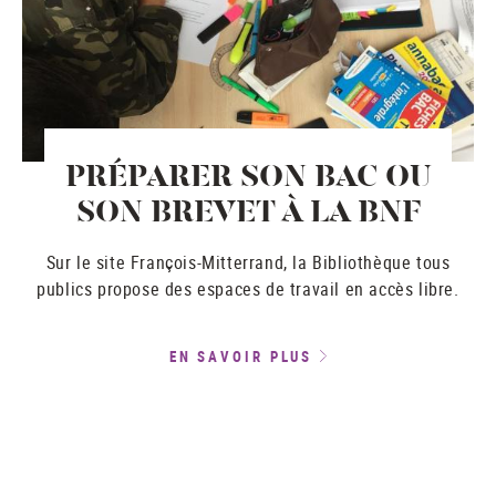
PRÉPARER SON BAC OU
SON BREVET À LA BNF
Sur le site François-Mitterrand, la Bibliothèque tous
publics propose des espaces de travail en accès libre.
EN SAVOIR PLUS