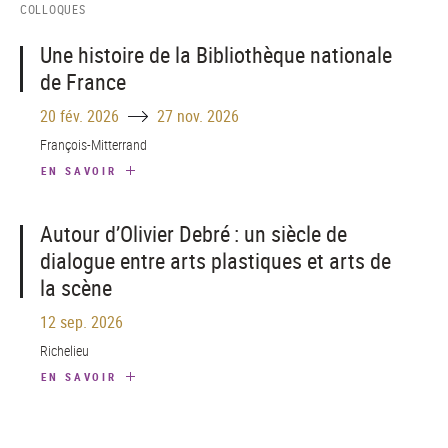
COLLOQUES
Une histoire de la Bibliothèque nationale
de France
Until
20 fév. 2026
27 nov. 2026
François-Mitterrand
EN SAVOIR
Autour d’Olivier Debré : un siècle de
dialogue entre arts plastiques et arts de
la scène
12 sep. 2026
Richelieu
EN SAVOIR