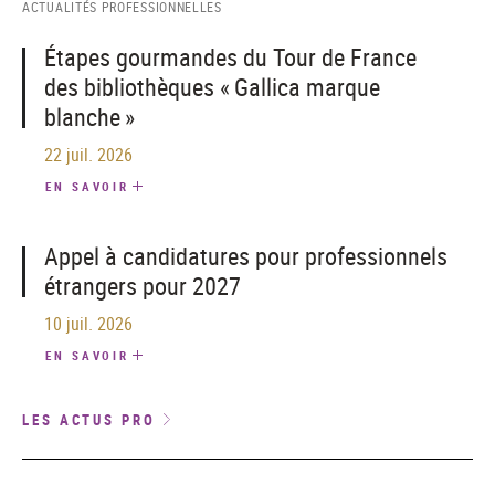
ACTUALITÉS PROFESSIONNELLES
Étapes gourmandes du Tour de France
des bibliothèques « Gallica marque
blanche »
22 juil. 2026
EN SAVOIR
Appel à candidatures pour professionnels
étrangers pour 2027
10 juil. 2026
EN SAVOIR
LES ACTUS PRO