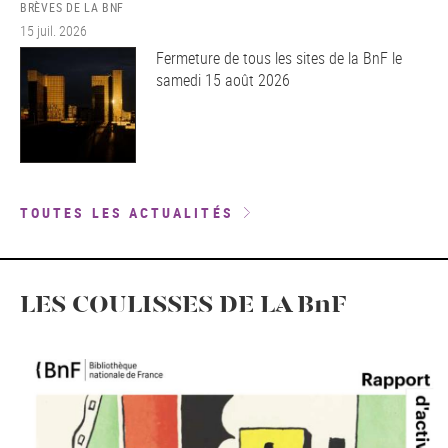
BRÈVES DE LA BNF
15 juil. 2026
Fermeture de tous les sites de la BnF le
samedi 15 août 2026
TOUTES LES ACTUALITÉS
LES COULISSES DE LA BnF