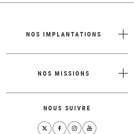
NOS IMPLANTATIONS
NOS MISSIONS
NOUS SUIVRE