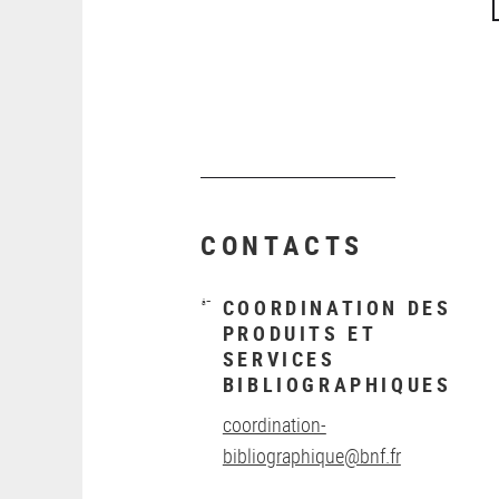
CONTACTS
COORDINATION DES
PRODUITS ET
SERVICES
BIBLIOGRAPHIQUES
coordination-
bibliographique@bnf.fr