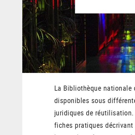
La Bibliothèque nationale
disponibles sous différent
juridiques de réutilisation
fiches pratiques décrivan