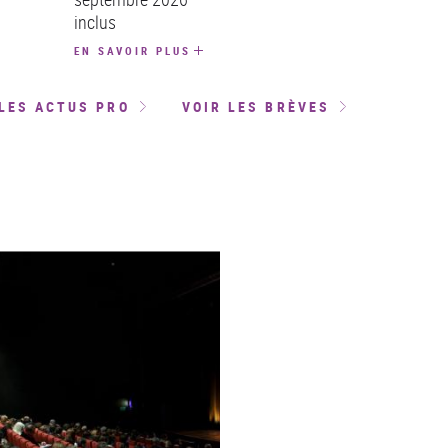
inclus
EN SAVOIR PLUS
LES ACTUS PRO
VOIR LES BRÈVES