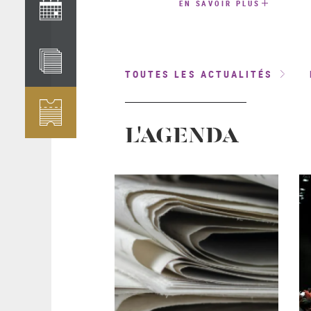
EN SAVOIR PLUS
TOUTES LES ACTUALITÉS
L'AGENDA