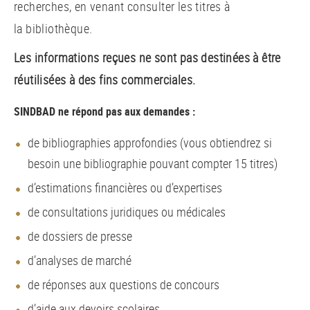
recherches, en venant consulter les titres à
la bibliothèque.
Les informations reçues ne sont pas destinées à être
réutilisées à des fins commerciales.
SINDBAD ne répond pas aux demandes :
de bibliographies approfondies (vous obtiendrez si
besoin une bibliographie pouvant compter 15 titres)
d’estimations financières ou d’expertises
de consultations juridiques ou médicales
de dossiers de presse
d’analyses de marché
de réponses aux questions de concours
d’aide aux devoirs scolaires