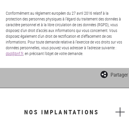
Conformément au règlement européen du 27 avril 2016 relatif à la
protection des personnes physiques à l’égard du traitement des données à
caractère personnel et à la libre circulation de ces données (RGPD), vous
disposez d’un droit d’accès aux informations qui vous concernent. Vous
disposez également d’un droit de rectification et d’effacement de ces
informations. Pour toute demande relative à l’exercice de vos droits sur vos
données personnelles, vous pouvez vous adresser à l’adresse suivante :
dpd@bnf.fr
, en précisant l’objet de votre demande.
Partager
NOS IMPLANTATIONS