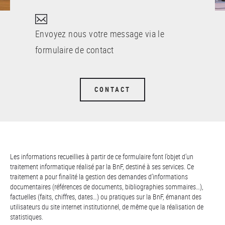
Envoyez nous votre message via le
formulaire de contact
CONTACT
Les informations recueillies à partir de ce formulaire font l’objet d’un
traitement informatique réalisé par la BnF, destiné à ses services. Ce
traitement a pour finalité la gestion des demandes d’informations
documentaires (références de documents, bibliographies sommaires…),
factuelles (faits, chiffres, dates…) ou pratiques sur la BnF, émanant des
utilisateurs du site internet institutionnel, de même que la réalisation de
statistiques.