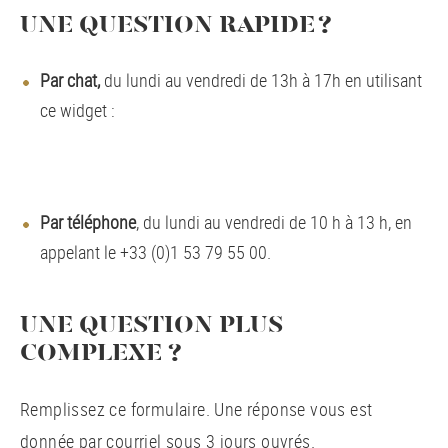
UNE QUESTION RAPIDE ?
Par chat,
du lundi au vendredi de 13h à 17h en utilisant
ce widget :
Par téléphone
, du lundi au vendredi de 10 h à 13 h, en
appelant le +33 (0)1 53 79 55 00.
UNE QUESTION PLUS
COMPLEXE ?
Remplissez ce formulaire. Une réponse vous est
donnée par courriel sous 3 jours ouvrés.