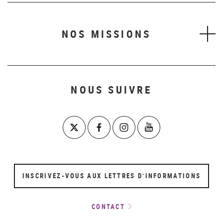
NOS MISSIONS
NOUS SUIVRE
INSCRIVEZ-VOUS AUX LETTRES D’INFORMATIONS
CONTACT