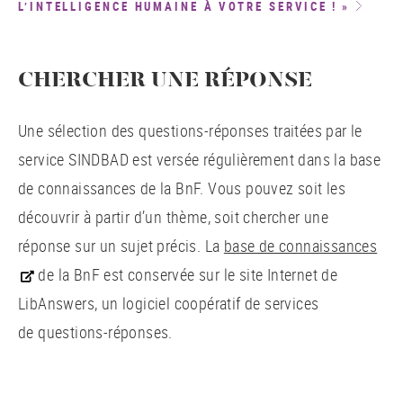
L’INTELLIGENCE HUMAINE À VOTRE SERVICE ! »
CHERCHER UNE RÉPONSE
Une sélection des questions-réponses traitées par le
service SINDBAD est versée régulièrement dans la base
de connaissances de la BnF. Vous pouvez soit les
découvrir à partir d’un thème, soit chercher une
réponse sur un sujet précis. La
base de connaissances
de la BnF est conservée sur le site Internet de
LibAnswers, un logiciel coopératif de services
de questions-réponses.