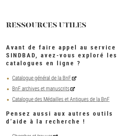
RESSOURCES UTILES
Avant de faire appel au service
SINDBAD, avez-vous exploré les
catalogues en ligne ?
Catalogue général de la BnF
BnF archives et manuscrits
Catalogue des Médailles et Antiques de la BnF
Pensez aussi aux autres outils
d’aide à la recherche !