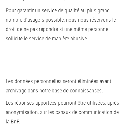
Pour garantir un service de qualité au plus grand
nombre d’usagers possible, nous nous réservons le
droit de ne pas répondre si une même personne
sollicite le service de manière abusive.
Les données personnelles seront éliminées avant
archivage dans notre base de connaissances.
Les réponses apportées pourront être utilisées, après
anonymisation, sur les canaux de communication de
la BnF.