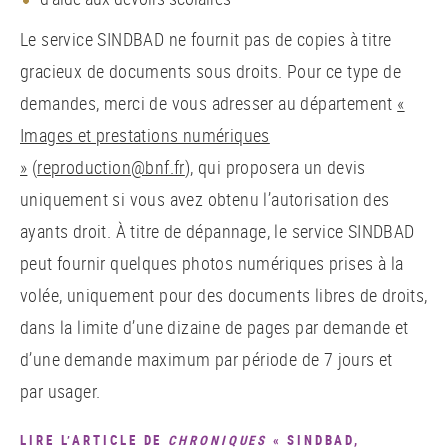
Le service SINDBAD ne fournit pas de copies à titre
gracieux de documents sous droits. Pour ce type de
demandes, merci de vous adresser au département
«
Images et prestations numériques
»
(
reproduction@bnf.fr
), qui proposera un devis
uniquement si vous avez obtenu l’autorisation des
ayants droit. À titre de dépannage, le service SINDBAD
peut fournir quelques photos numériques prises à la
volée, uniquement pour des documents libres de droits,
dans la limite d’une dizaine de pages par demande et
d’une demande maximum par période de 7 jours et
par usager.
LIRE L’ARTICLE DE
CHRONIQUES
« SINDBAD,