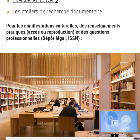
Chercher et trouver
Les ateliers de recherche documentaire
Pour les manifestations culturelles, des renseignements
pratiques (accès ou reproduction) et des questions
professionnelles (Dépôt légal, ISSN) :