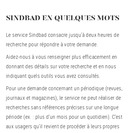
SINDBAD EN QUELQUES MOTS
Le service Sindbad consacre jusqu’à deux heures de
recherche pour répondre à votre demande.
Aidez-nous à vous renseigner plus efficacement en
donnant des détails sur votre recherche et en nous
indiquant quels outils vous avez consultés.
Pour une demande concernant un périodique (revues,
journaux et magazines), le service ne peut réaliser de
recherches sans références précises sur une longue
période (ex. : plus d’un mois pour un quotidien). C’est
aux usagers qu’il revient de procéder à leurs propres