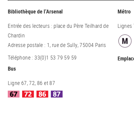
Bibliothèque de l’Arsenal
Métro
Entrée des lecteurs : place du Père Teilhard de
Lignes 
Chardin
Adresse postale : 1, rue de Sully, 75004 Paris
Téléphone : 33(0)1 53 79 59 59
Emplac
Bus
Ligne 67, 72, 86 et 87