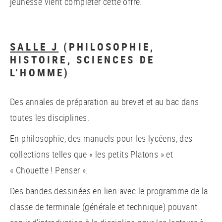
jeunesse vient compléter cette offre.
SALLE J
(PHILOSOPHIE,
HISTOIRE, SCIENCES DE
L’HOMME)
Des annales de préparation au brevet et au bac dans
toutes les disciplines.
En philosophie, des manuels pour les lycéens, des
collections telles que « les petits Platons » et
« Chouette ! Penser ».
Des bandes dessinées en lien avec le programme de la
classe de terminale (générale et technique) pouvant