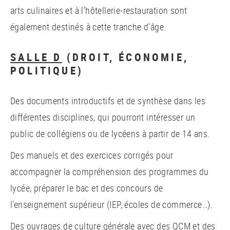
arts culinaires et à l’hôtellerie-restauration sont
également destinés à cette tranche d’âge.
SALLE D
(DROIT, ÉCONOMIE,
POLITIQUE)
Des documents introductifs et de synthèse dans les
différentes disciplines, qui pourront intéresser un
public de collégiens ou de lycéens à partir de 14 ans.
Des manuels et des exercices corrigés pour
accompagner la compréhension des programmes du
lycée, préparer le bac et des concours de
l’enseignement supérieur (IEP, écoles de commerce…).
Des ouvrages de culture générale avec des QCM et des