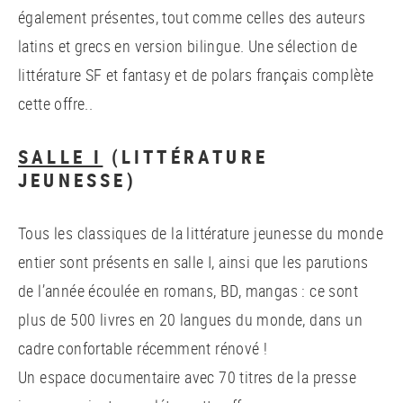
également présentes, tout comme celles des auteurs
latins et grecs en version bilingue. Une sélection de
littérature SF et fantasy et de polars français complète
cette offre..
SALLE I
(LITTÉRATURE
JEUNESSE)
Tous les classiques de la littérature jeunesse du monde
entier sont présents en salle I, ainsi que les parutions
de l’année écoulée en romans, BD, mangas : ce sont
plus de 500 livres en 20 langues du monde, dans un
cadre confortable récemment rénové !
Un espace documentaire avec 70 titres de la presse