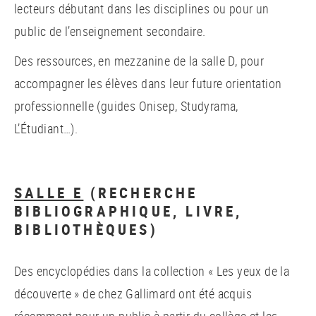
lecteurs débutant dans les disciplines ou pour un
public de l’enseignement secondaire.
Des ressources, en mezzanine de la salle D, pour
accompagner les élèves dans leur future orientation
professionnelle (guides Onisep, Studyrama,
L’Étudiant…).
SALLE E
(RECHERCHE
BIBLIOGRAPHIQUE, LIVRE,
BIBLIOTHÈQUES)
Des encyclopédies dans la collection « Les yeux de la
découverte » de chez Gallimard ont été acquis