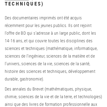
TECHNIQUES)
Des documentaires imprimés ont été acquis
récemment pour les jeunes publics. Ils ont rejoint
l’offre de BD qui s’adresse à un large public, dont les
14-16 ans, et qui couvre toutes les disciplines des
sciences et techniques (mathématique, informatique,
sciences de l’ingénieur, sciences de la matière et de
l’univers, sciences de la vie, sciences de la santé,
histoire des sciences et techniques, développement
durable, gastronomie).
Des annales du Brevet (mathématiques, physique,
chimie, sciences de la vie et de la terre, et technologies)
ainsi que des livres de formation professionnelle aux