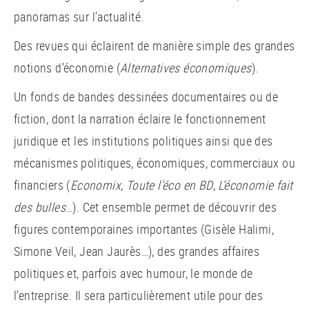
panoramas sur l’actualité.
Des revues qui éclairent de manière simple des grandes
notions d’économie (
Alternatives économiques
).
Un fonds de bandes dessinées documentaires ou de
fiction, dont la narration éclaire le fonctionnement
juridique et les institutions politiques ainsi que des
mécanismes politiques, économiques, commerciaux ou
financiers (
Economix
,
Toute l’éco en BD
,
L’économie fait
des bulles
…). Cet ensemble permet de découvrir des
figures contemporaines importantes (Gisèle Halimi,
Simone Veil, Jean Jaurès…), des grandes affaires
politiques et, parfois avec humour, le monde de
l’entreprise. Il sera particulièrement utile pour des