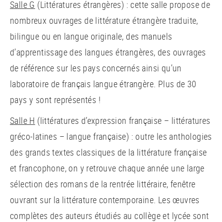
Salle G
(Littératures étrangères) : cette salle propose de
nombreux ouvrages de littérature étrangère traduite,
bilingue ou en langue originale, des manuels
d’apprentissage des langues étrangères, des ouvrages
de référence sur les pays concernés ainsi qu’un
laboratoire de français langue étrangère. Plus de 30
pays y sont représentés !
Salle H
(littératures d’expression française – littératures
gréco-latines – langue française) : outre les anthologies
des grands textes classiques de la littérature française
et francophone, on y retrouve chaque année une large
sélection des romans de la rentrée littéraire, fenêtre
ouvrant sur la littérature contemporaine. Les œuvres
complètes des auteurs étudiés au collège et lycée sont