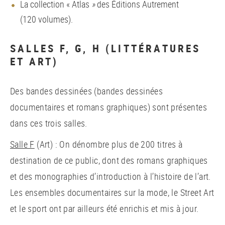
La collection « Atlas
»
des Éditions Autrement
(120 volumes).
SALLES F, G, H (LITTÉRATURES
ET ART)
Des bandes dessinées (bandes dessinées
documentaires et romans graphiques) sont présentes
dans ces trois salles.
Salle F
(Art) : On dénombre plus de 200 titres à
destination de ce public, dont des romans graphiques
et des monographies d’introduction à l’histoire de l’art.
Les ensembles documentaires sur la mode, le Street Art
et le sport ont par ailleurs été enrichis et mis à jour.