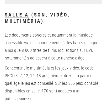
SALLE A
(SON, VIDÉO,
MULTIMÉDIA)
Les documents sonores et notamment la musique
accessible via des abonnements à des bases en ligne
ainsi que 8 000 titres de films (collections sur DVD
notamment) s’adressent à cette tranche d’âge.
Concernant le multimédia et les jeux vidéo, le code
PEGI (3, 7, 12, 16, 18 ans) permet de voir à partir de
quel âge le jeu est conseillé. Sur les 305 jeux console
disponibles en salle, 170 sont adaptés à un
public jeunesse.