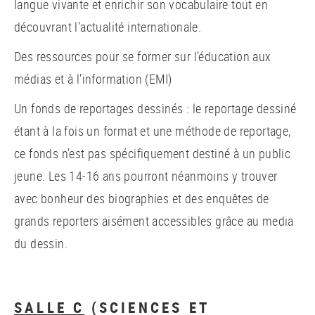
langue vivante et enrichir son vocabulaire tout en
découvrant l’actualité internationale.
Des ressources pour se former sur l’éducation aux
médias et à l’information (EMI)
Un fonds de reportages dessinés : le reportage dessiné
étant à la fois un format et une méthode de reportage,
ce fonds n’est pas spécifiquement destiné à un public
jeune. Les 14-16 ans pourront néanmoins y trouver
avec bonheur des biographies et des enquêtes de
grands reporters aisément accessibles grâce au media
du dessin.
SALLE C
(SCIENCES ET