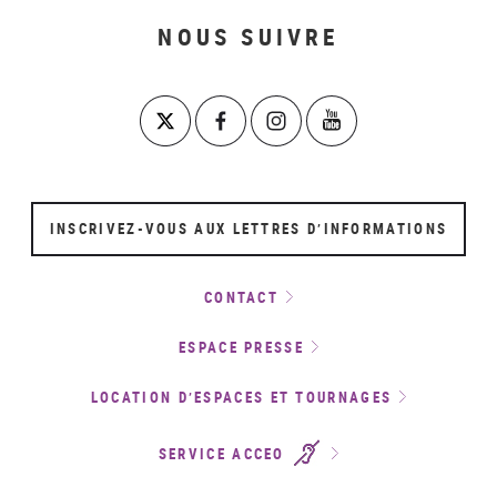
NOUS SUIVRE
INSCRIVEZ-VOUS AUX LETTRES D’INFORMATIONS
CONTACT
ESPACE PRESSE
LOCATION D’ESPACES ET TOURNAGES
SERVICE ACCEO