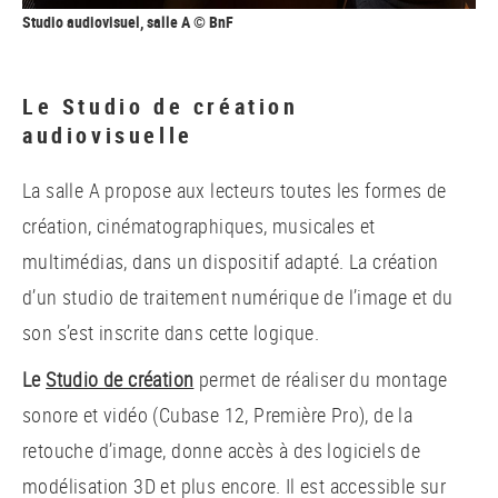
Studio audiovisuel, salle A © BnF
Le Studio de création
audiovisuelle
La salle A propose aux lecteurs toutes les formes de
création, cinématographiques, musicales et
multimédias, dans un dispositif adapté. La création
d’un studio de traitement numérique de l’image et du
son s’est inscrite dans cette logique.
Le
Studio de création
permet de réaliser du montage
sonore et vidéo (Cubase 12, Première Pro), de la
retouche d’image, donne accès à des logiciels de
modélisation 3D et plus encore. Il est accessible sur