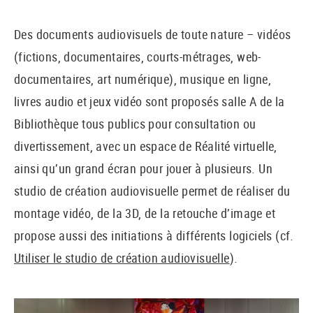
Des documents audiovisuels de toute nature – vidéos
(fictions, documentaires, courts-métrages, web-
documentaires, art numérique), musique en ligne,
livres audio et jeux vidéo sont proposés salle A de la
Bibliothèque tous publics pour consultation ou
divertissement, avec un espace de Réalité virtuelle,
ainsi qu’un grand écran pour jouer à plusieurs. Un
studio de création audiovisuelle permet de réaliser du
montage vidéo, de la 3D, de la retouche d’image et
propose aussi des initiations à différents logiciels (cf.
Utiliser le studio de création audiovisuelle
).