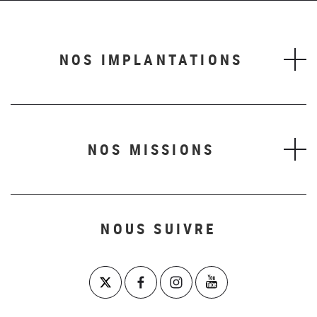
NOS IMPLANTATIONS
NOS MISSIONS
NOUS SUIVRE