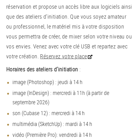
réservation et propose un accès libre aux logiciels ainsi
que des ateliers d’initiation. Que vous soyez amateur
ou professionnel, le matériel mis à votre disposition
vous permettra de créer, de mixer selon votre niveau ou
vos envies. Venez avec votre clé USB et repartez avec
votre création.
Réservez votre place
Horaires des ateliers d’initiation
:
image (Photoshop) : jeudi à 14 h
image (InDesign) : mercredi à 11h (à partir de
septembre 2026)
son (Cubase 12) : mercredi à 14 h
multimédia (SketchUp) : mardi à 14 h
vidéo (Première Pro): vendredi à 14 h