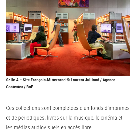
Salle A – Site François-Mitterrand © Laurent Julliand / Agence
Contextes / BnF
Ces collections sont complétées d’un fonds d’imprimés
et de périodiques, livres sur la musique, le cinéma et
les médias audiovisuels en accès libre.