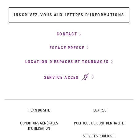
INSCRIVEZ-VOUS AUX LETTRES D’INFORMATIONS
CONTACT
ESPACE PRESSE
LOCATION D’ESPACES ET TOURNAGES
SERVICE ACCEO
PLAN DU SITE
FLUX RSS
CONDITIONS GÉNÉRALES
POLITIQUE DE CONFIDENTIALITÉ
D'UTILISATION
SERVICES PUBLICS +