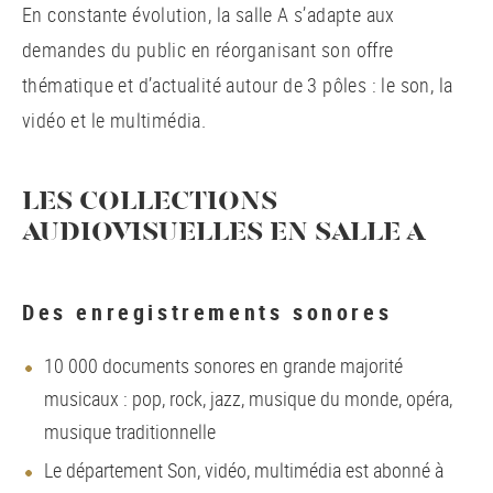
En constante évolution, la salle A s’adapte aux
demandes du public en réorganisant son offre
thématique et d’actualité autour de 3 pôles : le son, la
vidéo et le multimédia.
LES COLLECTIONS
AUDIOVISUELLES EN SALLE A
Des enregistrements sonores
10 000 documents sonores en grande majorité
musicaux : pop, rock, jazz, musique du monde, opéra,
musique traditionnelle
Le département Son, vidéo, multimédia est abonné à