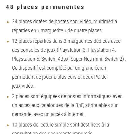
48 places permanentes
24 places dotées de
postes son, vidéo, multimédia
réparties en « marguerite » de quatre places.
12 places réparties dans 3 marguerites dédiées avec
des consoles de jeux (Playstation 3, Playstation 4,
Playstation 5, Switch, XBox, Super Nes mini, Switch 2) .
Ce dispositif est complété par un grand écran
permettant de jouer à plusieurs et deux PC de
jeux vidéo.
2 places sont équipées de postes informatiques avec
un accès aux catalogues de la BnF, attribuables sur
demande, avec un accès à Internet.
10 places de lecture simple sont destinées à la
consultation des documents imprimés. .