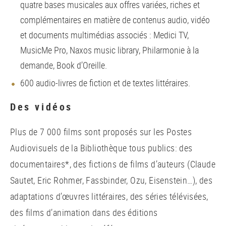
quatre bases musicales aux offres variées, riches et
complémentaires en matière de contenus audio, vidéo
et documents multimédias associés : Medici TV,
MusicMe Pro, Naxos music library, Philarmonie à la
demande, Book d’Oreille.
600 audio-livres de fiction et de textes littéraires.
Des vidéos
Plus de 7 000 films sont proposés sur les Postes
Audiovisuels de la Bibliothèque tous publics: des
documentaires*, des fictions de films d’auteurs (Claude
Sautet, Eric Rohmer, Fassbinder, Ozu, Eisenstein…), des
adaptations d’œuvres littéraires, des séries télévisées,
des films d’animation dans des éditions