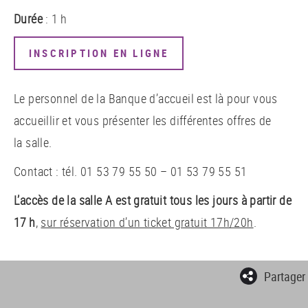
Durée
: 1 h
INSCRIPTION EN LIGNE
Le personnel de la Banque d’accueil est là pour vous
accueillir et vous présenter les différentes offres de
la salle.
Contact : tél. 01 53 79 55 50 – 01 53 79 55 51
L’accès de la salle A est gratuit tous les jours à partir de
17 h
,
sur réservation d’un ticket gratuit 17h/20h
.
Partager