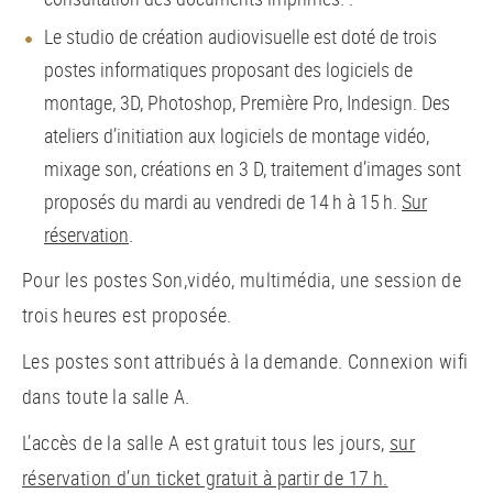
Le studio de création audiovisuelle est doté de trois
postes informatiques proposant des logiciels de
montage, 3D, Photoshop, Première Pro, Indesign. Des
ateliers d’initiation aux logiciels de montage vidéo,
mixage son, créations en 3 D, traitement d’images sont
proposés du mardi au vendredi de 14 h à 15 h.
Sur
réservation
.
Pour les postes Son,vidéo, multimédia, une session de
trois heures est proposée.
Les postes sont attribués à la demande. Connexion wifi
dans toute la salle A.
L’accès de la salle A est gratuit tous les jours,
sur
réservation d’un ticket gratuit à partir de 17 h.