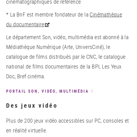
cinématographiques de référence.
* La BnF est membre fondateur de la
Cinémathèque
du documentaire
Le département Son, vidéo, multimédia est abonné à la
Médiathèque Numérique (Arte, UniversCiné), le
catalogue de films distribués par le CNC, le catalogue
national de films documentaires de la BPI, Les Yeux
Doc, Bref cinéma.
PORTAIL SON, VIDÉO, MULTIMÉDIA
Des jeux vidéo
Plus de 200 jeux vidéo accessibles sur PC, consoles et
en réalité virtuelle.