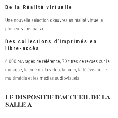
De la Réalité virtuelle
Une nouvelle sélection d’œuvres en réalité virtuelle
plusieurs fois par an.
Des collections d’Imprimés en
libre-accès
6 000 ouvrages de référence, 70 titres de revues sur la
musique, le cinéma, la vidéo, la radio, la télévision, le
multimédia et les médias audiovisuels.
LE DISPOSITIF D’ACCUEIL DE LA
SALLE A