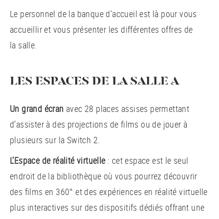
Le personnel de la banque d’accueil est là pour vous
accueillir et vous présenter les différentes offres de
la salle.
LES ESPACES DE LA SALLE A
Un grand écran
avec 28 places assises permettant
d’assister à des projections de films ou de jouer à
plusieurs sur la Switch 2.
L’Espace de réalité virtuelle
: cet espace est le seul
endroit de la bibliothèque où vous pourrez découvrir
des films en 360° et des expériences en réalité virtuelle
plus interactives sur des dispositifs dédiés offrant une