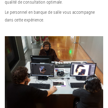
qualité de consultation optimale.
Le personnel en banque de salle vous accompagne
dans cette expérience.