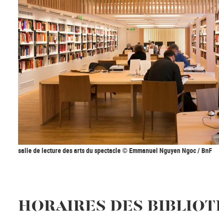
salle de lecture des arts du spectacle © Emmanuel Nguyen Ngoc / BnF
HORAIRES DES BIBLIO