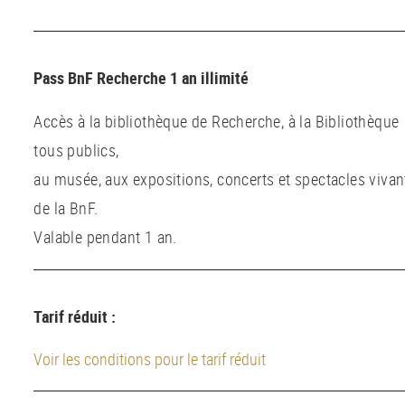
Pass BnF Recherche 1 an illimité
Accès à la bibliothèque de Recherche, à la Bibliothèque
tous publics,
au musée, aux expositions, concerts et spectacles vivan
de la BnF.
Valable pendant 1 an.
Tarif réduit :
Voir les conditions pour le tarif réduit