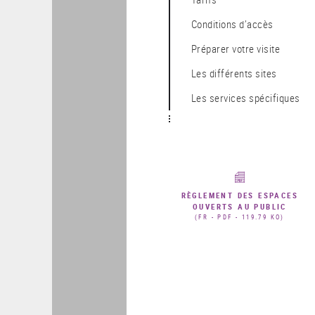
Conditions d’accès
Préparer votre visite
Les différents sites
Les services spécifiques
RÈGLEMENT DES ESPACES
OUVERTS AU PUBLIC
(FR - PDF - 119.79 KO)