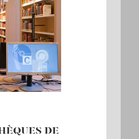
THÈQUES DE