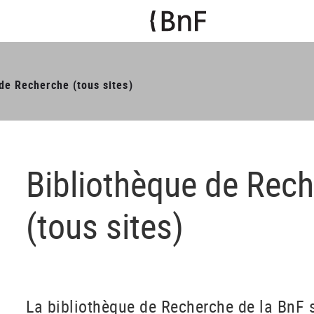
de Recherche (tous sites)
Bibliothèque de Rec
(tous sites)
La bibliothèque de Recherche de la BnF