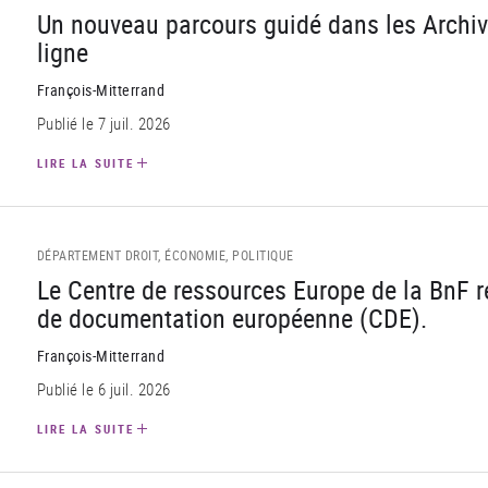
Un nouveau parcours guidé dans les Archives
ligne
François-Mitterrand
Publié le 7 juil. 2026
LIRE LA SUITE
DÉPARTEMENT DROIT, ÉCONOMIE, POLITIQUE
Le Centre de ressources Europe de la BnF r
de documentation européenne (CDE).
François-Mitterrand
Publié le 6 juil. 2026
LIRE LA SUITE