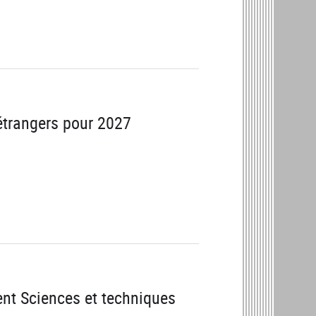
étrangers pour 2027
nt Sciences et techniques