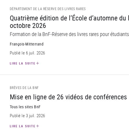
DÉPARTEMENT DE LA RÉSERVE DES LIVRES RARES
Quatrième édition de l’École d’automne du 
octobre 2026
Formation de la BnF-Réserve des livres rares pour étudiant
François-Mitterrand
Publié le 6 juil. 2026
LIRE LA SUITE
BRÈVES DE LA BNF
Mise en ligne de 26 vidéos de conférences
Tous les sites BnF
Publié le 3 juil. 2026
LIRE LA SUITE