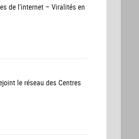
 de l'internet – Viralités en
ejoint le réseau des Centres