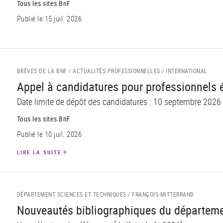
Tous les sites BnF
Publié le 15 juil. 2026
BRÈVES DE LA BNF /
ACTUALITÉS PROFESSIONNELLES /
INTERNATIONAL
Appel à candidatures pour professionnels 
Date limite de dépôt des candidatures : 10 septembre 2026
Tous les sites BnF
Publié le 10 juil. 2026
LIRE LA SUITE
DÉPARTEMENT SCIENCES ET TECHNIQUES /
FRANÇOIS-MITTERRAND
Nouveautés bibliographiques du départeme