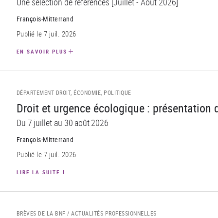
Une sélection de références [Juillet - Août 2026]
François-Mitterrand
Publié le 7 juil. 2026
EN SAVOIR PLUS
DÉPARTEMENT DROIT, ÉCONOMIE, POLITIQUE
Droit et urgence écologique : présentation
Du 7 juillet au 30 août 2026
François-Mitterrand
Publié le 7 juil. 2026
LIRE LA SUITE
BRÈVES DE LA BNF /
ACTUALITÉS PROFESSIONNELLES