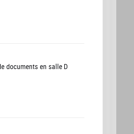
 de documents en salle D