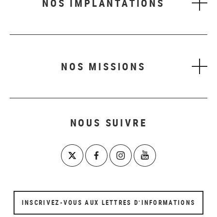
NOS IMPLANTATIONS
NOS MISSIONS
NOUS SUIVRE
INSCRIVEZ-VOUS AUX LETTRES D’INFORMATIONS