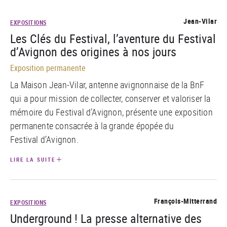
Jean-Vilar
EXPOSITIONS
Les Clés du Festival, l’aventure du Festival
d’Avignon des origines à nos jours
Exposition permanente
La Maison Jean-Vilar, antenne avignonnaise de la BnF
qui a pour mission de collecter, conserver et valoriser la
mémoire du Festival d’Avignon, présente une exposition
permanente consacrée à la grande épopée du
Festival d’Avignon.
LIRE LA SUITE
François-Mitterrand
EXPOSITIONS
Underground ! La presse alternative des