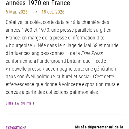
années 1970 en France
Until
5 Mai. 2026
18 oct. 2026
Créative, bricolée, contestataire : à la charnière des
années 1960 et 1970, une presse parallèle surgit en
France, en marge de la presse d’information dite
« bourgeoise ». Née dans le sillage de Mai 68 et nourrie
d’influences anglo-saxonnes – de la
Free Press
californienne à l’underground britannique – cette
« nouvelle presse » accompagne toute une génération
dans son éveil politique, culturel et social. C’est cette
effervescence que donne à voir cette exposition murale
conçue à partir des collections patrimoniales.
LIRE LA SUITE
Musée départemental de la
EXPOSITIONS