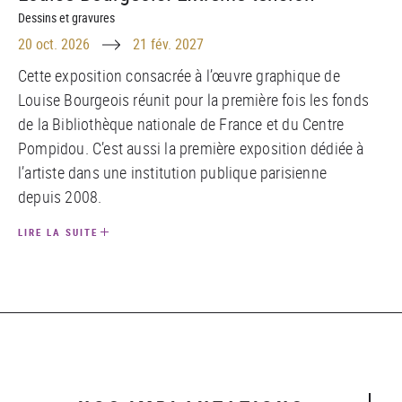
Dessins et gravures
Until
20 oct. 2026
21 fév. 2027
Cette exposition consacrée à l’œuvre graphique de
Louise Bourgeois réunit pour la première fois les fonds
de la Bibliothèque nationale de France et du Centre
Pompidou. C’est aussi la première exposition dédiée à
l’artiste dans une institution publique parisienne
depuis 2008.
LIRE LA SUITE