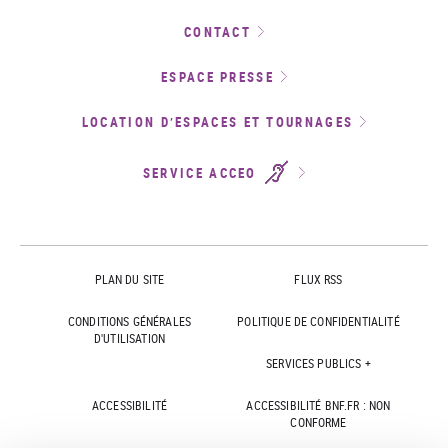
CONTACT
ESPACE PRESSE
LOCATION D’ESPACES ET TOURNAGES
SERVICE ACCEO
PLAN DU SITE
FLUX RSS
CONDITIONS GÉNÉRALES
POLITIQUE DE CONFIDENTIALITÉ
D'UTILISATION
SERVICES PUBLICS +
ACCESSIBILITÉ
ACCESSIBILITÉ BNF.FR : NON
CONFORME