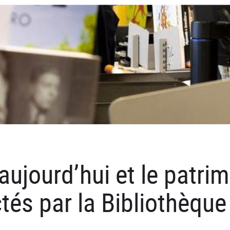
aujourd’hui et le patri
tés par la Bibliothèque