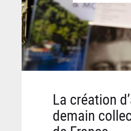
La création d’
demain collec