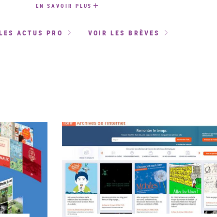
EN SAVOIR PLUS
LES ACTUS PRO
VOIR LES BRÈVES