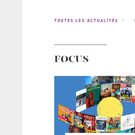
TOUTES LES ACTUALITÉS
FOCUS