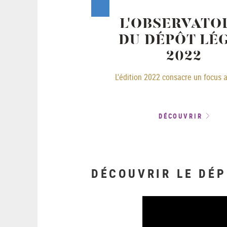
L'OBSERVATO
DU DÉPÔT LÉ
2022
L'édition 2022 consacre un focus a
DÉCOUVRIR
DÉCOUVRIR LE DÉP