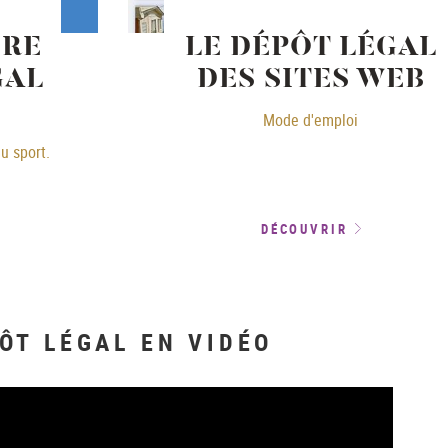
IRE
LE DÉPÔT LÉGAL
GAL
DES SITES WEB
Mode d'emploi
u sport.
DÉCOUVRIR
ÔT LÉGAL EN VIDÉO