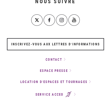
NOUS SUIVRE
INSCRIVEZ-VOUS AUX LETTRES D’INFORMATIONS
CONTACT
ESPACE PRESSE
LOCATION D’ESPACES ET TOURNAGES
SERVICE ACCEO