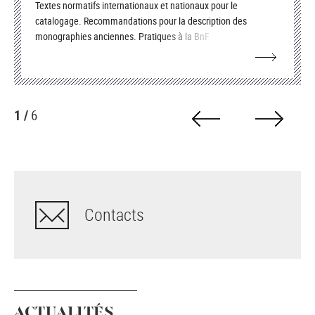
Textes normatifs internationaux et nationaux pour le
catalogage. Recommandations pour la description des
monographies anciennes. Pratiques à la BnF
1 /
6
Contacts
ACTUALITÉS