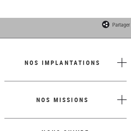
Partager
NOS IMPLANTATIONS
NOS MISSIONS