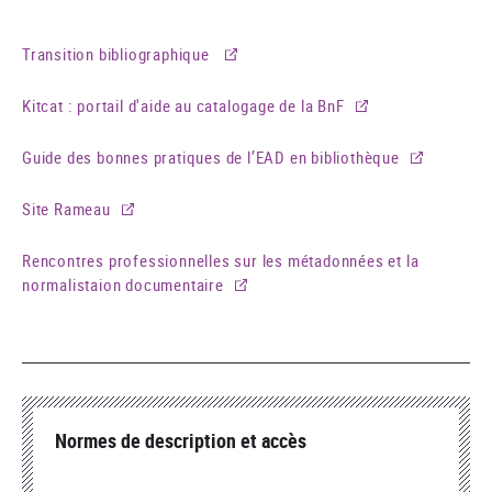
Transition bibliographique
Kitcat : portail d'aide au catalogage de la BnF
Guide des bonnes pratiques de l’EAD en bibliothèque
Site Rameau
Rencontres professionnelles sur les métadonnées et la
normalistaion documentaire
Normes de description et accès