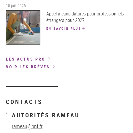
10 juil. 2026
Appel à candidatures pour professionnels
étrangers pour 2027
EN SAVOIR PLUS
LES ACTUS PRO
VOIR LES BRÈVES
CONTACTS
AUTORITÉS RAMEAU
rameau@bnf.fr