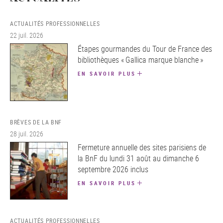
ACTUALITÉS PROFESSIONNELLES
22 juil. 2026
Étapes gourmandes du Tour de France des
bibliothèques « Gallica marque blanche »
EN SAVOIR PLUS
BRÈVES DE LA BNF
28 juil. 2026
Fermeture annuelle des sites parisiens de
la BnF du lundi 31 août au dimanche 6
septembre 2026 inclus
EN SAVOIR PLUS
ACTUALITÉS PROFESSIONNELLES