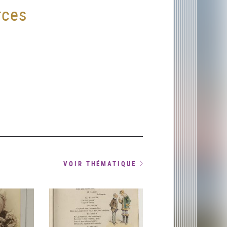
rces
VOIR THÉMATIQUE