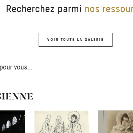
Recherchez parmi
nos ressou
VOIR TOUTE LA GALERIE
pour vous...
SIENNE