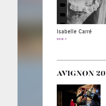
Isabelle Carré
VOIR
AVIGNON 20