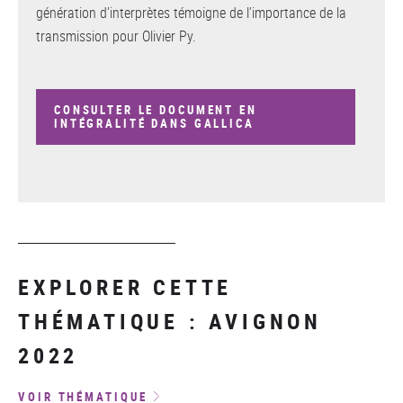
génération d’interprètes témoigne de l’importance de la
transmission pour Olivier Py.
CONSULTER LE DOCUMENT EN
INTÉGRALITÉ DANS GALLICA
EXPLORER CETTE
THÉMATIQUE : AVIGNON
2022
VOIR THÉMATIQUE