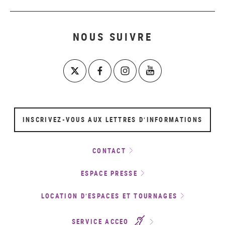
NOUS SUIVRE
INSCRIVEZ-VOUS AUX LETTRES D’INFORMATIONS
CONTACT
ESPACE PRESSE
LOCATION D’ESPACES ET TOURNAGES
SERVICE ACCEO