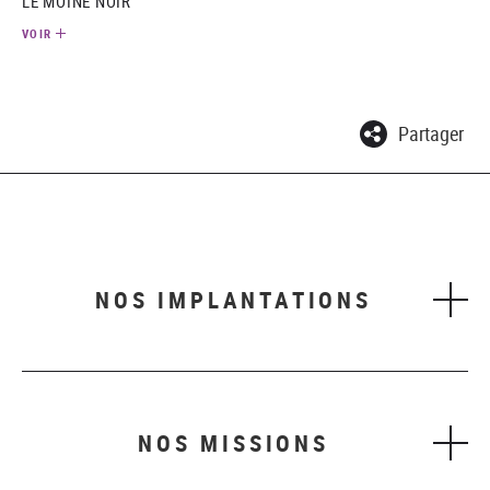
LE MOINE NOIR
VOIR
Partager
NOS IMPLANTATIONS
NOS MISSIONS