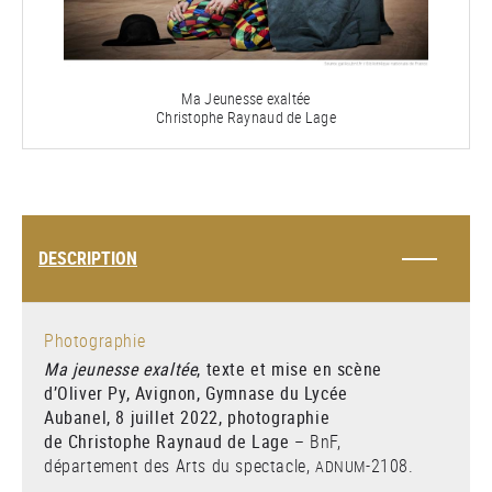
Ma Jeunesse exaltée
Christophe Raynaud de Lage
DESCRIPTION
Photographie
Ma jeunesse exaltée
, texte et mise en scène
d’Oliver Py, Avignon, Gymnase du Lycée
Aubanel, 8 juillet 2022, photographie
de Christophe Raynaud de Lage
– BnF,
département des Arts du spectacle,
-2108.
ADNUM