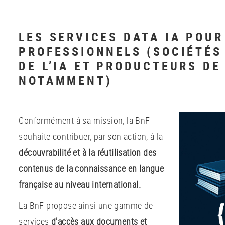
LES SERVICES DATA IA POUR
PROFESSIONNELS (SOCIÉTÉS
DE L’IA ET PRODUCTEURS D
NOTAMMENT)
Conformément à sa mission, la BnF
souhaite contribuer, par son action, à la
découvrabilité et à la réutilisation des
contenus de la connaissance en langue
française au niveau international.
La BnF propose ainsi une gamme de
services
d’accès aux documents et