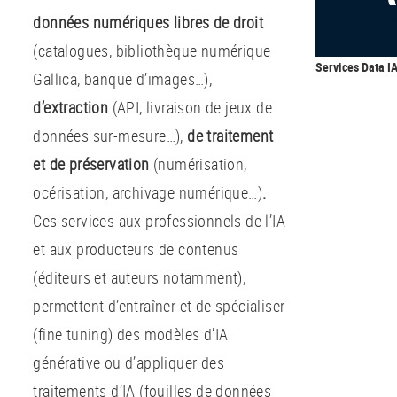
données numériques libres de droit
(catalogues, bibliothèque numérique
Services Data I
Gallica, banque d’images…),
d’extraction
(API, livraison de jeux de
données sur-mesure…),
de traitement
et de préservation
(numérisation,
océrisation, archivage numérique…)
.
Ces services
aux professionnels de l’IA
et aux producteurs de contenus
(éditeurs et auteurs notamment),
permettent d’entraîner et de spécialiser
(fine tuning) des modèles d’IA
générative ou d’appliquer des
traitements d’IA (fouilles de données