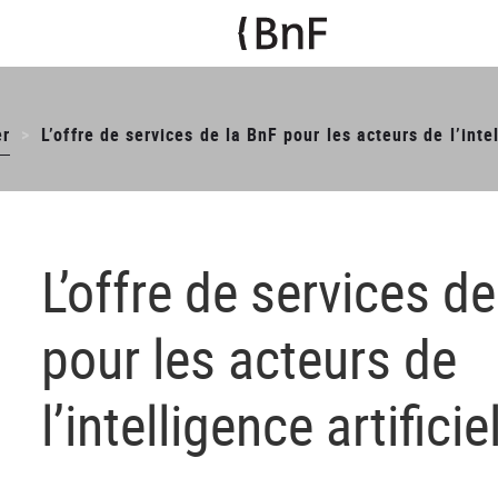
er
L’offre de services de la BnF pour les acteurs de l’intel
L’offre de services de
pour les acteurs de
l’intelligence artificie