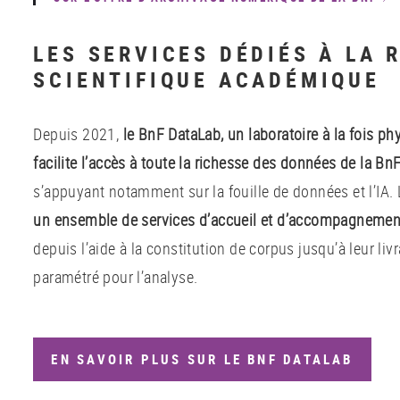
LES SERVICES DÉDIÉS À LA 
SCIENTIFIQUE ACADÉMIQUE
Depuis 2021,
le BnF DataLab, un laboratoire à la fois p
facilite l’accès à toute la richesse des données de la Bn
s’appuyant notamment sur la fouille de données et l’IA.
un ensemble de services d’accueil et d’accompagnemen
depuis l’aide à la constitution de corpus jusqu’à leur liv
paramétré pour l’analyse.
EN SAVOIR PLUS SUR LE BNF DATALAB