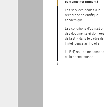
contenus notamment)
Les services dédiés à la
recherche scientifique
académique
Les conditions d’utilisation
des documents et données
de la BnF dans le cadre de
l’intelligence artificielle
La BnF, source de données
de la connaissance