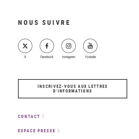
NOUS SUIVRE
X
Facebook
Instagram
Youtube
INSCRIVEZ-VOUS AUX LETTRES
D’INFORMATIONS
CONTACT
ESPACE PRESSE