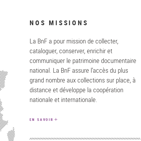
NOS MISSIONS
La BnF a pour mission de collecter,
cataloguer, conserver, enrichir et
communiquer le patrimoine documentaire
national. La BnF assure l’accès du plus
grand nombre aux collections sur place, à
distance et développe la coopération
nationale et internationale.
EN SAVOIR