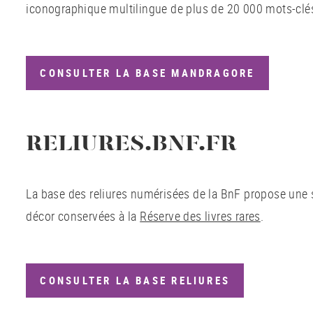
iconographique multilingue de plus de 20 000 mots-clé
CONSULTER LA BASE MANDRAGORE
RELIURES.BNF.FR
La base des reliures numérisées de la BnF propose une s
décor conservées à la
Réserve des livres rares
.
CONSULTER LA BASE RELIURES