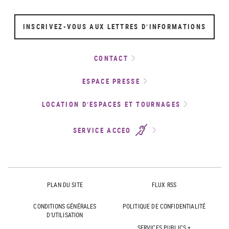
INSCRIVEZ-VOUS AUX LETTRES D’INFORMATIONS
CONTACT
ESPACE PRESSE
LOCATION D’ESPACES ET TOURNAGES
SERVICE ACCEO
PLAN DU SITE
FLUX RSS
CONDITIONS GÉNÉRALES
POLITIQUE DE CONFIDENTIALITÉ
D'UTILISATION
SERVICES PUBLICS +