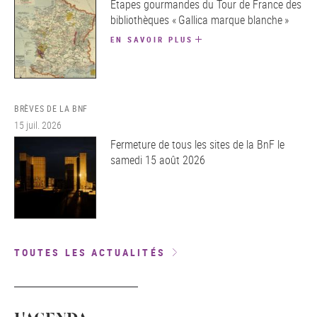
Étapes gourmandes du Tour de France des
bibliothèques « Gallica marque blanche »
EN SAVOIR PLUS
BRÈVES DE LA BNF
15 juil. 2026
Fermeture de tous les sites de la BnF le
samedi 15 août 2026
TOUTES LES ACTUALITÉS