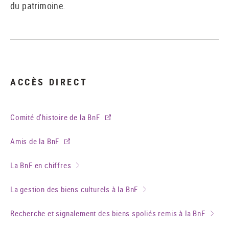
du patrimoine.
ACCÈS DIRECT
Comité d'histoire de la BnF
Amis de la BnF
La BnF en chiffres
La gestion des biens culturels à la BnF
Recherche et signalement des biens spoliés remis à la BnF