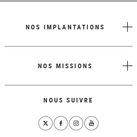
NOS IMPLANTATIONS
NOS MISSIONS
NOUS SUIVRE