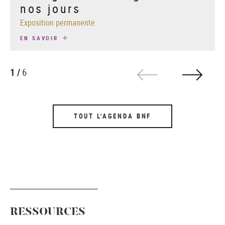
nos jours
Exposition permanente
EN SAVOIR
1 /
6
TOUT L'AGENDA BNF
RESSOURCES