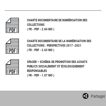
CHARTE DOCUMENTAIRE DE NUMÉRISATION DES
COLLECTIONS
( FR - PDF - 2.84 MO )
CHARTE DOCUMENTAIRE DE LA NUMÉRISATION DES
COLLECTIONS : PERSPECTIVES 2017 -2021
( FR - PDF - 2.63 MO )
SPASER – SCHÉMA DE PROMOTION DES ACHATS
PUBLICS SOCIALEMENT ET ÉCOLOGIQUEMENT
RESPONSABLES
( FR - PDF - 1.07 MO )
Partager