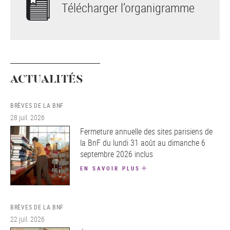
Télécharger l’organigramme
ACTUALITÉS
BRÈVES DE LA BNF
28 juil. 2026
Fermeture annuelle des sites parisiens de
la BnF du lundi 31 août au dimanche 6
septembre 2026 inclus
EN SAVOIR PLUS
BRÈVES DE LA BNF
22 juil. 2026