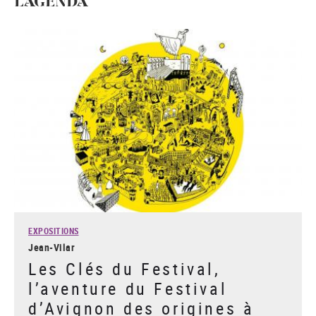
L'AGENDA
EXPOSITIONS
Jean-Vilar
Les Clés du Festival,
l’aventure du Festival
d’Avignon des origines à