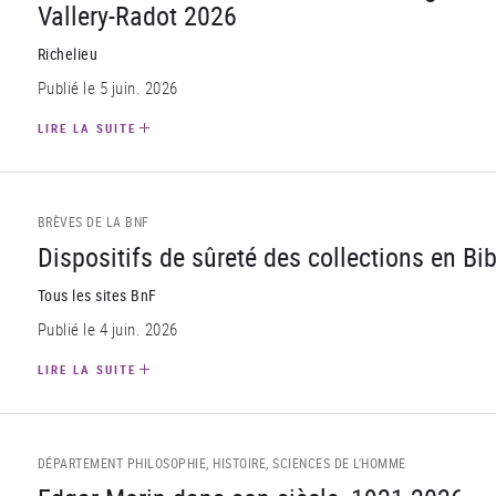
Vallery-Radot 2026
Richelieu
Publié le 5 juin. 2026
LIRE LA SUITE
BRÈVES DE LA BNF
Dispositifs de sûreté des collections en Bi
Tous les sites BnF
Publié le 4 juin. 2026
LIRE LA SUITE
DÉPARTEMENT PHILOSOPHIE, HISTOIRE, SCIENCES DE L'HOMME