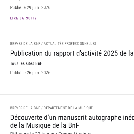
Publié le 29 juin. 2026
LIRE LA SUITE
BRÈVES DE LA BNF /
ACTUALITÉS PROFESSIONNELLES
Publication du rapport d'activité 2025 de l
Tous les sites BnF
Publié le 26 juin. 2026
BRÈVES DE LA BNF /
DÉPARTEMENT DE LA MUSIQUE
Découverte d’un manuscrit autographe iné
de la Musique de la BnF