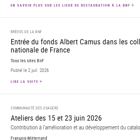
EN SAVOIR PLUS SUR LES LIEUX DE RESTAURATION À LA BNF
BRÈVES DE LA BNF
Entrée du fonds Albert Camus dans les coll
nationale de France
Tous les sites BnF
Publié le 2 juil. 2026
LIRE LA SUITE
COMMUNAUTÉ DES USAGERS
Ateliers des 15 et 23 juin 2026
Contribution à l’amélioration et au développement du catal
François-Mitterrand