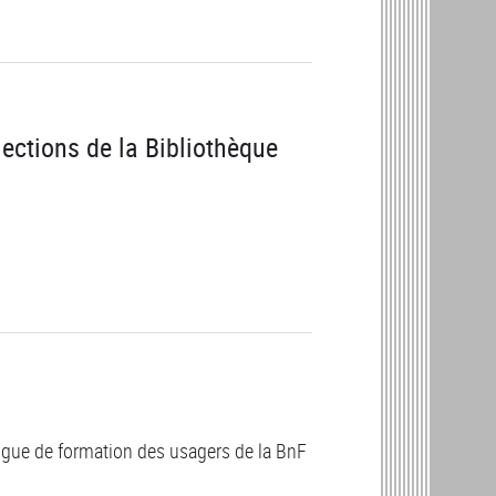
ections de la Bibliothèque
ogue de formation des usagers de la BnF