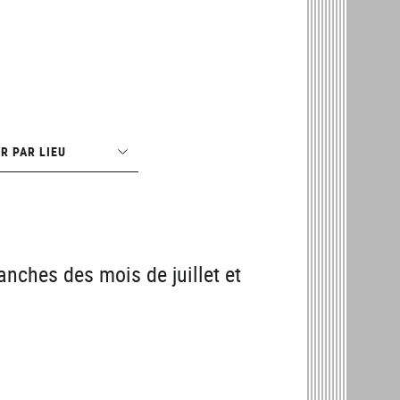
R PAR LIEU
nches des mois de juillet et