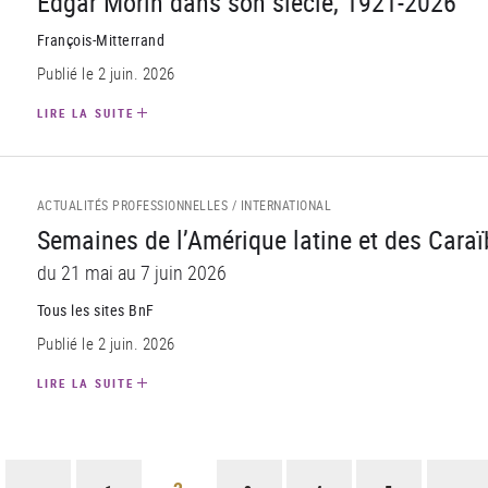
Edgar Morin dans son siècle, 1921-2026
François-Mitterrand
Publié le 2 juin. 2026
LIRE LA SUITE
ACTUALITÉS PROFESSIONNELLES /
INTERNATIONAL
Semaines de l’Amérique latine et des Cara
du 21 mai au 7 juin 2026
Tous les sites BnF
Publié le 2 juin. 2026
LIRE LA SUITE