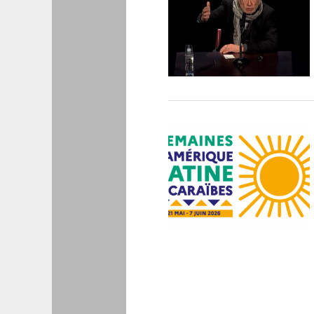
Pagination