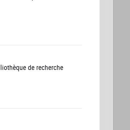
bliothèque de recherche