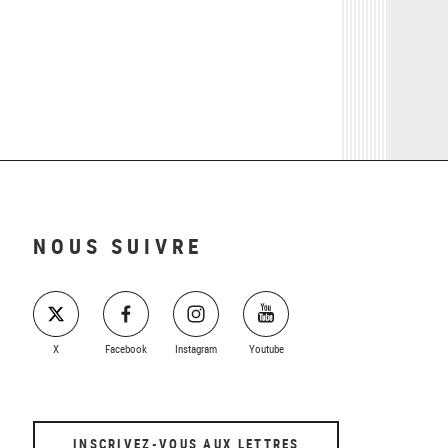
NOUS SUIVRE
X
Facebook
Instagram
Youtube
INSCRIVEZ-VOUS AUX LETTRES