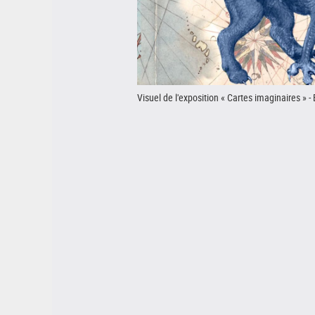
Visuel de l'exposition « Cartes imaginaires » -