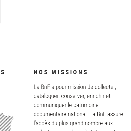
NS
NOS MISSIONS
La BnF a pour mission de collecter,
cataloguer, conserver, enrichir et
communiquer le patrimoine
documentaire national. La BnF assure
l’accès du plus grand nombre aux