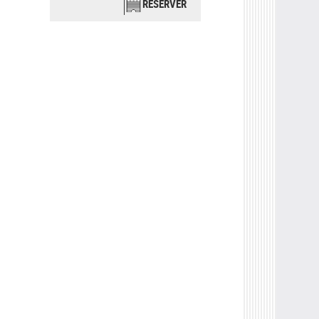
RÉSERVER