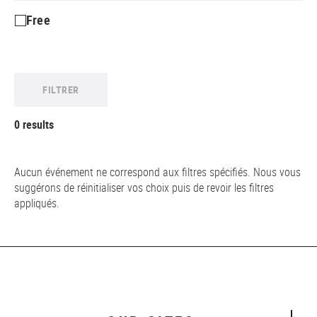
Free
FILTRER
0 results
Aucun événement ne correspond aux filtres spécifiés. Nous vous
suggérons de réinitialiser vos choix puis de revoir les filtres
appliqués.