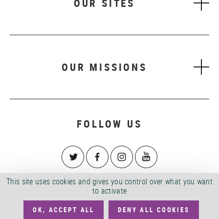
OUR SITES
OUR MISSIONS
FOLLOW US
This site uses cookies and gives you control over what you want
to activate
SIGN UP TO EMAILS [IN FRENCH]
OK, ACCEPT ALL
DENY ALL COOKIES