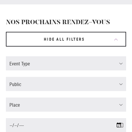
NOS PROCHAINS RENDEZ-VOUS
HIDE ALL FILTERS
Event Type
Public
Place