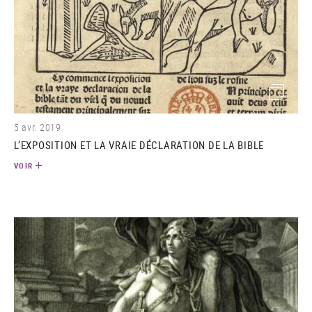
(image)
5 avr. 2019
L’EXPOSITION ET LA VRAIE DÉCLARATION DE LA BIBLE
VOIR