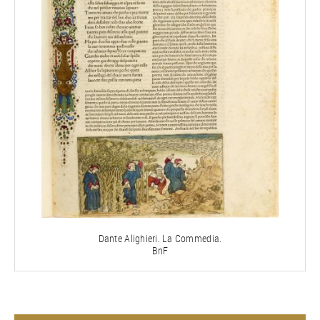
Dante Alighieri. La Commedia.
BnF