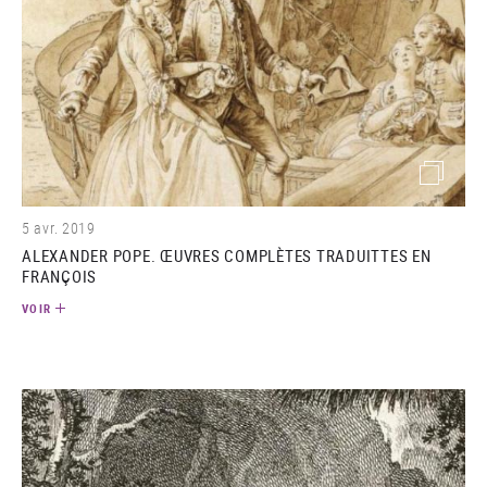
(image)
5 avr. 2019
ALEXANDER POPE. ŒUVRES COMPLÈTES TRADUITTES EN
FRANÇOIS
VOIR