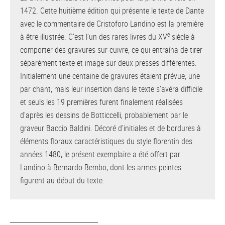
1472. Cette huitième édition qui présente le texte de Dante
avec le commentaire de Cristoforo Landino est la première
e
à être illustrée. C’est l’un des rares livres du XV
siècle à
comporter des gravures sur cuivre, ce qui entraîna de tirer
séparément texte et image sur deux presses différentes.
Initialement une centaine de gravures étaient prévue, une
par chant, mais leur insertion dans le texte s’avéra difficile
et seuls les 19 premières furent finalement réalisées
d’après les dessins de Botticcelli, probablement par le
graveur Baccio Baldini. Décoré d’initiales et de bordures à
éléments floraux caractéristiques du style florentin des
années 1480, le présent exemplaire a été offert par
Landino à Bernardo Bembo, dont les armes peintes
figurent au début du texte.