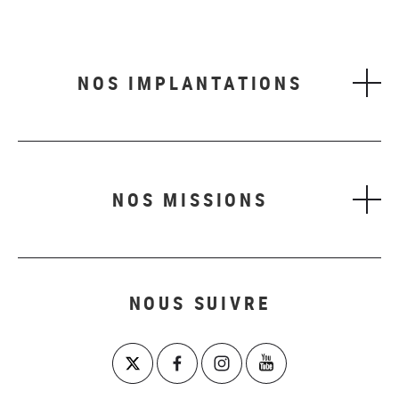
NOS IMPLANTATIONS
NOS MISSIONS
NOUS SUIVRE