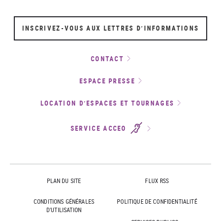
INSCRIVEZ-VOUS AUX LETTRES D’INFORMATIONS
CONTACT
ESPACE PRESSE
LOCATION D’ESPACES ET TOURNAGES
SERVICE ACCEO
PLAN DU SITE
FLUX RSS
CONDITIONS GÉNÉRALES
POLITIQUE DE CONFIDENTIALITÉ
D'UTILISATION