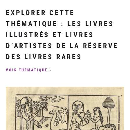
EXPLORER CETTE
THÉMATIQUE : LES LIVRES
ILLUSTRÉS ET LIVRES
D’ARTISTES DE LA RÉSERVE
DES LIVRES RARES
VOIR THÉMATIQUE