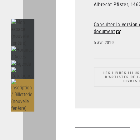
Albrecht Pfister, 1462
Consulter la version
document
5 avr. 2019
LES LIVRES ILLU
D’ARTISTES DE 
LIVRES