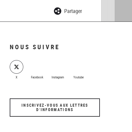
Partager
NOUS SUIVRE
X
Facebook
Instagram
Youtube
INSCRIVEZ-VOUS AUX LETTRES
D’INFORMATIONS