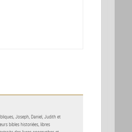
bliques, Joseph, Daniel, Judith et
urs bibles historiées, libres