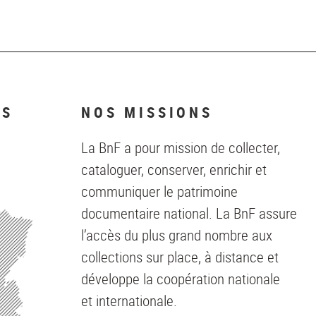
NS
NOS MISSIONS
La BnF a pour mission de collecter,
cataloguer, conserver, enrichir et
communiquer le patrimoine
documentaire national. La BnF assure
l’accès du plus grand nombre aux
collections sur place, à distance et
développe la coopération nationale
et internationale.