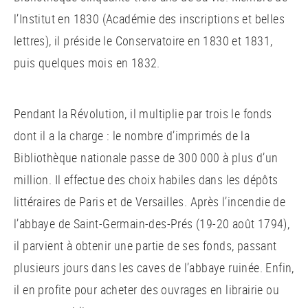
l’Institut en 1830 (Académie des inscriptions et belles
lettres), il préside le Conservatoire en 1830 et 1831,
puis quelques mois en 1832.
Pendant la Révolution, il multiplie par trois le fonds
dont il a la charge : le nombre d’imprimés de la
Bibliothèque nationale passe de 300 000 à plus d’un
million. Il effectue des choix habiles dans les dépôts
littéraires de Paris et de Versailles. Après l’incendie de
l’abbaye de Saint-Germain-des-Prés (19-20 août 1794),
il parvient à obtenir une partie de ses fonds, passant
plusieurs jours dans les caves de l’abbaye ruinée. Enfin,
il en profite pour acheter des ouvrages en librairie ou