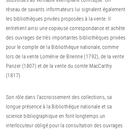
réseau de savants informateurs lui signalent également
les bibliothèques privées proposées à la vente. Il
entretient ainsi une copieuse correspondance et achète
des ouvrages de très importantes bibliothèques privées
pour le compte de la Bibliothèque nationale, comme
lors de la vente Loménie de Brienne (1792), de la vente
Panzer (1807) et de la vente du comte MacCarthy
(1817).
Son rôle dans l’accroissement des collections, sa
longue présence à la Bibliothèque nationale et sa
science bibliographique en font longtemps un
interlocuteur obligé pour la consultation des ouvrages