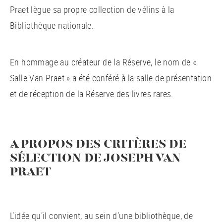
Praet lègue sa propre collection de vélins à la
Bibliothèque nationale.
En hommage au créateur de la Réserve, le nom de «
Salle Van Praet » a été conféré à la salle de présentation
et de réception de la Réserve des livres rares.
A PROPOS DES CRITÈRES DE
SÉLECTION DE JOSEPH VAN
PRAET
L’idée qu’il convient, au sein d’une bibliothèque, de