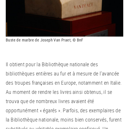
Buste de marbre de Joseph Van Praet, © BnF
Il obtient pour la Bibliothèque nationale des
bibliothèques entières au fur et à mesure de l’avancée
des troupes françaises en Europe, notamment en Italie.
Au moment de rendre les livres ainsi obtenus, il se
trouva que de nombreux livres avaient été
opportunément « égarés ». Parfois, des exemplaires de
la Bibliothèque nationale, moins bien conservés, furent
substitués au véritable exemplaire confisqué. Un