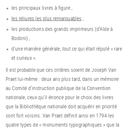
les principaux livres à figure ;
les reliures les plus remarquables
;
les productions des grands imprimeurs (d’Alde à
Bodoni) ;
d’une manière générale, tout ce qui était réputé « rare
et curieux ».
Il est probable que ces critères soient de Joseph Van
Praet lui-même : deux ans plus tard, dans un mémoire
au Comité d’instruction publique de la Convention
nationale, ceux qu’il énonce pour le choix des livres
que la Bibliothèque nationale doit acquérir en priorité
sont fort voisins. Van Praet définit ainsi en 1794 les
quatre types de « monuments typographiques » que la