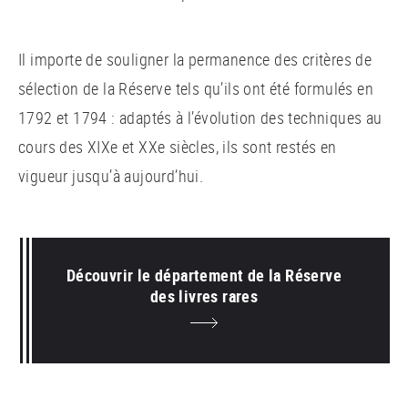
Il importe de souligner la permanence des critères de
sélection de la Réserve tels qu’ils ont été formulés en
1792 et 1794 : adaptés à l’évolution des techniques au
cours des XIXe et XXe siècles, ils sont restés en
vigueur jusqu’à aujourd’hui.
Découvrir le département de la Réserve
des livres rares