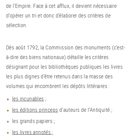
de l’Empire. Face à cet afflux, il devient nécessaire
d’opérer un tri et donc d’élaborer des critères de
sélection.
Dès août 1792, la Commission des monuments (c’est-
à-dire des biens nationaux) détaille les critères
désignant pour les bibliothèques publiques les livres
les plus dignes d’être retenus dans la masse des
volumes qui encombrent les dépôts littéraires :
les incunables
;
les éditions princeps
d’auteurs de l’Antiquité ;
les grands papiers ;
les livres annotés
;