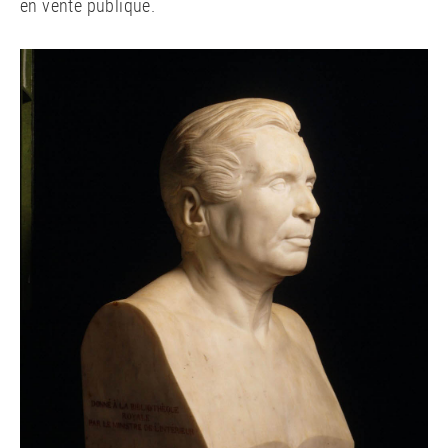
en vente publique.