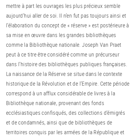
mettre à part les ouvrages les plus précieux semble
aujourd’hui aller de soi. Il n’en fut pas toujours ainsi et
l’élaboration du concept de « réserve » est postérieure à
sa mise en œuvre dans les grandes bibliothèques
comme la Bibliothèque nationale. Joseph Van Praet
peut à ce titre être considéré comme un précurseur
dans l’histoire des bibliothèques publiques françaises.
La naissance de la Réserve se situe dans le contexte
historique de la Révolution et de l’Empire. Cette période
correspond à un afflux considérable de livres à la
Bibliothèque nationale, provenant des fonds
ecclésiastiques confisqués, des collections d’émigrés
et de condamnés, ainsi que de bibliothèques de
territoires conquis par les armées de la République et