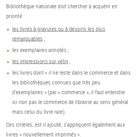
Bibliothèque nationale doit chercher à acquérir en
priorité :
les livres à gravures ou à dessins les plus
remarquables
;
les exemplaires annotés ;
les impressions sur vélin
;
les livres dont « il ne reste dans le commerce et dans
les bibliothèques connues que très peu
d’exemplaires » (par « commerce », il faut entendre
ici non pas le commerce de librairie au sens général
mais celui du livre rare).
Ces critères, est-il ajouté, s’appliquent également aux
livres « nouvellement imprimés ».