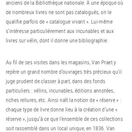
anciens de la Bibliothèque nationale. À une époque où
de nombreux livres ne sont pas catalogués, on le
qualifie parfois de « catalogue vivant ». Lui-même
s’intéresse particulièrement aux incunables et aux
livres sur vélin, dont il donne une bibliographie.
Au fil de ses visites dans les magasins, Van Praet y
repère un grand nombre d’ouvrages très précieux qu’il
juge prudent de classer à part, dans des fonds
particuliers : vélins, incunables, éditions annotées,
riches reliures, etc. Ainsi naît la notion de « réserve » :
chaque type de livre donne lieu à la création d’une «
réserve », jusqu’à ce que l’ensemble de ces collections
soit rassemblé dans un local unique, en 1836. Van