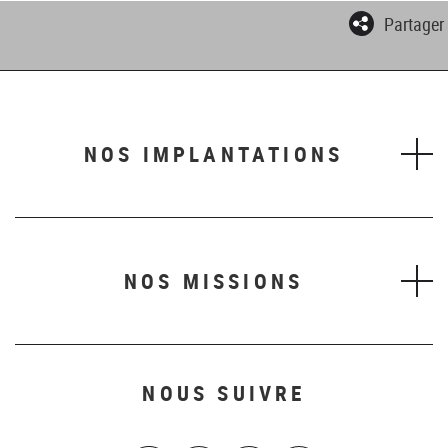
Partager
NOS IMPLANTATIONS
NOS MISSIONS
NOUS SUIVRE