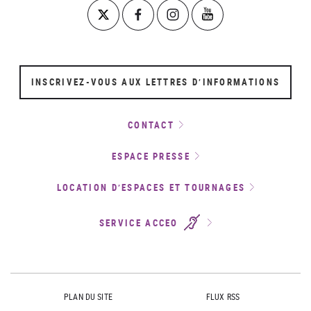
INSCRIVEZ-VOUS AUX LETTRES D’INFORMATIONS
CONTACT
ESPACE PRESSE
LOCATION D’ESPACES ET TOURNAGES
SERVICE ACCEO
PLAN DU SITE
FLUX RSS