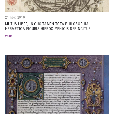
(image)
21 nov. 2019
MUTUS LIBER, IN QUO TAMEN TOTA PHILOSOPHIA
HERMETICA FIGURIS HIEROGLYPHICIS DEPINGITUR
VOIR