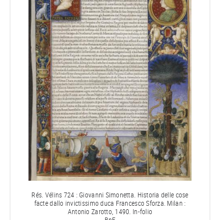
Rés. Vélins 724 : Giovanni Simonetta. Historia delle cose
facte dallo invictissimo duca Francesco Sforza. Milan :
Antonio Zarotto, 1490. In-folio
BnF