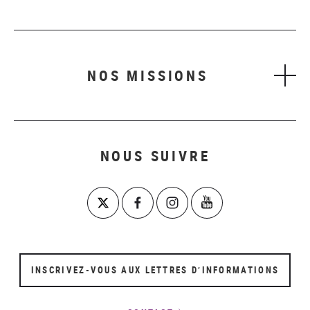
NOS MISSIONS
NOUS SUIVRE
INSCRIVEZ-VOUS AUX LETTRES D’INFORMATIONS