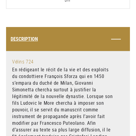
DESCRIPTION
Vélins 724
En rédigeant le récit de la vie et des exploits
du condottiere François Sforza qui en 1450
s’empara du duché de Milan, Giovanni
Simonetta chercha surtout à justifier la
légitimité de la nouvelle dynastie. Lorsque son
fils Ludovic le More chercha à imposer son
pouvoir, il se servit du manuscrit comme
instrument de propagande après l’avoir fait
modifier par Francesco Puteolano. Afin
d’assurer au texte sa plus large diffusion, il le