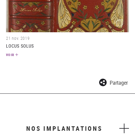
(image)
21 nov. 2019
LOCUS SOLUS
VOIR
Partager
NOS IMPLANTATIONS