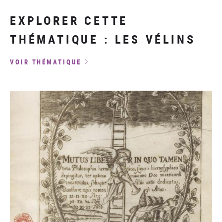
EXPLORER CETTE
THÉMATIQUE : LES VÉLINS
VOIR THÉMATIQUE