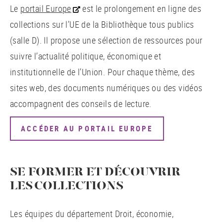
Le
portail Europe
est le prolongement en ligne des
collections sur l’UE de la Bibliothèque tous publics
(salle D). Il propose une sélection de ressources pour
suivre l’actualité politique, économique et
institutionnelle de l’Union. Pour chaque thème, des
sites web, des documents numériques ou des vidéos
accompagnent des conseils de lecture.
ACCÉDER AU PORTAIL EUROPE
SE FORMER ET DÉCOUVRIR
LES COLLECTIONS
Les équipes du département Droit, économie,