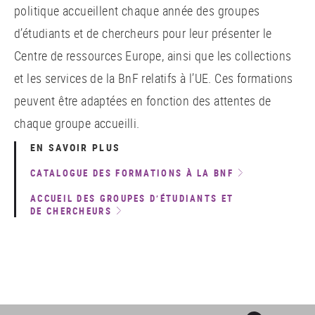
politique accueillent chaque année des groupes
d’étudiants et de chercheurs pour leur présenter le
Centre de ressources Europe, ainsi que les collections
et les services de la BnF relatifs à l’UE. Ces formations
peuvent être adaptées en fonction des attentes de
chaque groupe accueilli.
EN SAVOIR PLUS
CATALOGUE DES FORMATIONS À LA BNF
ACCUEIL DES GROUPES D’ÉTUDIANTS ET
DE CHERCHEURS