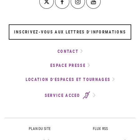
INSCRIVEZ-VOUS AUX LETTRES D’INFORMATIONS
CONTACT
ESPACE PRESSE
LOCATION D’ESPACES ET TOURNAGES
SERVICE ACCEO
PLAN DU SITE
FLUX RSS