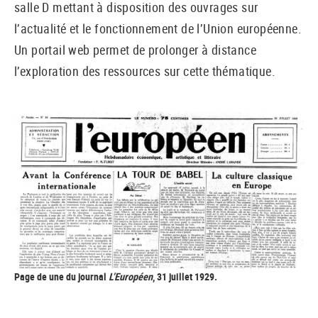
salle D mettant à disposition des ouvrages sur
l’actualité et le fonctionnement de l’Union européenne.
Un portail web permet de prolonger à distance
l’exploration des ressources sur cette thématique.
Page de une du journal
L’Européen
, 31 juillet 1929.