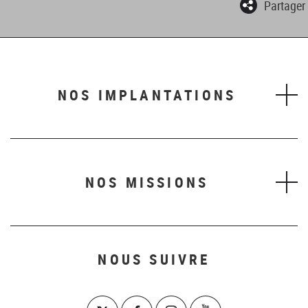
Partager
NOS IMPLANTATIONS
NOS MISSIONS
NOUS SUIVRE