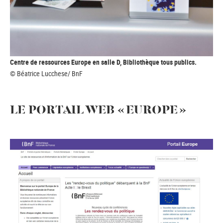
Centre de ressources Europe en salle D, Bibliothèque tous publics.
© Béatrice Lucchese/ BnF
LE PORTAIL WEB « EUROPE »