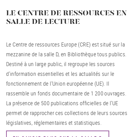
LE CENTRE DE RESSOURCES EN
SALLE DE LECTURE
Le Centre de ressources Europe (CRE) est situé sur la
mezzanine de la salle D, en Bibliothèque tous publics.
Destiné à un large public, il regroupe les sources
d’information essentielles et les actualités sur le
fonctionnement de l’Union européenne (UE). Il
rassemble un fonds documentaire de 1 200 ouvrages.
La présence de 500 publications officielles de l’UE
permet de rapprocher ces collections de leurs sources
législatives, réglementaires et statistiques.