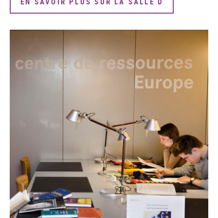
EN SAVOIR PLUS SUR LA SALLE D