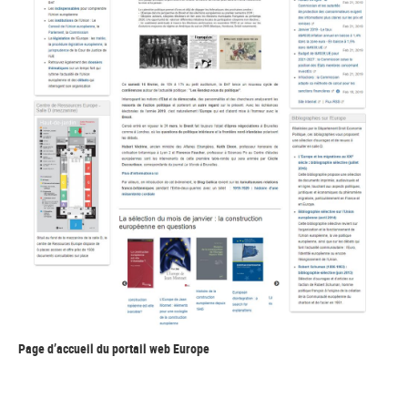
Page d’accueil du portail web Europe