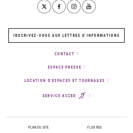
INSCRIVEZ-VOUS AUX LETTRES D’INFORMATIONS
CONTACT
ESPACE PRESSE
LOCATION D’ESPACES ET TOURNAGES
SERVICE ACCEO
PLAN DU SITE
FLUX RSS