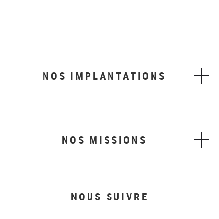
NOS IMPLANTATIONS
NOS MISSIONS
NOUS SUIVRE