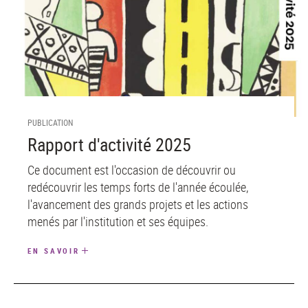
PUBLICATION
Rapport d'activité 2025
Ce document est l'occasion de découvrir ou
redécouvrir les temps forts de l'année écoulée,
l'avancement des grands projets et les actions
menés par l'institution et ses équipes.
EN SAVOIR