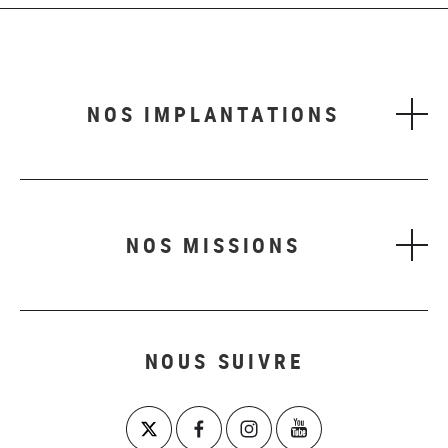
NOS IMPLANTATIONS
NOS MISSIONS
NOUS SUIVRE