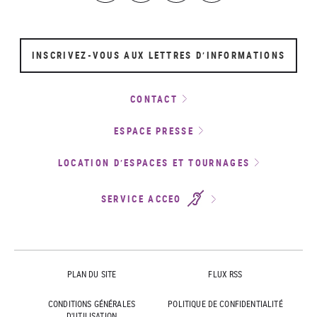
INSCRIVEZ-VOUS AUX LETTRES D’INFORMATIONS
CONTACT
ESPACE PRESSE
LOCATION D’ESPACES ET TOURNAGES
SERVICE ACCEO
PLAN DU SITE
FLUX RSS
CONDITIONS GÉNÉRALES
POLITIQUE DE CONFIDENTIALITÉ
D'UTILISATION