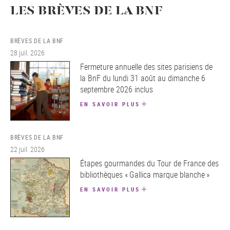
LES BRÈVES DE LA BNF
BRÈVES DE LA BNF
28 juil. 2026
Fermeture annuelle des sites parisiens de
la BnF du lundi 31 août au dimanche 6
septembre 2026 inclus
EN SAVOIR PLUS
BRÈVES DE LA BNF
22 juil. 2026
Étapes gourmandes du Tour de France des
bibliothèques « Gallica marque blanche »
EN SAVOIR PLUS