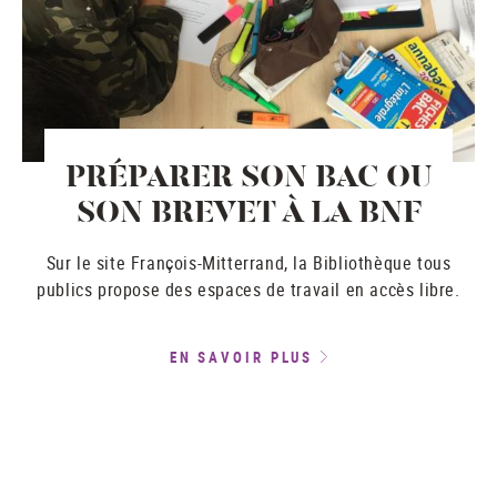
PRÉPARER SON BAC OU
SON BREVET À LA BNF
Sur le site François-Mitterrand, la Bibliothèque tous
publics propose des espaces de travail en accès libre.
EN SAVOIR PLUS