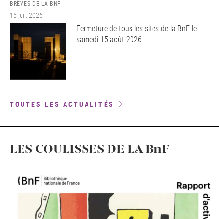
BRÈVES DE LA BNF
15 juil. 2026
Fermeture de tous les sites de la BnF le
samedi 15 août 2026
TOUTES LES ACTUALITÉS
LES COULISSES DE LA BnF