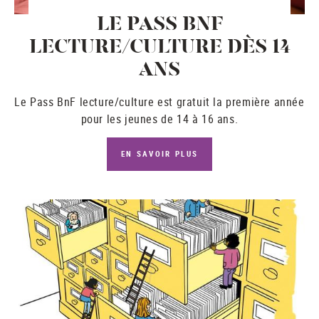
LE PASS BNF
LECTURE/CULTURE DÈS 14
ANS
Le
Pass BnF lecture/culture
est gratuit la première année
pour les jeunes de 14 à 16 ans.
EN SAVOIR PLUS