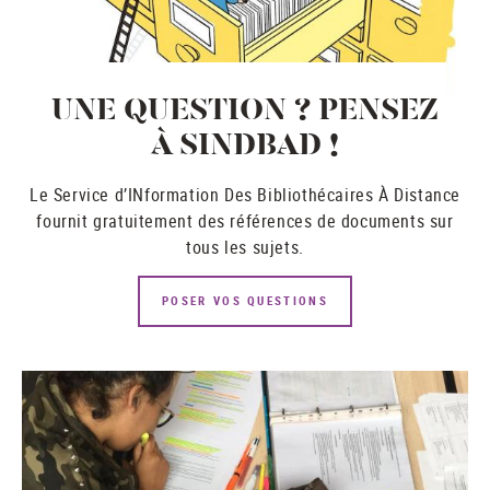
UNE QUESTION ? PENSEZ
À SINDBAD !
Le Service d’INformation Des Bibliothécaires À Distance
fournit gratuitement des références de documents sur
tous les sujets.
POSER VOS QUESTIONS