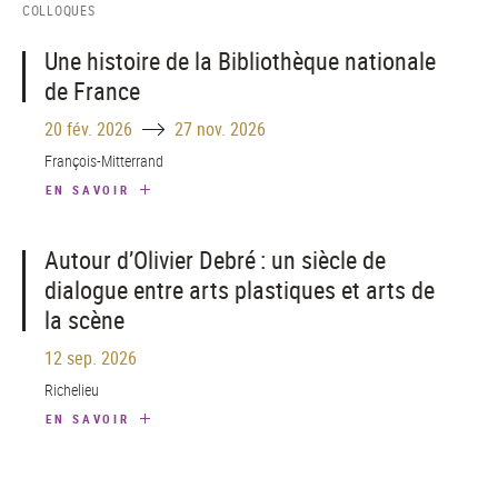
COLLOQUES
Une histoire de la Bibliothèque nationale
de France
Until
20 fév. 2026
27 nov. 2026
François-Mitterrand
EN SAVOIR
Autour d’Olivier Debré : un siècle de
dialogue entre arts plastiques et arts de
la scène
12 sep. 2026
Richelieu
EN SAVOIR