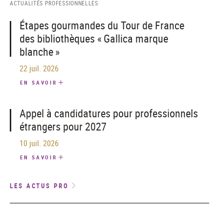
ACTUALITÉS PROFESSIONNELLES
Étapes gourmandes du Tour de France
des bibliothèques « Gallica marque
blanche »
22 juil. 2026
EN SAVOIR
Appel à candidatures pour professionnels
étrangers pour 2027
10 juil. 2026
EN SAVOIR
LES ACTUS PRO