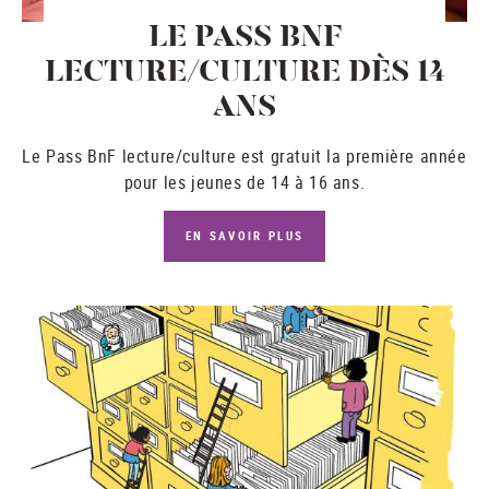
LE PASS BNF
LECTURE/CULTURE DÈS 14
ANS
Le
Pass BnF lecture/culture
est gratuit la première année
pour les jeunes de 14 à 16 ans.
EN SAVOIR PLUS