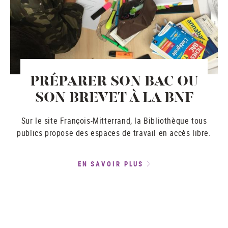
PRÉPARER SON BAC OU
SON BREVET À LA BNF
Sur le site François-Mitterrand, la Bibliothèque tous
publics propose des espaces de travail en accès libre.
EN SAVOIR PLUS