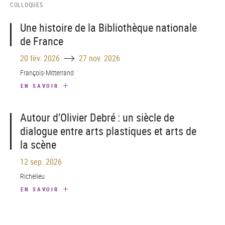
COLLOQUES
Une histoire de la Bibliothèque nationale
de France
Until
20 fév. 2026
27 nov. 2026
François-Mitterrand
EN SAVOIR
Autour d’Olivier Debré : un siècle de
dialogue entre arts plastiques et arts de
la scène
12 sep. 2026
Richelieu
EN SAVOIR