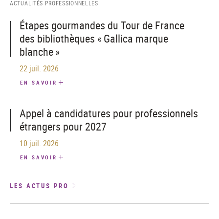
ACTUALITÉS PROFESSIONNELLES
Étapes gourmandes du Tour de France
des bibliothèques « Gallica marque
blanche »
22 juil. 2026
EN SAVOIR
Appel à candidatures pour professionnels
étrangers pour 2027
10 juil. 2026
EN SAVOIR
LES ACTUS PRO