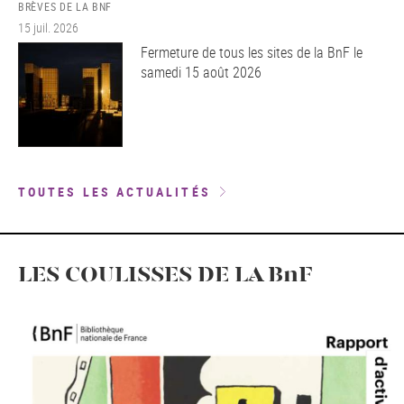
BRÈVES DE LA BNF
15 juil. 2026
Fermeture de tous les sites de la BnF le
samedi 15 août 2026
TOUTES LES ACTUALITÉS
LES COULISSES DE LA BnF