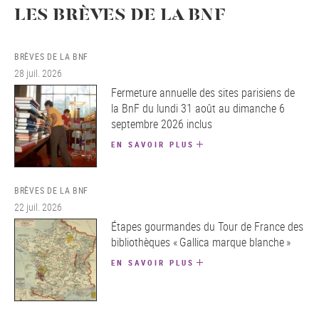
LES BRÈVES DE LA BNF
BRÈVES DE LA BNF
28 juil. 2026
Fermeture annuelle des sites parisiens de
la BnF du lundi 31 août au dimanche 6
septembre 2026 inclus
EN SAVOIR PLUS
BRÈVES DE LA BNF
22 juil. 2026
Étapes gourmandes du Tour de France des
bibliothèques « Gallica marque blanche »
EN SAVOIR PLUS