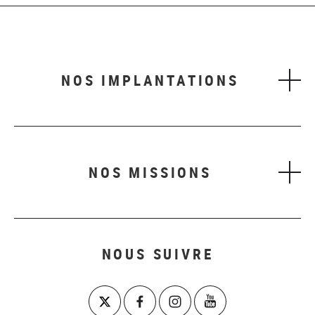
NOS IMPLANTATIONS
NOS MISSIONS
NOUS SUIVRE