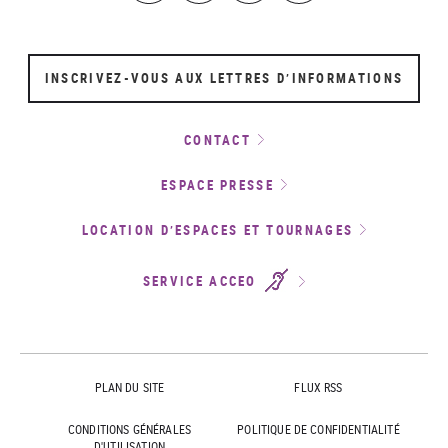
INSCRIVEZ-VOUS AUX LETTRES D’INFORMATIONS
CONTACT
ESPACE PRESSE
LOCATION D’ESPACES ET TOURNAGES
SERVICE ACCEO
PLAN DU SITE
FLUX RSS
CONDITIONS GÉNÉRALES
POLITIQUE DE CONFIDENTIALITÉ
D'UTILISATION