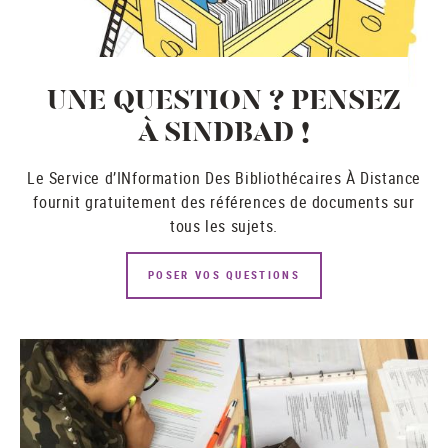
UNE QUESTION ? PENSEZ
À SINDBAD !
Le Service d’INformation Des Bibliothécaires À Distance
fournit gratuitement des références de documents sur
tous les sujets.
POSER VOS QUESTIONS