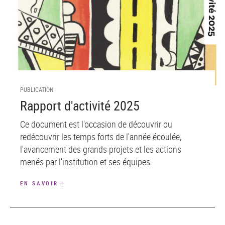
PUBLICATION
Rapport d'activité 2025
Ce document est l'occasion de découvrir ou
redécouvrir les temps forts de l'année écoulée,
l'avancement des grands projets et les actions
menés par l'institution et ses équipes.
EN SAVOIR