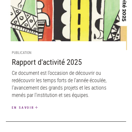
PUBLICATION
Rapport d'activité 2025
Ce document est l'occasion de découvrir ou
redécouvrir les temps forts de l'année écoulée,
l'avancement des grands projets et les actions
menés par l'institution et ses équipes.
EN SAVOIR