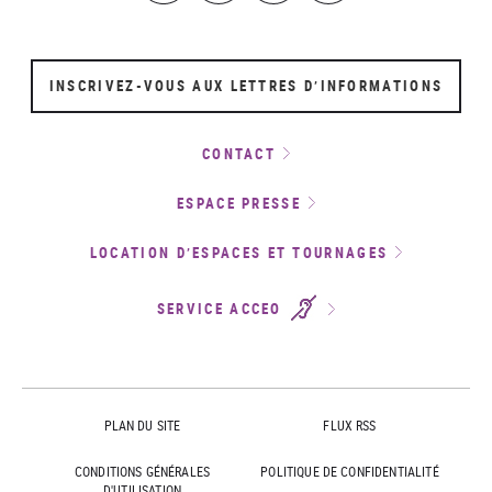
INSCRIVEZ-VOUS AUX LETTRES D’INFORMATIONS
CONTACT
ESPACE PRESSE
LOCATION D’ESPACES ET TOURNAGES
SERVICE ACCEO
PLAN DU SITE
FLUX RSS
CONDITIONS GÉNÉRALES
POLITIQUE DE CONFIDENTIALITÉ
D'UTILISATION