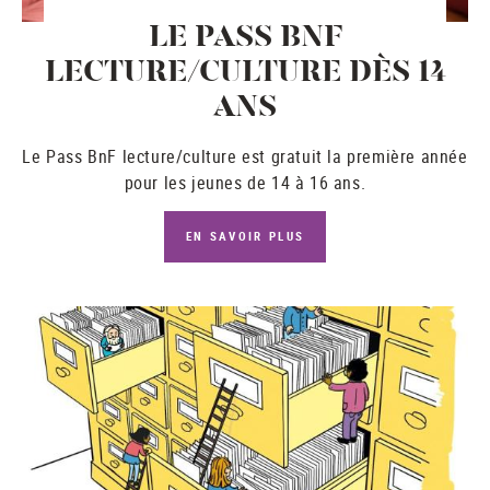
LE PASS BNF
LECTURE/CULTURE DÈS 14
ANS
Le
Pass BnF lecture/culture
est gratuit la première année
pour les jeunes de 14 à 16 ans.
EN SAVOIR PLUS