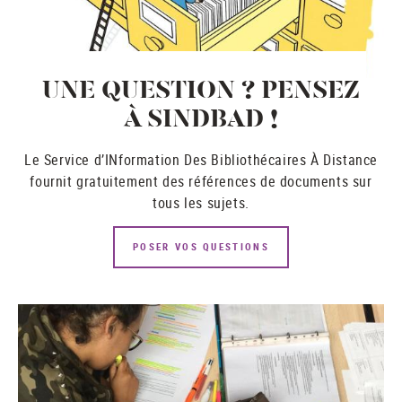
UNE QUESTION ? PENSEZ
À SINDBAD !
Le Service d’INformation Des Bibliothécaires À Distance
fournit gratuitement des références de documents sur
tous les sujets.
POSER VOS QUESTIONS