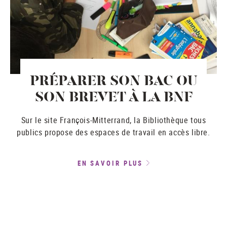
PRÉPARER SON BAC OU
SON BREVET À LA BNF
Sur le site François-Mitterrand, la Bibliothèque tous
publics propose des espaces de travail en accès libre.
EN SAVOIR PLUS