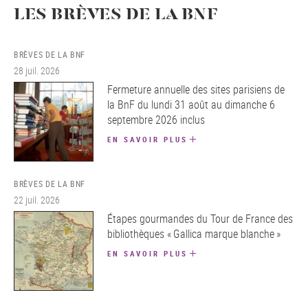
LES BRÈVES DE LA BNF
BRÈVES DE LA BNF
28 juil. 2026
Fermeture annuelle des sites parisiens de
la BnF du lundi 31 août au dimanche 6
septembre 2026 inclus
EN SAVOIR PLUS
BRÈVES DE LA BNF
22 juil. 2026
Étapes gourmandes du Tour de France des
bibliothèques « Gallica marque blanche »
EN SAVOIR PLUS