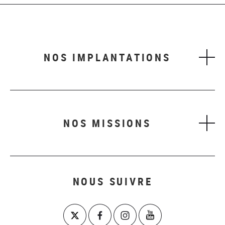
NOS IMPLANTATIONS
NOS MISSIONS
NOUS SUIVRE