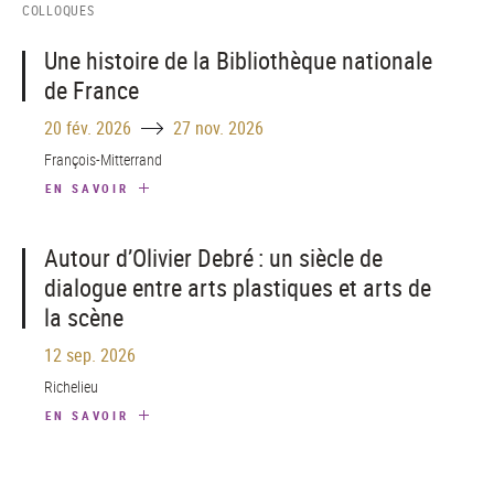
COLLOQUES
Une histoire de la Bibliothèque nationale
de France
Until
20 fév. 2026
27 nov. 2026
François-Mitterrand
EN SAVOIR
Autour d’Olivier Debré : un siècle de
dialogue entre arts plastiques et arts de
la scène
12 sep. 2026
Richelieu
EN SAVOIR