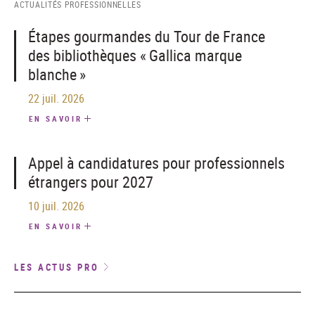
ACTUALITÉS PROFESSIONNELLES
Étapes gourmandes du Tour de France
des bibliothèques « Gallica marque
blanche »
22 juil. 2026
EN SAVOIR
Appel à candidatures pour professionnels
étrangers pour 2027
10 juil. 2026
EN SAVOIR
LES ACTUS PRO