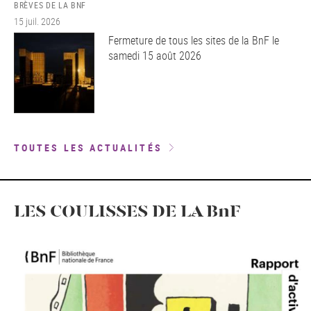
BRÈVES DE LA BNF
15 juil. 2026
Fermeture de tous les sites de la BnF le
samedi 15 août 2026
TOUTES LES ACTUALITÉS
LES COULISSES DE LA BnF