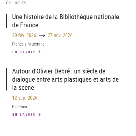
COLLOQUES
Une histoire de la Bibliothèque nationale
de France
Until
20 fév. 2026
27 nov. 2026
François-Mitterrand
EN SAVOIR
Autour d’Olivier Debré : un siècle de
dialogue entre arts plastiques et arts de
la scène
12 sep. 2026
Richelieu
EN SAVOIR