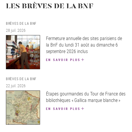
LES BRÈVES DE LA BNF
BRÈVES DE LA BNF
28 juil. 2026
Fermeture annuelle des sites parisiens de
la BnF du lundi 31 août au dimanche 6
septembre 2026 inclus
EN SAVOIR PLUS
BRÈVES DE LA BNF
22 juil. 2026
Étapes gourmandes du Tour de France des
bibliothèques « Gallica marque blanche »
EN SAVOIR PLUS