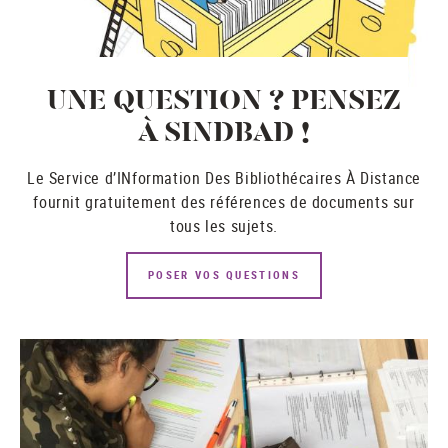
UNE QUESTION ? PENSEZ
À SINDBAD !
Le Service d’INformation Des Bibliothécaires À Distance
fournit gratuitement des références de documents sur
tous les sujets.
POSER VOS QUESTIONS