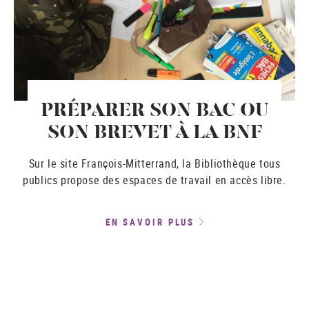
PRÉPARER SON BAC OU
SON BREVET À LA BNF
Sur le site François-Mitterrand, la Bibliothèque tous
publics propose des espaces de travail en accès libre.
EN SAVOIR PLUS