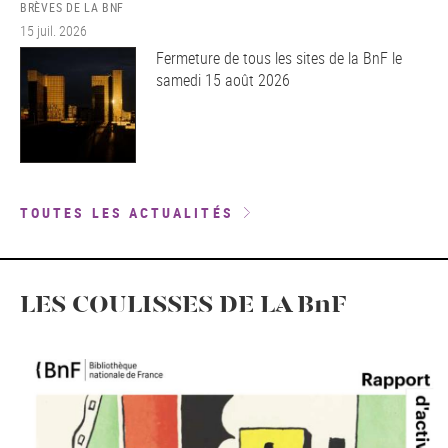
BRÈVES DE LA BNF
15 juil. 2026
Fermeture de tous les sites de la BnF le
samedi 15 août 2026
TOUTES LES ACTUALITÉS
LES COULISSES DE LA BnF