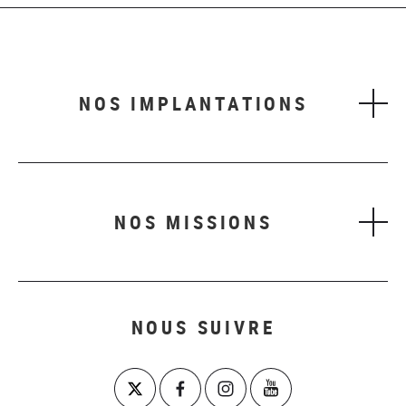
NOS IMPLANTATIONS
NOS MISSIONS
NOUS SUIVRE