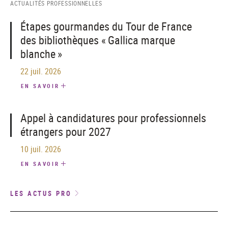
ACTUALITÉS PROFESSIONNELLES
Étapes gourmandes du Tour de France
des bibliothèques « Gallica marque
blanche »
22 juil. 2026
EN SAVOIR
Appel à candidatures pour professionnels
étrangers pour 2027
10 juil. 2026
EN SAVOIR
LES ACTUS PRO