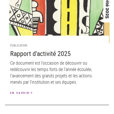
PUBLICATION
Rapport d'activité 2025
Ce document est l'occasion de découvrir ou
redécouvrir les temps forts de l'année écoulée,
l'avancement des grands projets et les actions
menés par l'institution et ses équipes.
EN SAVOIR