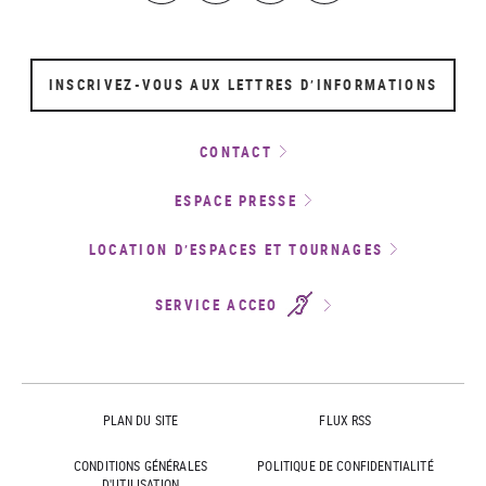
INSCRIVEZ-VOUS AUX LETTRES D’INFORMATIONS
CONTACT
ESPACE PRESSE
LOCATION D’ESPACES ET TOURNAGES
SERVICE ACCEO
PLAN DU SITE
FLUX RSS
CONDITIONS GÉNÉRALES
POLITIQUE DE CONFIDENTIALITÉ
D'UTILISATION