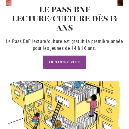
LE PASS BNF
LECTURE/CULTURE DÈS 14
ANS
Le
Pass BnF lecture/culture
est gratuit la première année
pour les jeunes de 14 à 16 ans.
EN SAVOIR PLUS