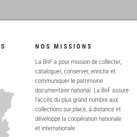
NS
NOS MISSIONS
La BnF a pour mission de collecter,
cataloguer, conserver, enrichir et
communiquer le patrimoine
documentaire national. La BnF assure
l’accès du plus grand nombre aux
collections sur place, à distance et
développe la coopération nationale
et internationale.