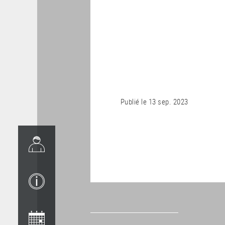
Publié le
13 sep. 2023