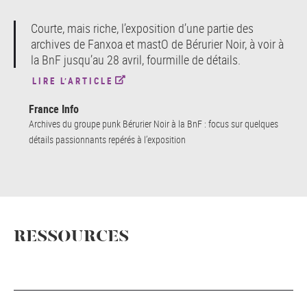
Courte, mais riche, l’exposition d’une partie des
archives de Fanxoa et mastO de Bérurier Noir, à voir à
la BnF jusqu’au 28 avril, fourmille de détails.
LIRE L’ARTICLE
France Info
Archives du groupe punk Bérurier Noir à la BnF : focus sur quelques
détails passionnants repérés à l’exposition
RESSOURCES