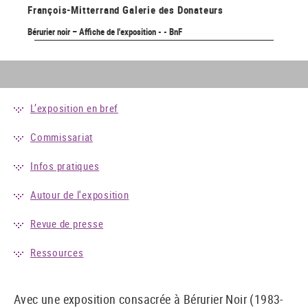
François-Mitterrand
Galerie des Donateurs
Bérurier noir – Affiche de l'exposition - - BnF
L’exposition en bref
Commissariat
Infos pratiques
Autour de l'exposition
Revue de presse
Ressources
Avec une exposition consacrée à Bérurier Noir (1983-