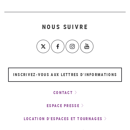
NOUS SUIVRE
INSCRIVEZ-VOUS AUX LETTRES D’INFORMATIONS
CONTACT
ESPACE PRESSE
LOCATION D’ESPACES ET TOURNAGES