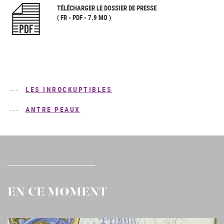
TÉLÉCHARGER LE DOSSIER DE PRESSE
( FR - PDF - 7.9 MO )
LES INROCKUPTIBLES
ANTRE PEAUX
EN CE MOMENT