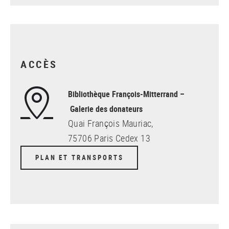
ACCÈS
Bibliothèque François-Mitterrand –
Galerie des donateurs
Quai François Mauriac,
75706 Paris Cedex 13
PLAN ET TRANSPORTS