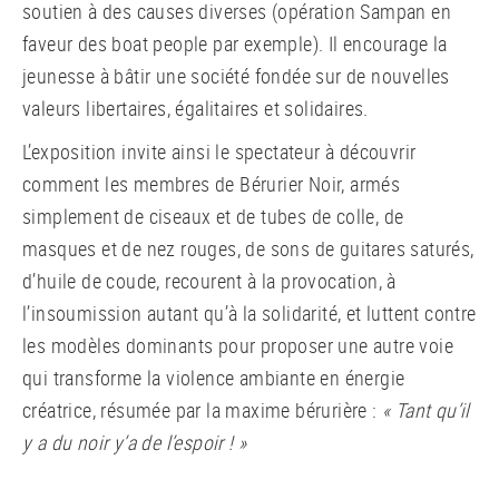
soutien à des causes diverses (opération Sampan en
faveur des boat people par exemple). Il encourage la
jeunesse à bâtir une société fondée sur de nouvelles
valeurs libertaires, égalitaires et solidaires.
L’exposition invite ainsi le spectateur à découvrir
comment les membres de Bérurier Noir, armés
simplement de ciseaux et de tubes de colle, de
masques et de nez rouges, de sons de guitares saturés,
d’huile de coude, recourent à la provocation, à
l’insoumission autant qu’à la solidarité, et luttent contre
les modèles dominants pour proposer une autre voie
qui transforme la violence ambiante en énergie
créatrice, résumée par la maxime bérurière :
« Tant qu’il
y a du noir y’a de l’espoir ! »