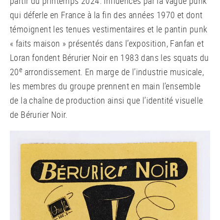
partir du printemps 2024. Influencés par la vague punk
qui déferle en France à la fin des années 1970 et dont
témoignent les tenues vestimentaires et le pantin punk
« faits maison » présentés dans l’exposition, Fanfan et
Loran fondent Bérurier Noir en 1983 dans les squats du
e
20
arrondissement. En marge de l’industrie musicale,
les membres du groupe prennent en main l’ensemble
de la chaîne de production ainsi que l’identité visuelle
de Bérurier Noir.