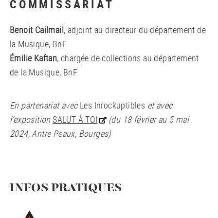
COMMISSARIAT
Benoit Cailmail
, adjoint au directeur du département de
la Musique, BnF
Émilie Kaftan
, chargée de collections au département
de la Musique, BnF
En partenariat avec
Les Inrockuptibles
et avec
l’exposition
SALUT À TOI
(du 18 février au 5 mai
2024, Antre Peaux, Bourges)
INFOS PRATIQUES