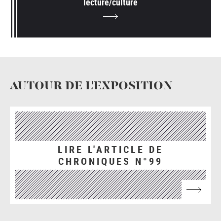
lecture/culture
AUTOUR DE L'EXPOSITION
LIRE L'ARTICLE DE
CHRONIQUES N°99