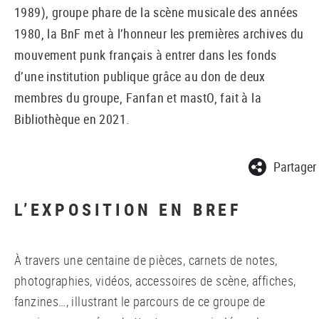
1989), groupe phare de la scène musicale des années
1980, la BnF met à l’honneur les premières archives du
mouvement punk français à entrer dans les fonds
d’une institution publique grâce au don de deux
membres du groupe, Fanfan et mastO, fait à la
Bibliothèque en 2021.
Partager
L’EXPOSITION EN BREF
À travers une centaine de pièces, carnets de notes,
photographies, vidéos, accessoires de scène, affiches,
fanzines…, illustrant le parcours de ce groupe de