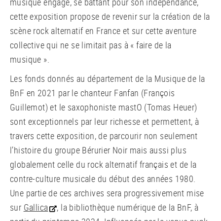
musique engagé, se battant pour son indépendance,
cette exposition propose de revenir sur la création de la
scène rock alternatif en France et sur cette aventure
collective qui ne se limitait pas à « faire de la
musique ».
Les fonds donnés au département de la Musique de la
BnF en 2021 par le chanteur Fanfan (François
Guillemot) et le saxophoniste mastO (Tomas Heuer)
sont exceptionnels par leur richesse et permettent, à
travers cette exposition, de parcourir non seulement
l’histoire du groupe Bérurier Noir mais aussi plus
globalement celle du rock alternatif français et de la
contre-culture musicale du début des années 1980.
Une partie de ces archives sera progressivement mise
sur
Gallica
, la bibliothèque numérique de la BnF, à