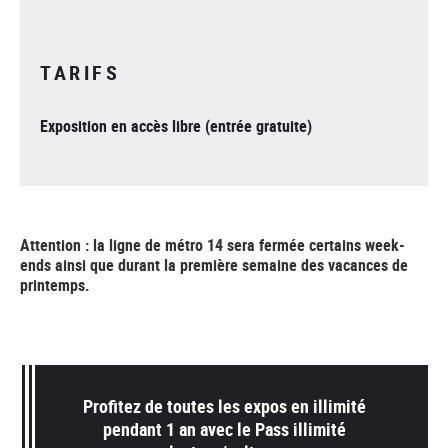
TARIFS
Exposition en accès libre (entrée gratuite)
Attention : la ligne de métro 14 sera fermée certains week-
ends ainsi que durant la première semaine des vacances de
printemps.
Profitez de toutes les expos en illimité
pendant 1 an avec le Pass illimité