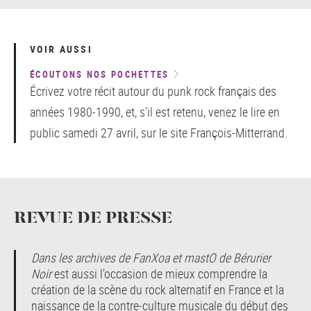
VOIR AUSSI
ÉCOUTONS NOS POCHETTES
Écrivez votre récit autour du punk rock français des
années 1980-1990, et, s’il est retenu, venez le lire en
public samedi 27 avril, sur le site François-Mitterrand.
REVUE DE PRESSE
Dans les archives de FanXoa et mastO de Bérurier
Noir
est aussi l’occasion de mieux comprendre la
création de la scène du rock alternatif en France et la
naissance de la contre-culture musicale du début des