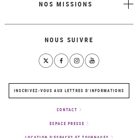
NOS MISSIONS
NOUS SUIVRE
INSCRIVEZ-VOUS AUX LETTRES D’INFORMATIONS
CONTACT
ESPACE PRESSE
LOCATION D’ESPACES ET TOURNAGES