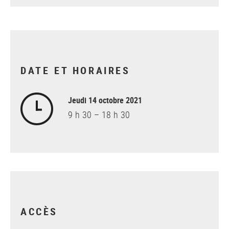
DATE ET HORAIRES
Jeudi 14 octobre 2021
9 h 30 – 18 h 30
ACCÈS