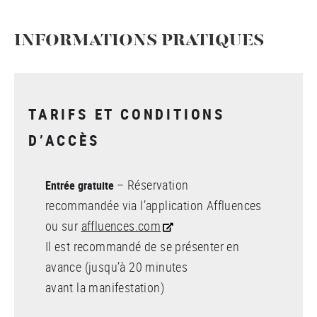
INFORMATIONS PRATIQUES
TARIFS ET CONDITIONS
D’ACCÈS
– Réservation
Entrée gratuite
recommandée via l’application Affluences
ou sur
affluences.com
Il est recommandé de se présenter en
avance (jusqu’à 20 minutes
avant la manifestation)