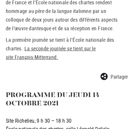
de France et l’École nationale des chartes rendent
hommage au père de la langue italienne par un
colloque de deux jours autour des différents aspects
de l’œuvre dantesque et de sa réception en France.
La première journée se tient à l’École nationale des
chartes.
La seconde journée se tient sur le
site François-Mitterrand.
Partager
PROGRAMME DU JEUDI 14
OCTOBRE 2021
Site Richelieu, 9 h 30 – 18 h 30
École nationale des chartes, salle Léopold Delisle