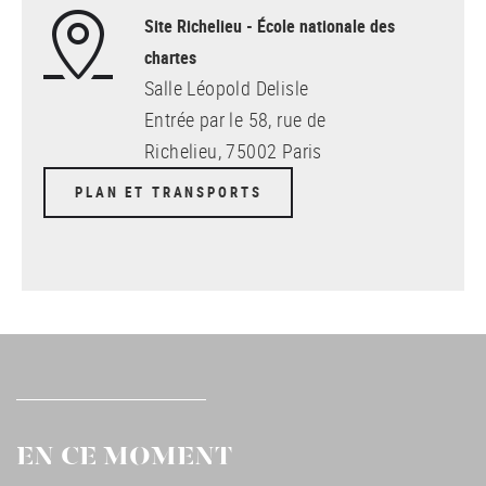
Site Richelieu - École nationale des
chartes
Salle Léopold Delisle
Entrée par le 58, rue de
Richelieu, 75002 Paris
PLAN ET TRANSPORTS
EN CE MOMENT