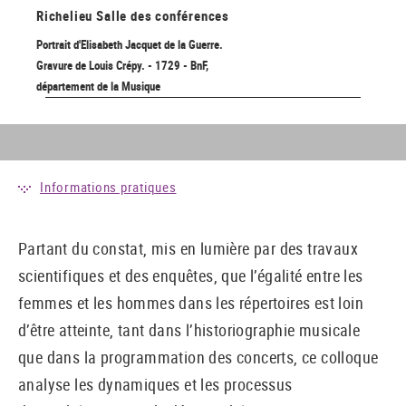
Richelieu
Salle des conférences
Portrait d'Elisabeth Jacquet de la Guerre.
Gravure de Louis Crépy. - 1729 - BnF,
département de la Musique
Informations pratiques
Partant du constat, mis en lumière par des travaux
scientifiques et des enquêtes, que l’égalité entre les
femmes et les hommes dans les répertoires est loin
d’être atteinte, tant dans l’historiographie musicale
que dans la programmation des concerts, ce colloque
analyse les dynamiques et les processus