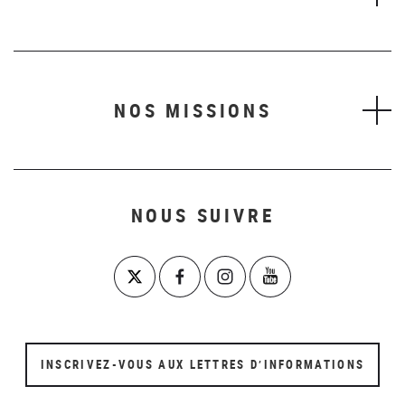
NOS MISSIONS
NOUS SUIVRE
INSCRIVEZ-VOUS AUX LETTRES D’INFORMATIONS