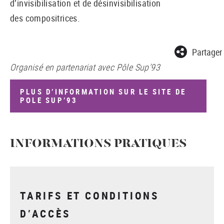
d’invisibilisation et de désinvisibilisation
des compositrices.
Partager
Organisé en partenariat avec Pôle Sup’93
PLUS D’INFORMATION SUR LE SITE DE
POLE SUP’93
INFORMATIONS PRATIQUES
TARIFS ET CONDITIONS
D’ACCÈS