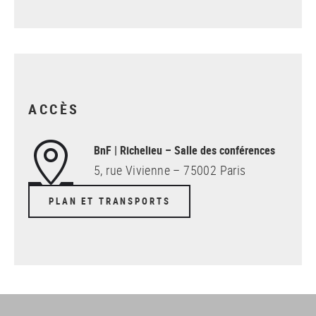
ACCÈS
BnF | Richelieu – Salle des conférences
5, rue Vivienne – 75002 Paris
PLAN ET TRANSPORTS