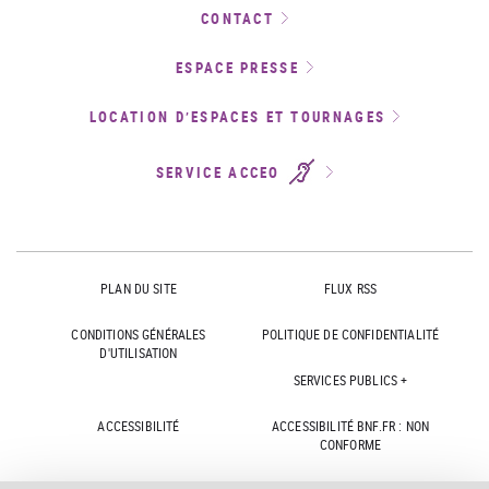
CONTACT
ESPACE PRESSE
LOCATION D’ESPACES ET TOURNAGES
SERVICE ACCEO
PLAN DU SITE
FLUX RSS
CONDITIONS GÉNÉRALES
POLITIQUE DE CONFIDENTIALITÉ
D'UTILISATION
SERVICES PUBLICS +
ACCESSIBILITÉ
ACCESSIBILITÉ BNF.FR : NON
CONFORME