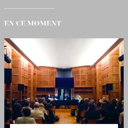
EN CE MOMENT