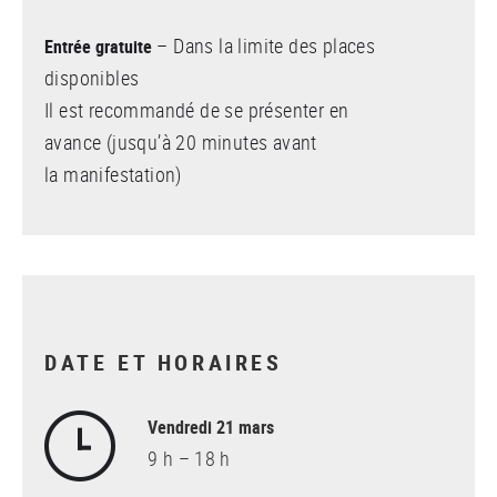
– Dans la limite des places
Entrée gratuite
disponibles
Il est recommandé de se présenter en
avance (jusqu’à 20 minutes avant
la manifestation)
DATE ET HORAIRES
Vendredi 21 mars
9 h – 18 h