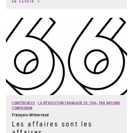
EN SAVOIR
CONFÉRENCES
:
LA RÉVOLUTION FRANÇAISE DE 1966, PAR ANTOINE
COMPAGNON
François-Mitterrand
Les affaires sont les
affaires