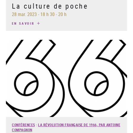
La culture de poche
28 mar. 2023
-
18 h 30 - 20 h
EN SAVOIR
CONFÉRENCES
:
LA RÉVOLUTION FRANÇAISE DE 1966, PAR ANTOINE
COMPAGNON