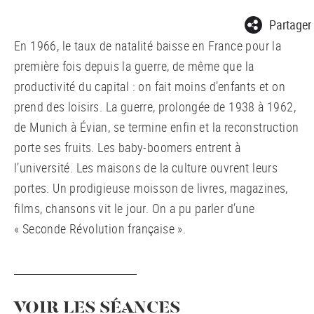
Partager
En 1966, le taux de natalité baisse en France pour la
première fois depuis la guerre, de même que la
productivité du capital : on fait moins d’enfants et on
prend des loisirs. La guerre, prolongée de 1938 à 1962,
de Munich à Évian, se termine enfin et la reconstruction
porte ses fruits. Les baby-boomers entrent à
l’université. Les maisons de la culture ouvrent leurs
portes. Un prodigieuse moisson de livres, magazines,
films, chansons vit le jour. On a pu parler d’une
« Seconde Révolution française ».
VOIR LES SÉANCES