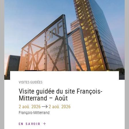
VISITES GUIDÉES
Visite guidée du site François-
Mitterrand – Août
Until
2 aoû. 2026
2 aoû. 2026
François-Mitterrand
EN SAVOIR