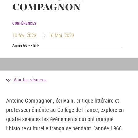
COMPAGNON
CONFÉRENCES
Until
10 fév. 2023
16 Mai. 2023
Année 66 - - BnF
Voir les séances
Antoine Compagnon, écrivain, critique littéraire et
professeur émérite au Collège de France, explore en
quatre séances les événements qui ont marqué
l’histoire culturelle française pendant l’année 1966.