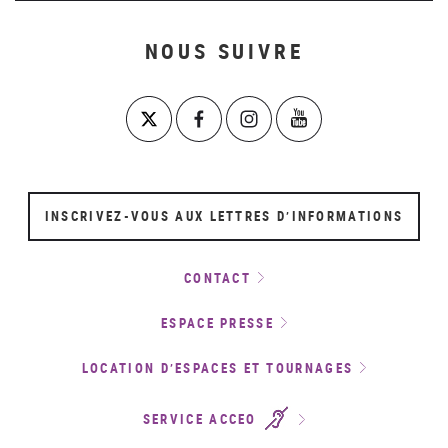
NOUS SUIVRE
INSCRIVEZ-VOUS AUX LETTRES D’INFORMATIONS
CONTACT
ESPACE PRESSE
LOCATION D’ESPACES ET TOURNAGES
SERVICE ACCEO