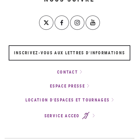
INSCRIVEZ-VOUS AUX LETTRES D’INFORMATIONS
CONTACT
ESPACE PRESSE
LOCATION D’ESPACES ET TOURNAGES
SERVICE ACCEO