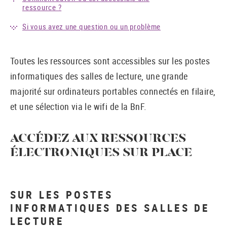
ressource ?
Si vous avez une question ou un problème
Toutes les ressources sont accessibles sur les postes
informatiques des salles de lecture, une grande
majorité sur ordinateurs portables connectés en filaire,
et une sélection via le wifi de la BnF.
ACCÉDEZ AUX RESSOURCES
ÉLECTRONIQUES SUR PLACE
SUR LES POSTES
INFORMATIQUES DES SALLES DE
LECTURE