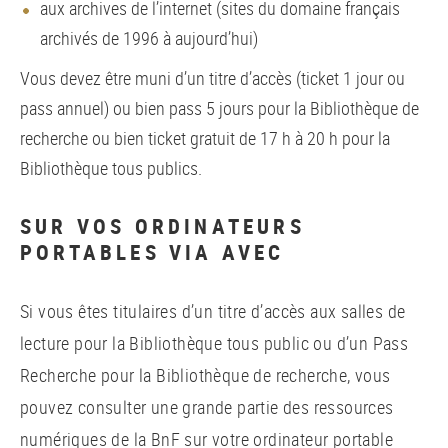
aux archives de l’internet (sites du domaine français
archivés de 1996 à aujourd’hui)
Vous devez être muni d’un titre d’accès (ticket 1 jour ou
pass annuel) ou bien pass 5 jours pour la Bibliothèque de
recherche ou bien ticket gratuit de 17 h à 20 h pour la
Bibliothèque tous publics.
SUR VOS ORDINATEURS
PORTABLES VIA AVEC
Si vous êtes titulaires d’un titre d’accès aux salles de
lecture pour la Bibliothèque tous public ou d’un Pass
Recherche pour la Bibliothèque de recherche, vous
pouvez consulter une grande partie des ressources
numériques de la BnF sur votre ordinateur portable