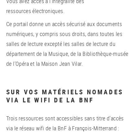
Vous avez accès à l’intégralité des
ressources électroniques.
Ce portail donne un accès sécurisé aux documents
numériques, y compris sous droits, dans toutes les
salles de lecture excepté les salles de lecture du
département de la Musique, de la Bibliothèque-musée
de l’Opéra et la Maison Jean Vilar.
SUR VOS MATÉRIELS NOMADES
VIA LE WIFI DE LA BNF
Trois ressources sont accessibles sans titre d’accès
via le réseau wifi de la BnF à François-Mitterrand :