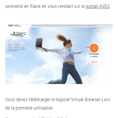
connecté en filaire en vous rendant sur le
portail AVEC
.
Vous devez télécharger le logiciel Virtual Browser Lors
de la première utilisation.