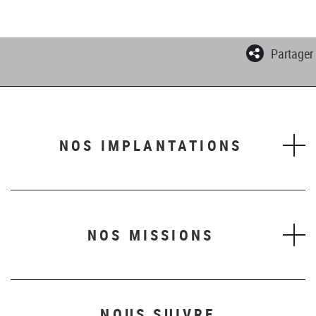
Partager
NOS IMPLANTATIONS
NOS MISSIONS
NOUS SUIVRE