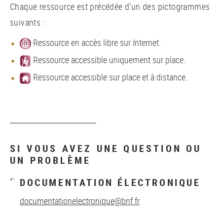
Chaque ressource est précédée d’un des pictogrammes
suivants :
Ressource en accès libre sur Internet.
Ressource accessible uniquement sur place.
Ressource accessible sur place et à distance.
SI VOUS AVEZ UNE QUESTION OU
UN PROBLÈME
DOCUMENTATION ÉLECTRONIQUE
documentationelectronique@bnf.fr