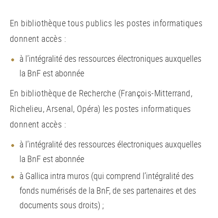
En bibliothèque tous publics les postes informatiques
donnent accès :
à l’intégralité des ressources électroniques auxquelles
la BnF est abonnée
En bibliothèque de Recherche (François-Mitterrand,
Richelieu, Arsenal, Opéra) les postes informatiques
donnent accès :
à l’intégralité des ressources électroniques auxquelles
la BnF est abonnée
à Gallica intra muros (qui comprend l’intégralité des
fonds numérisés de la BnF, de ses partenaires et des
documents sous droits) ;