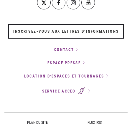
INSCRIVEZ-VOUS AUX LETTRES D’INFORMATIONS
CONTACT
ESPACE PRESSE
LOCATION D’ESPACES ET TOURNAGES
SERVICE ACCEO
PLAN DU SITE
FLUX RSS