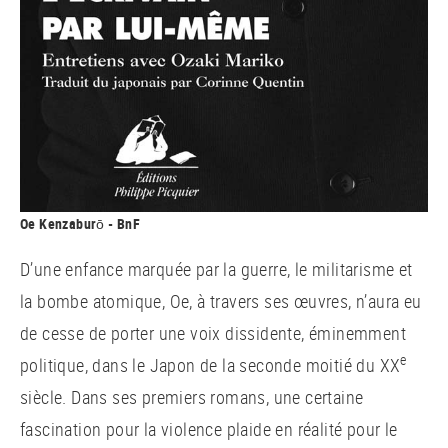
Oe Kenzaburō - BnF
D’une enfance marquée par la guerre, le militarisme et
la bombe atomique, Oe, à travers ses œuvres, n’aura eu
de cesse de porter une voix dissidente, éminemment
e
politique, dans le Japon de la seconde moitié du XX
siècle. Dans ses premiers romans, une certaine
fascination pour la violence plaide en réalité pour le