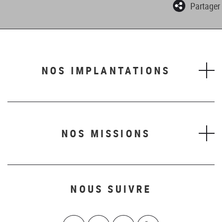
Partager
NOS IMPLANTATIONS
NOS MISSIONS
NOUS SUIVRE