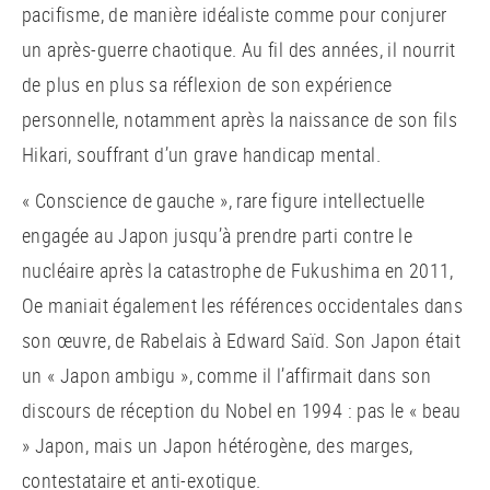
pacifisme, de manière idéaliste comme pour conjurer
un après-guerre chaotique. Au fil des années, il nourrit
de plus en plus sa réflexion de son expérience
personnelle, notamment après la naissance de son fils
Hikari, souffrant d’un grave handicap mental.
« Conscience de gauche », rare figure intellectuelle
engagée au Japon jusqu’à prendre parti contre le
nucléaire après la catastrophe de Fukushima en 2011,
Oe maniait également les références occidentales dans
son œuvre, de Rabelais à Edward Saïd. Son Japon était
un « Japon ambigu », comme il l’affirmait dans son
discours de réception du Nobel en 1994 : pas le « beau
» Japon, mais un Japon hétérogène, des marges,
contestataire et anti-exotique.