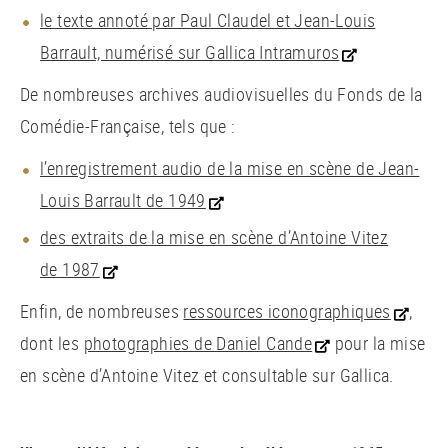
le texte annoté par Paul Claudel et Jean-Louis
Barrault, numérisé sur Gallica Intramuros
De nombreuses archives audiovisuelles du Fonds de la
Comédie-Française, tels que :
l’enregistrement audio de la mise en scène de Jean-
Louis Barrault de 1949
des extraits de la mise en scène d’Antoine Vitez
de 1987
Enfin, de nombreuses
ressources iconographiques
,
dont les
photographies de Daniel Cande
pour la mise
en scène d’Antoine Vitez et consultable sur Gallica.