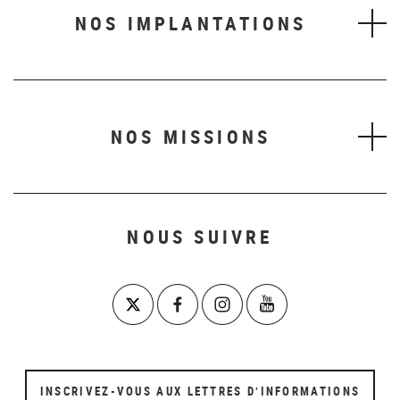
NOS IMPLANTATIONS
NOS MISSIONS
NOUS SUIVRE
INSCRIVEZ-VOUS AUX LETTRES D’INFORMATIONS