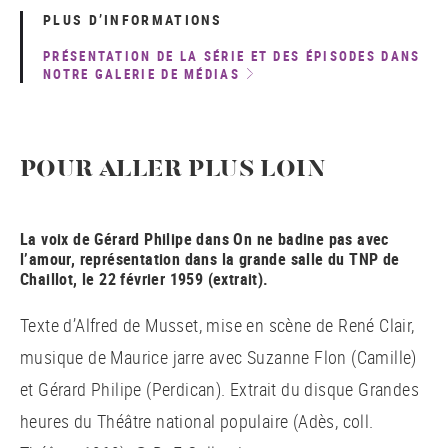
PLUS D’INFORMATIONS
PRÉSENTATION DE LA SÉRIE ET DES ÉPISODES DANS
NOTRE GALERIE DE MÉDIAS
POUR ALLER PLUS LOIN
La voix de Gérard Philipe dans On ne badine pas avec
l’amour, représentation dans la grande salle du TNP de
Chaillot, le 22 février 1959 (extrait).
Texte d’Alfred de Musset, mise en scène de René Clair,
musique de Maurice jarre avec Suzanne Flon (Camille)
et Gérard Philipe (Perdican). Extrait du disque Grandes
heures du Théâtre national populaire (Adès, coll.