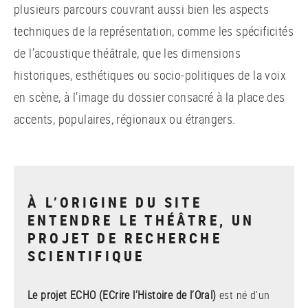
plusieurs parcours couvrant aussi bien les aspects
techniques de la représentation, comme les spécificités
de l’acoustique théâtrale, que les dimensions
historiques, esthétiques ou socio-politiques de la voix
en scène, à l’image du dossier consacré à la place des
accents, populaires, régionaux ou étrangers.
À L’ORIGINE DU SITE
ENTENDRE LE THÉÂTRE, UN
PROJET DE RECHERCHE
SCIENTIFIQUE
Le projet ECHO (ECrire l’Histoire de l’Oral)
est né d’un