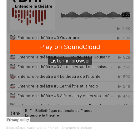
Bibliothèque nationale de France
·
Entendre le théâtre