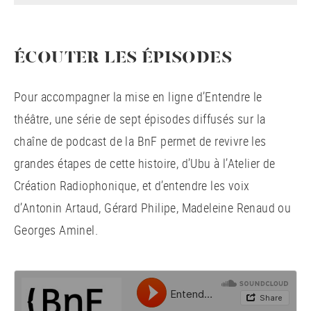
ÉCOUTER LES ÉPISODES
Pour accompagner la mise en ligne d’Entendre le
théâtre, une série de sept épisodes diffusés sur la
chaîne de podcast de la BnF permet de revivre les
grandes étapes de cette histoire, d’Ubu à l’Atelier de
Création Radiophonique, et d’entendre les voix
d’Antonin Artaud, Gérard Philipe, Madeleine Renaud ou
Georges Aminel.