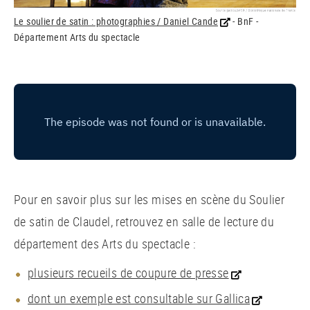
Le soulier de satin : photographies / Daniel Cande
- BnF -
Département Arts du spectacle
Pour en savoir plus sur les mises en scène du Soulier
de satin de Claudel, retrouvez en salle de lecture du
département des Arts du spectacle :
plusieurs recueils de coupure de presse
dont un exemple est consultable sur Gallica