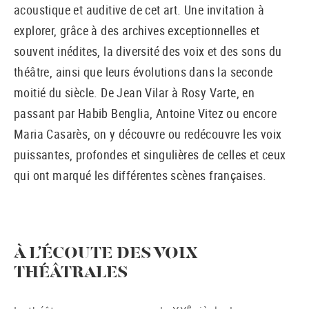
acoustique et auditive de cet art. Une invitation à
explorer, grâce à des archives exceptionnelles et
souvent inédites, la diversité des voix et des sons du
théâtre, ainsi que leurs évolutions dans la seconde
moitié du siècle. De Jean Vilar à Rosy Varte, en
passant par Habib Benglia, Antoine Vitez ou encore
Maria Casarès, on y découvre ou redécouvre les voix
puissantes, profondes et singulières de celles et ceux
qui ont marqué les différentes scènes françaises.
À L’ÉCOUTE DES VOIX
THÉÂTRALES
e