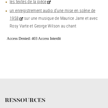
les textes de la pièce
un enregistrement audio d’une mise en scène de
1958
sur une musique de Maurice Jarre et avec
Rosy Varte et George Wilson au chant
RESSOURCES