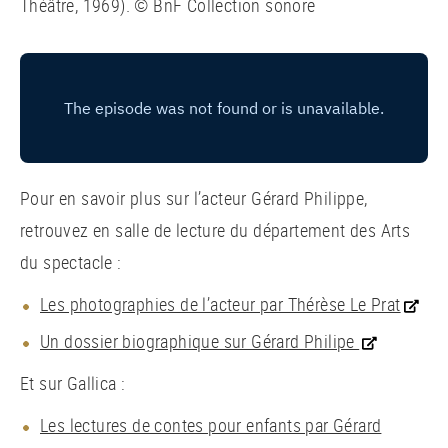
Théâtre, 1969). © BnF Collection sonore
Pour en savoir plus sur l’acteur Gérard Philippe,
retrouvez en salle de lecture du département des Arts
du spectacle :
Les photographies de l’acteur par Thérèse Le Prat
Un dossier biographique sur Gérard Philipe
Et sur Gallica :
Les lectures de contes pour enfants par Gérard