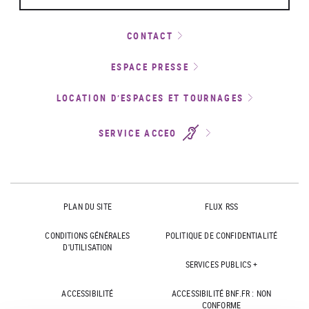
CONTACT
ESPACE PRESSE
LOCATION D’ESPACES ET TOURNAGES
SERVICE ACCEO
PLAN DU SITE
FLUX RSS
CONDITIONS GÉNÉRALES
POLITIQUE DE CONFIDENTIALITÉ
D'UTILISATION
SERVICES PUBLICS +
ACCESSIBILITÉ
ACCESSIBILITÉ BNF.FR : NON
CONFORME