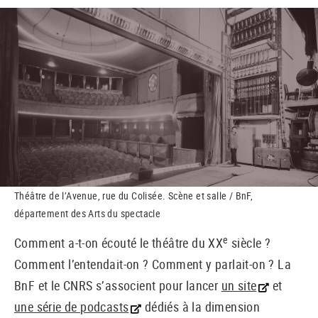
Théâtre de l’Avenue, rue du Colisée. Scène et salle / BnF,
département des Arts du spectacle
e
Comment a-t-on écouté le théâtre du XX
siècle ?
Comment l’entendait-on ? Comment y parlait-on ? La
BnF et le CNRS s’associent pour lancer
un site
et
une série de podcasts
dédiés à la dimension