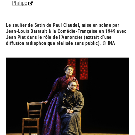
Philipe
Le soulier de Satin de Paul Claudel, mise en scène par
Jean-Louis Barrault à la Comédie-Française en 1949 avec
Jean Piat dans le rôle de l’Annoncier (extrait d’une
diffusion radiophonique réalisée sans public). © INA