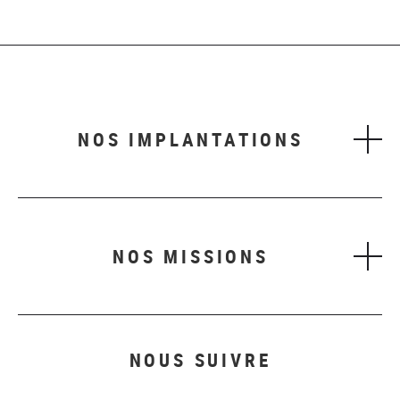
NOS IMPLANTATIONS
NOS MISSIONS
NOUS SUIVRE