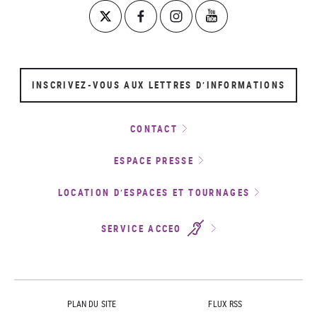
INSCRIVEZ-VOUS AUX LETTRES D’INFORMATIONS
CONTACT
ESPACE PRESSE
LOCATION D’ESPACES ET TOURNAGES
SERVICE ACCEO
PLAN DU SITE
FLUX RSS