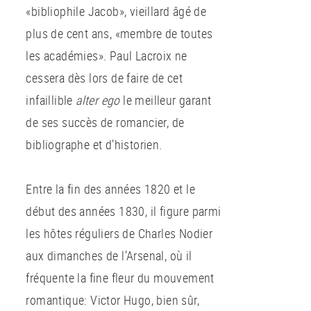
«bibliophile Jacob», vieillard âgé de
plus de cent ans, «membre de toutes
les académies». Paul Lacroix ne
cessera dès lors de faire de cet
infaillible
alter ego
le meilleur garant
de ses succès de romancier, de
bibliographe et d’historien.
Entre la fin des années 1820 et le
début des années 1830, il figure parmi
les hôtes réguliers de Charles Nodier
aux dimanches de l’Arsenal, où il
fréquente la fine fleur du mouvement
romantique: Victor Hugo, bien sûr,