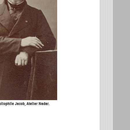
bliophile Jacob, Atelier Nadar.