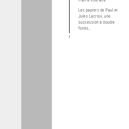
Les papiers de Paul et
Jules Lacroix, une
succession à double
fonds…