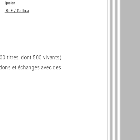
Quelen
BnF / Gallica
00 titres, dont 500 vivants)
, dons et échanges avec des