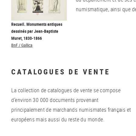
numismatique, ainsi que de
Recueil. Monuments antiques
dessinés par Jean-Baptiste
Muret, 1830-1866
BnF / Gallica
CATALOGUES DE VENTE
La collection de catalogues de vente se compose
d’environ 30 000 documents provenant
principalement de marchands numismates français et
européens mais aussi du reste du monde.