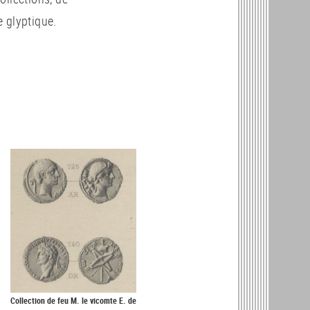
 glyptique.
Collection de feu M. le vicomte E. de