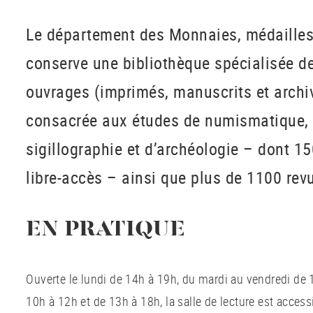
Le département des Monnaies, médailles
conserve une bibliothèque spécialisée d
ouvrages (imprimés, manuscrits et archi
consacrée aux études de numismatique, 
sigillographie et d’archéologie – dont 
libre-accès – ainsi que plus de 1100 rev
EN PRATIQUE
Ouverte le lundi de 14h à 19h, du mardi au vendredi de 
10h à 12h et de 13h à 18h, la salle de lecture est access