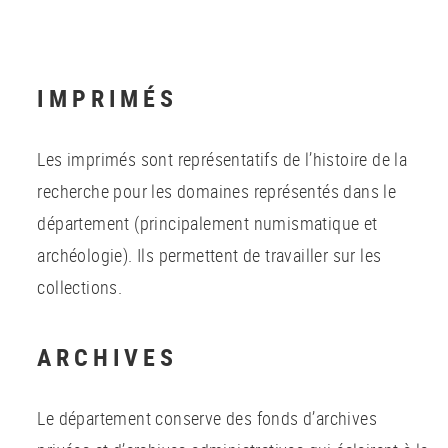
IMPRIMÉS
Les imprimés sont représentatifs de l’histoire de la
recherche pour les domaines représentés dans le
département (principalement numismatique et
archéologie). Ils permettent de travailler sur les
collections.
ARCHIVES
Le département conserve des fonds d’archives