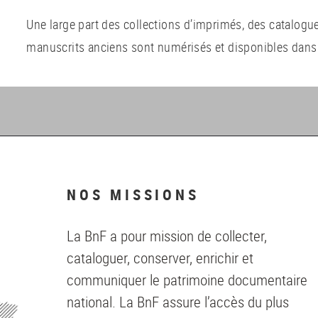
Une large part des collections d’imprimés, des catalogu
manuscrits anciens sont numérisés et disponibles dan
NOS MISSIONS
La BnF a pour mission de collecter,
cataloguer, conserver, enrichir et
communiquer le patrimoine documentaire
national. La BnF assure l’accès du plus