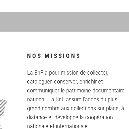
NOS MISSIONS
La BnF a pour mission de collecter,
cataloguer, conserver, enrichir et
communiquer le patrimoine documentaire
national. La BnF assure l’accès du plus
grand nombre aux collections sur place, à
distance et développe la coopération
nationale et internationale.