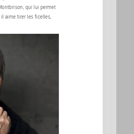
Montbrison, qui lui permet
 aime tirer les ficelles,