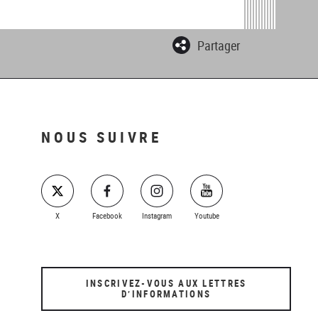
Partager
NOUS SUIVRE
X
Facebook
Instagram
Youtube
INSCRIVEZ-VOUS AUX LETTRES
D’INFORMATIONS